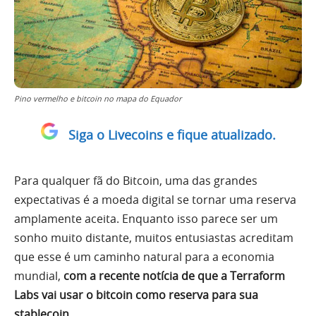
Pino vermelho e bitcoin no mapa do Equador
Siga o Livecoins e fique atualizado.
Para qualquer fã do Bitcoin, uma das grandes
expectativas é a moeda digital se tornar uma reserva
amplamente aceita. Enquanto isso parece ser um
sonho muito distante, muitos entusiastas acreditam
que esse é um caminho natural para a economia
mundial,
com a recente notícia de que a Terraform
Labs vai usar o bitcoin como reserva para sua
stablecoin.