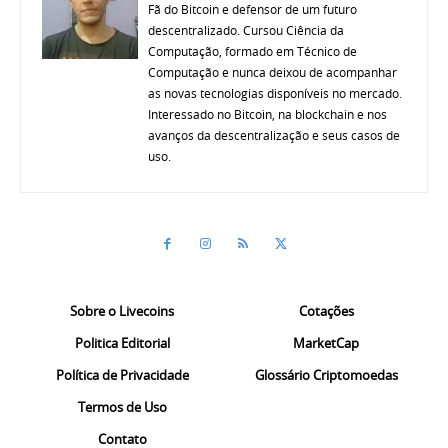
Fã do Bitcoin e defensor de um futuro
descentralizado. Cursou Ciência da
Computação, formado em Técnico de
Computação e nunca deixou de acompanhar
as novas tecnologias disponíveis no mercado.
Interessado no Bitcoin, na blockchain e nos
avanços da descentralização e seus casos de
uso.
Sobre o Livecoins
Cotações
Politica Editorial
MarketCap
Política de Privacidade
Glossário Criptomoedas
Termos de Uso
Contato