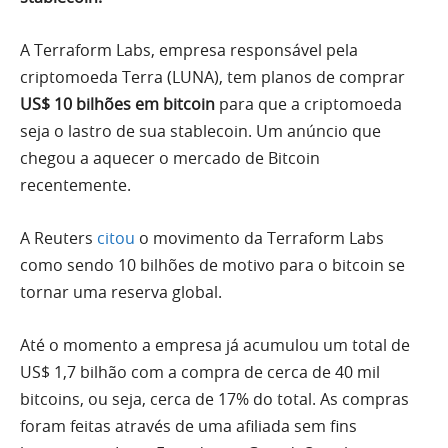
A Terraform Labs, empresa responsável pela
criptomoeda Terra (LUNA), tem planos de comprar
US$ 10 bilhões em bitcoin
para que a criptomoeda
seja o lastro de sua stablecoin. Um anúncio que
chegou a aquecer o mercado de Bitcoin
recentemente.
A Reuters
citou
o movimento da Terraform Labs
como sendo 10 bilhões de motivo para o bitcoin se
tornar uma reserva global.
Até o momento a empresa já acumulou um total de
US$ 1,7 bilhão com a compra de cerca de 40 mil
bitcoins, ou seja, cerca de 17% do total. As compras
foram feitas através de uma afiliada sem fins