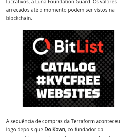
lucrativos, a Luna Foundation Guard. Os valores
arrecados até o momento podem ser vistos na
blockchain.
A sequência de compras da Terraform aconteceu
logo depois que
Do Kown
, co-fundador da