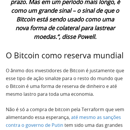
prazo. Mas em um período mais longo, é
como um grande sinal – o sinal de que o
Bitcoin está sendo usado como uma
nova forma de colateral para lastrear
moedas.”, disse Powell.
O Bitcoin como reserva mundial
O ânimo dos investidores de Bitcoin é justamente que
esse tipo de ação sinalize para o resto do mundo que
o Bitcoin é uma forma de reserva de dinheiro e até
mesmo lastro para toda uma economia.
Não é só a compra de bitcoin pela Terraform que vem
alimentando essa esperança,
até mesmo as sanções
contra o governo de Putin
tem sido uma das grandes