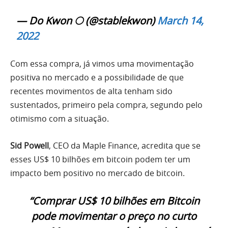
— Do Kwon 🌕 (@stablekwon)
March 14,
2022
Com essa compra, já vimos uma movimentação
positiva no mercado e a possibilidade de que
recentes movimentos de alta tenham sido
sustentados, primeiro pela compra, segundo pelo
otimismo com a situação.
Sid Powell
, CEO da Maple Finance, acredita que se
esses US$ 10 bilhões em bitcoin podem ter um
impacto bem positivo no mercado de bitcoin.
“Comprar US$ 10 bilhões em Bitcoin
pode movimentar o preço no curto