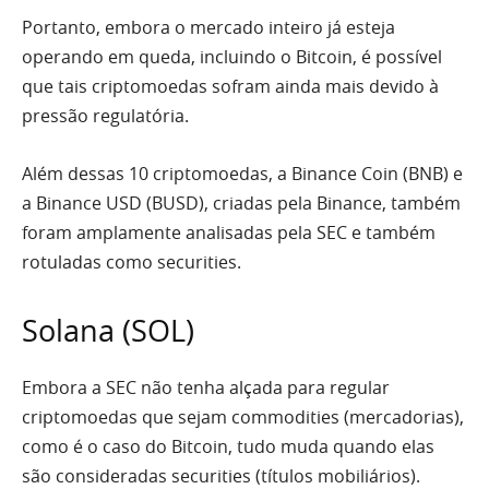
Portanto, embora o mercado inteiro já esteja
operando em queda, incluindo o Bitcoin, é possível
que tais criptomoedas sofram ainda mais devido à
pressão regulatória.
Além dessas 10 criptomoedas, a Binance Coin (BNB) e
a Binance USD (BUSD), criadas pela Binance, também
foram amplamente analisadas pela SEC e também
rotuladas como securities.
Solana (SOL)
Embora a SEC não tenha alçada para regular
criptomoedas que sejam commodities (mercadorias),
como é o caso do Bitcoin, tudo muda quando elas
são consideradas securities (títulos mobiliários).