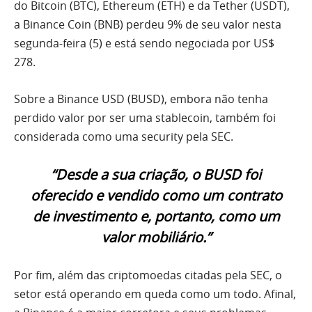
do Bitcoin (BTC), Ethereum (ETH) e da Tether (USDT),
a Binance Coin (BNB) perdeu 9% de seu valor nesta
segunda-feira (5) e está sendo negociada por US$
278.
Sobre a Binance USD (BUSD), embora não tenha
perdido valor por ser uma stablecoin, também foi
considerada como uma security pela SEC.
“Desde a sua criação, o BUSD foi
oferecido e vendido como um contrato
de investimento e, portanto, como um
valor mobiliário.”
Por fim, além das criptomoedas citadas pela SEC, o
setor está operando em queda como um todo. Afinal,