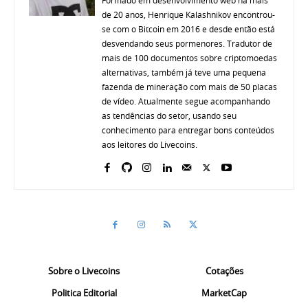
de 20 anos, Henrique Kalashnikov encontrou-
se com o Bitcoin em 2016 e desde então está
desvendando seus pormenores. Tradutor de
mais de 100 documentos sobre criptomoedas
alternativas, também já teve uma pequena
fazenda de mineração com mais de 50 placas
de vídeo. Atualmente segue acompanhando
as tendências do setor, usando seu
conhecimento para entregar bons conteúdos
aos leitores do Livecoins.
Sobre o Livecoins
Cotações
Politica Editorial
MarketCap