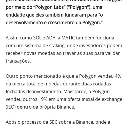
por meio do “Polygon Labs” (“Polygon”), uma
entidade que eles também fundaram para “o
desenvolvimento e crescimento da Polygon.”
Assim como SOL e ADA, a MATIC também funciona
com um sistema de staking, onde investidores podem
receber novas moedas ao travar as suas para validar
transações.
Outro ponto mencionado é que a Polygon vendeu 4%
da oferta total de moedas durante duas rodadas
fechadas de investimento. Mais tarde, a Polygon
vendeu outros 19% em uma oferta inicial de exchange
(IEO) dentro da própria Binance.
Após o processo da SEC sobre a Binance, onde a