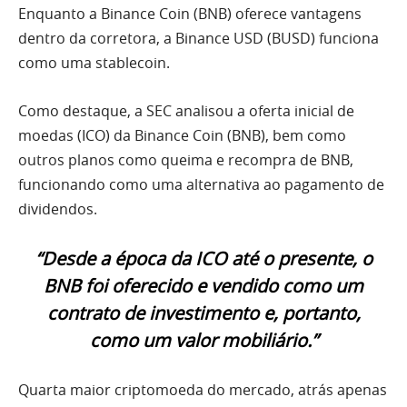
Enquanto a Binance Coin (BNB) oferece vantagens
dentro da corretora, a Binance USD (BUSD) funciona
como uma stablecoin.
Como destaque, a SEC analisou a oferta inicial de
moedas (ICO) da Binance Coin (BNB), bem como
outros planos como queima e recompra de BNB,
funcionando como uma alternativa ao pagamento de
dividendos.
“Desde a época da ICO até o presente, o
BNB foi oferecido e vendido como um
contrato de investimento e, portanto,
como um valor mobiliário.”
Quarta maior criptomoeda do mercado, atrás apenas