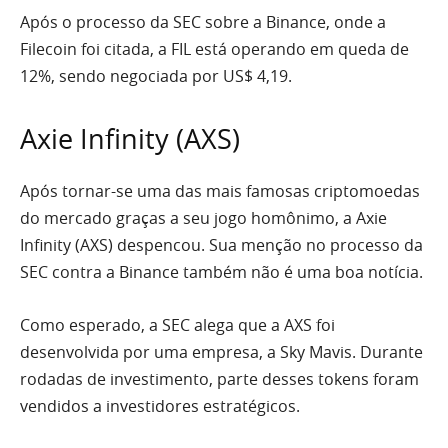
Após o processo da SEC sobre a Binance, onde a
Filecoin foi citada, a FIL está operando em queda de
12%, sendo negociada por US$ 4,19.
Axie Infinity (AXS)
Após tornar-se uma das mais famosas criptomoedas
do mercado graças a seu jogo homônimo, a Axie
Infinity (AXS) despencou. Sua menção no processo da
SEC contra a Binance também não é uma boa notícia.
Como esperado, a SEC alega que a AXS foi
desenvolvida por uma empresa, a Sky Mavis. Durante
rodadas de investimento, parte desses tokens foram
vendidos a investidores estratégicos.