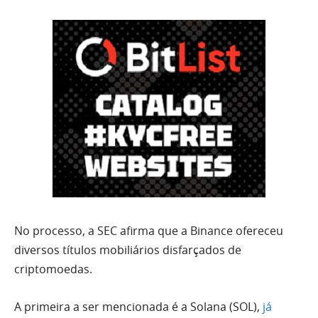
No processo, a SEC afirma que a Binance ofereceu
diversos títulos mobiliários disfarçados de
criptomoedas.
A primeira a ser mencionada é a Solana (SOL),
já