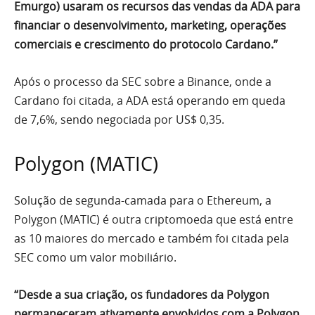
Emurgo) usaram os recursos das vendas da ADA para
financiar o desenvolvimento, marketing, operações
comerciais e crescimento do protocolo Cardano.”
Após o processo da SEC sobre a Binance, onde a
Cardano foi citada, a ADA está operando em queda
de 7,6%, sendo negociada por US$ 0,35.
Polygon (MATIC)
Solução de segunda-camada para o Ethereum, a
Polygon (MATIC) é outra criptomoeda que está entre
as 10 maiores do mercado e também foi citada pela
SEC como um valor mobiliário.
“Desde a sua criação, os fundadores da Polygon
permaneceram ativamente envolvidos com a Polygon