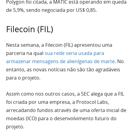
Polygon foi citada, a MATIC está operando em queda
de 5,9%, sendo negociada por US$ 0,85.
Filecoin (FIL)
Nesta semana, a Filecoin (FIL) apresentou uma
parceria na qual
sua rede seria usada para
armazenar mensagens de alienígenas de marte
. No
entanto, as novas notícias não são tão agradáveis
para o projeto.
Assim como nos outros casos, a SEC alega que a FIL
foi criada por uma empresa, a Protocol Labs,
arrecadando fundos através de uma oferta inicial de
moedas (ICO) para o desenvolvimento futuro do
projeto.