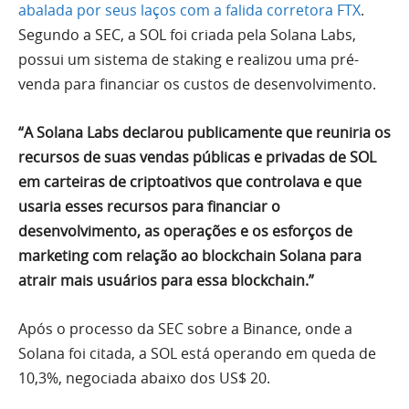
abalada por seus laços com a falida corretora FTX
.
Segundo a SEC, a SOL foi criada pela Solana Labs,
possui um sistema de staking e realizou uma pré-
venda para financiar os custos de desenvolvimento.
“A Solana Labs declarou publicamente que reuniria os
recursos de suas vendas públicas e privadas de SOL
em carteiras de criptoativos que controlava e que
usaria esses recursos para financiar o
desenvolvimento, as operações e os esforços de
marketing com relação ao blockchain Solana para
atrair mais usuários para essa blockchain.”
Após o processo da SEC sobre a Binance, onde a
Solana foi citada, a SOL está operando em queda de
10,3%, negociada abaixo dos US$ 20.