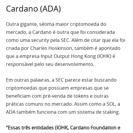
Cardano (ADA)
Outra gigante, sétima maior criptomoeda do
mercado, a Cardano é outra que foi considerada
como uma security pela SEC. Além de citar que ela foi
criada por Charles Hoskinson, também é apontado
que a empresa Input Output Hong Kong (IOHK) é
responsável pelo seu desenvolvimento.
Em outras palavras, a SEC parece estar buscando
criptomoedas que possuem empresas que se
beneficiam com pré-venda de tokens e outras
práticas comuns no mercado. Assim como a SOL, a
ADA também funciona com um sistema de staking.
“Essas três entidades (IOHK, Cardano Foundation e