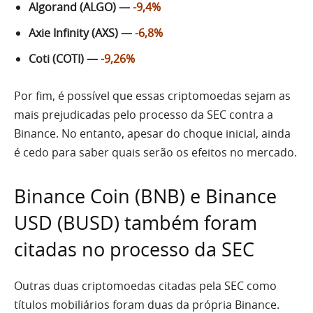
Algorand (ALGO) —
-9,4%
Axie Infinity (AXS) —
-6,8%
Coti (COTI) —
-9,26%
Por fim, é possível que essas criptomoedas sejam as
mais prejudicadas pelo processo da SEC contra a
Binance. No entanto, apesar do choque inicial, ainda
é cedo para saber quais serão os efeitos no mercado.
Binance Coin (BNB) e Binance
USD (BUSD) também foram
citadas no processo da SEC
Outras duas criptomoedas citadas pela SEC como
títulos mobiliários foram duas da própria Binance.