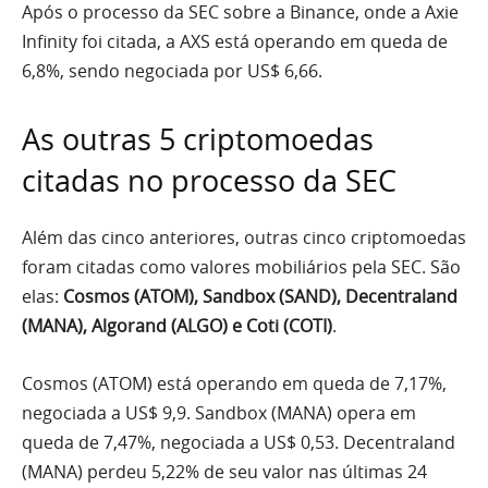
Após o processo da SEC sobre a Binance, onde a Axie
Infinity foi citada, a AXS está operando em queda de
6,8%, sendo negociada por US$ 6,66.
As outras 5 criptomoedas
citadas no processo da SEC
Além das cinco anteriores, outras cinco criptomoedas
foram citadas como valores mobiliários pela SEC. São
elas:
Cosmos (ATOM), Sandbox (SAND), Decentraland
(MANA), Algorand (ALGO) e Coti (COTI)
.
Cosmos (ATOM) está operando em queda de 7,17%,
negociada a US$ 9,9. Sandbox (MANA) opera em
queda de 7,47%, negociada a US$ 0,53. Decentraland
(MANA) perdeu 5,22% de seu valor nas últimas 24