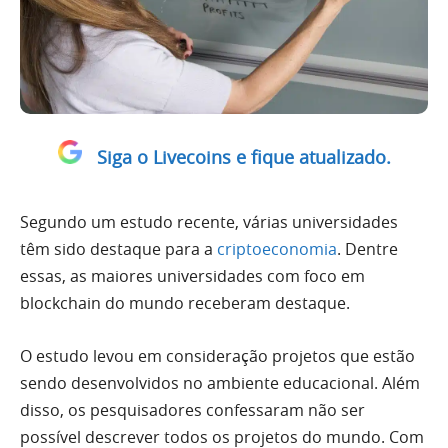
Siga o Livecoins e fique atualizado.
Segundo um estudo recente, várias universidades
têm sido destaque para a
criptoeconomia
. Dentre
essas, as maiores universidades com foco em
blockchain do mundo receberam destaque.
O estudo levou em consideração projetos que estão
sendo desenvolvidos no ambiente educacional. Além
disso, os pesquisadores confessaram não ser
possível descrever todos os projetos do mundo. Com