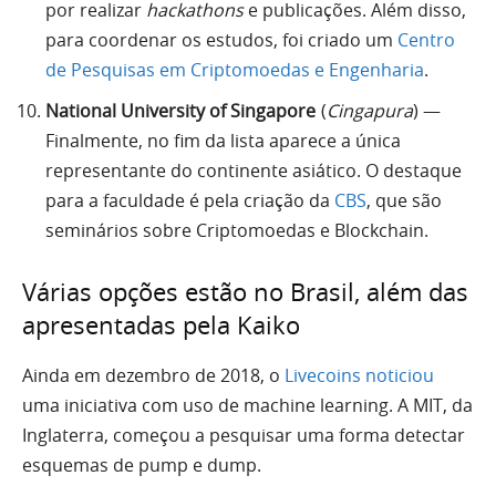
por realizar
hackathons
e publicações. Além disso,
para coordenar os estudos, foi criado um
Centro
de Pesquisas em Criptomoedas e Engenharia
.
National University of Singapore
(
Cingapura
) —
Finalmente, no fim da lista aparece a única
representante do continente asiático. O destaque
para a faculdade é pela criação da
CBS
, que são
seminários sobre Criptomoedas e Blockchain.
Várias opções estão no Brasil, além das
apresentadas pela Kaiko
Ainda em dezembro de 2018, o
Livecoins noticiou
uma iniciativa com uso de machine learning. A MIT, da
Inglaterra, começou a pesquisar uma forma detectar
esquemas de pump e dump.