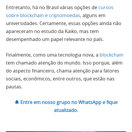
Entretanto, há no Brasil várias opções de
cursos
sobre blockchain e criptomoedas
, alguns em
universidades. Certamente, essas opções ainda não
apareceram no estudo da Kaiko, mas tem
desempenhado um papel relevante no país.
Finalmente, como uma tecnologia nova, a
blockchain
tem chamado atenção do mundo. Isso porque, além
do aspecto financeiro, chama atenção para fatores
sociais, econômicos, entre outros, que estão nas
pautas.
🔔 Entre em nosso grupo no WhatsApp e fique
atualizado.