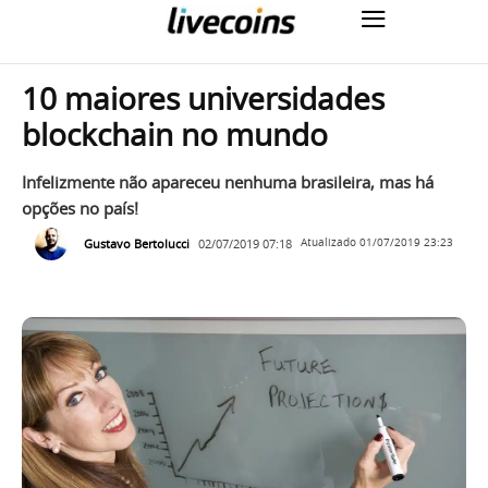
10 maiores universidades
blockchain no mundo
Infelizmente não apareceu nenhuma brasileira, mas há
opções no país!
Gustavo Bertolucci
02/07/2019 07:18
Atualizado
01/07/2019 23:23