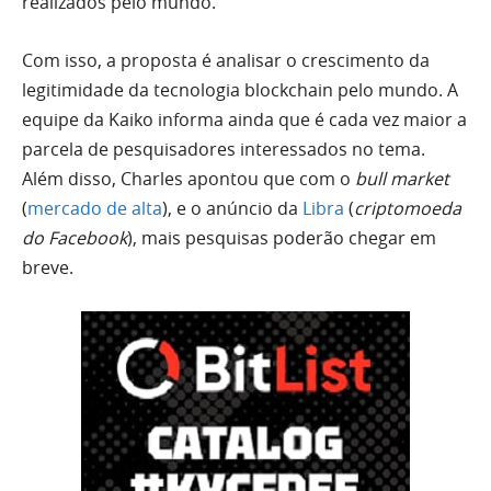
realizados pelo mundo.
Com isso, a proposta é analisar o crescimento da
legitimidade da tecnologia blockchain pelo mundo. A
equipe da Kaiko informa ainda que é cada vez maior a
parcela de pesquisadores interessados no tema.
Além disso, Charles apontou que com o
bull market
(
mercado de alta
), e o anúncio da
Libra
(
criptomoeda
do Facebook
), mais pesquisas poderão chegar em
breve.