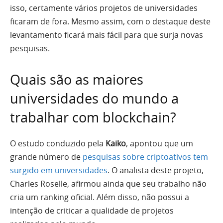
isso, certamente vários projetos de universidades
ficaram de fora. Mesmo assim, com o destaque deste
levantamento ficará mais fácil para que surja novas
pesquisas.
Quais são as maiores
universidades do mundo a
trabalhar com blockchain?
O estudo conduzido pela
Kaiko
, apontou que um
grande número de
pesquisas sobre criptoativos tem
surgido em universidades
. O analista deste projeto,
Charles Roselle, afirmou ainda que seu trabalho não
cria um ranking oficial. Além disso, não possui a
intenção de criticar a qualidade de projetos