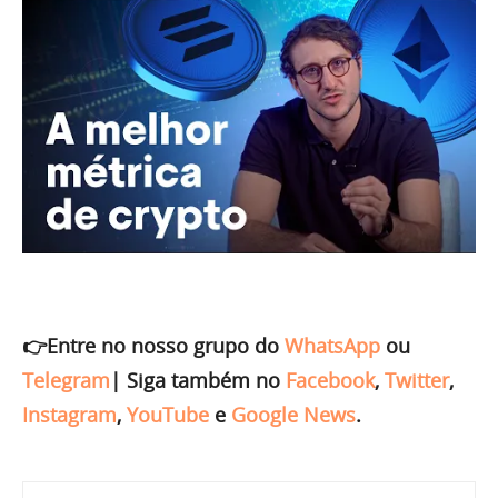
👉Entre no nosso grupo do
WhatsApp
ou
Telegram
|
Siga também no
Facebook
,
Twitter
,
Instagram
,
YouTube
e
Google News
.