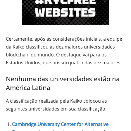
Certamente, após as considerações iniciais, a equipe
da Kaiko classificou às dez maiores universidades
blockchain do mundo. O destaque vai para os
Estados Unidos, que possui quatro das dez maiores.
Nenhuma das universidades estão na
América Latina
A classificação realizada pela Kaiko colocou as
seguintes universidades em sua classificação:
Cambridge University Center for Alternative