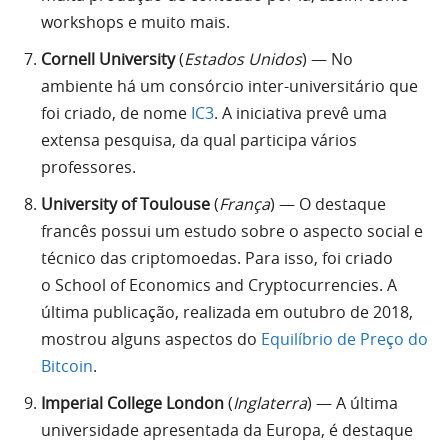
workshops e muito mais.
Cornell University
(
Estados Unidos
) — No
ambiente há um consórcio inter-universitário que
foi criado, de nome
IC3
. A iniciativa prevê uma
extensa pesquisa, da qual participa vários
professores.
University of Toulouse
(
França
) — O destaque
francês possui um estudo sobre o aspecto social e
técnico das criptomoedas. Para isso, foi criado
o School of Economics and Cryptocurrencies. A
última publicação, realizada em outubro de 2018,
mostrou alguns aspectos do
Equilíbrio de Preço do
Bitcoin
.
Imperial College London
(
Inglaterra
) — A última
universidade apresentada da Europa, é destaque