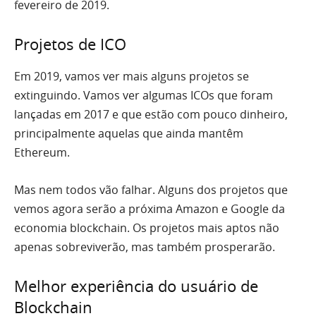
fevereiro de 2019.
Projetos de ICO
Em 2019, vamos ver mais alguns projetos se
extinguindo. Vamos ver algumas ICOs que foram
lançadas em 2017 e que estão com pouco dinheiro,
principalmente aquelas que ainda mantêm
Ethereum.
Mas nem todos vão falhar. Alguns dos projetos que
vemos agora serão a próxima Amazon e Google da
economia blockchain. Os projetos mais aptos não
apenas sobreviverão, mas também prosperarão.
Melhor experiência do usuário de
Blockchain