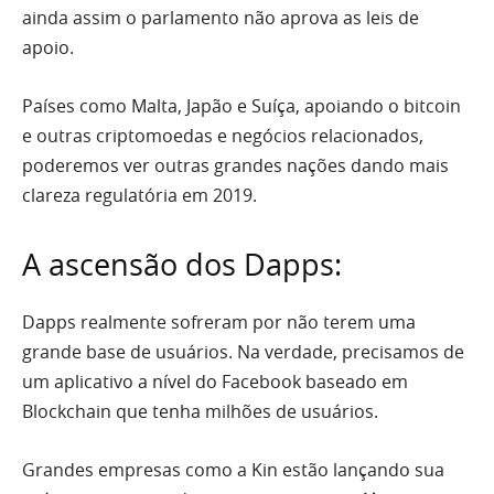
ainda assim o parlamento não aprova as leis de
apoio.
Países como Malta, Japão e Suíça, apoiando o bitcoin
e outras criptomoedas e negócios relacionados,
poderemos ver outras grandes nações dando mais
clareza regulatória em 2019.
A ascensão dos Dapps:
Dapps
realmente sofreram por não terem uma
grande base de usuários. Na verdade, precisamos de
um aplicativo a nível do Facebook baseado em
Blockchain que tenha milhões de usuários.
Grandes empresas como a Kin estão lançando sua