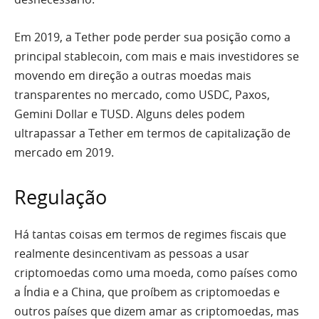
Em 2019, a Tether pode perder sua posição como a
principal stablecoin, com mais e mais investidores se
movendo em direção a outras moedas mais
transparentes no mercado, como USDC, Paxos,
Gemini Dollar e TUSD. Alguns deles podem
ultrapassar a Tether em termos de capitalização de
mercado em 2019.
Regulação
Há tantas coisas em termos de regimes fiscais que
realmente desincentivam as pessoas a usar
criptomoedas como uma moeda, como países como
a Índia e a China, que proíbem as criptomoedas e
outros países que dizem amar as criptomoedas, mas