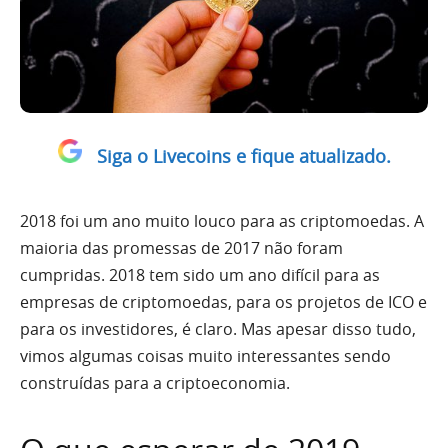
Siga o Livecoins e fique atualizado.
2018 foi um ano muito louco para as criptomoedas. A
maioria das promessas de 2017 não foram
cumpridas. 2018 tem sido um ano difícil para as
empresas de criptomoedas, para os projetos de ICO e
para os investidores, é claro. Mas apesar disso tudo,
vimos algumas coisas muito interessantes sendo
construídas para a criptoeconomia.