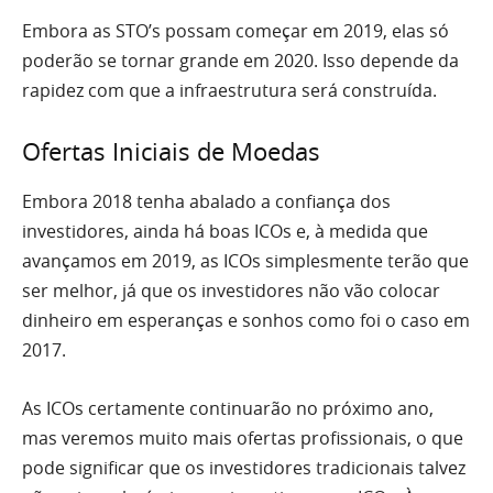
Embora as STO’s possam começar em 2019, elas só
poderão se tornar grande em 2020. Isso depende da
rapidez com que a infraestrutura será construída.
Ofertas Iniciais de Moedas
Embora 2018 tenha abalado a confiança dos
investidores, ainda há boas ICOs e, à medida que
avançamos em 2019, as ICOs simplesmente terão que
ser melhor, já que os investidores não vão colocar
dinheiro em esperanças e sonhos como foi o caso em
2017.
As ICOs certamente continuarão no próximo ano,
mas veremos muito mais ofertas profissionais, o que
pode significar que os investidores tradicionais talvez