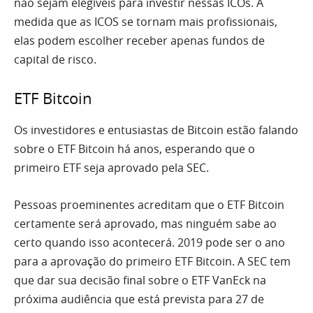
não sejam elegíveis para investir nessas ICOs. À
medida que as ICOS se tornam mais profissionais,
elas podem escolher receber apenas fundos de
capital de risco.
ETF Bitcoin
Os investidores e entusiastas de Bitcoin estão falando
sobre o ETF Bitcoin há anos, esperando que o
primeiro ETF seja aprovado pela SEC.
Pessoas proeminentes acreditam que o ETF Bitcoin
certamente será aprovado, mas ninguém sabe ao
certo quando isso acontecerá. 2019 pode ser o ano
para a aprovação do primeiro ETF Bitcoin. A SEC tem
que dar sua decisão final sobre o ETF
VanEck
na
próxima audiência que está prevista para 27 de