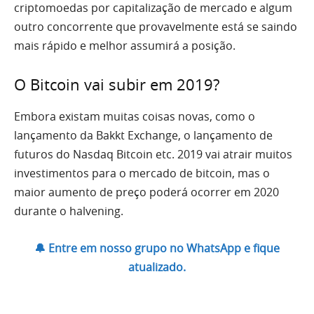
criptomoedas por capitalização de mercado e algum
outro concorrente que provavelmente está se saindo
mais rápido e melhor assumirá a posição.
O Bitcoin vai subir em 2019?
Embora existam muitas coisas novas, como o
lançamento da Bakkt Exchange, o lançamento de
futuros do Nasdaq Bitcoin etc. 2019 vai atrair muitos
investimentos para o mercado de bitcoin, mas o
maior aumento de preço poderá ocorrer em 2020
durante o halvening.
🔔 Entre em nosso grupo no WhatsApp e fique
atualizado.