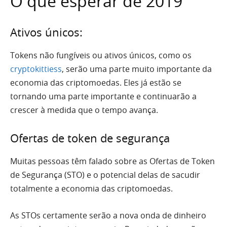
O que esperar de 2019
Ativos únicos:
Tokens não fungíveis ou ativos únicos, como os
cryptokittiess
, serão uma parte muito importante da
economia das criptomoedas. Eles
já estão se
tornando uma parte importante e continuarão a
crescer à medida que o tempo avança.
Ofertas de token de segurança
Muitas pessoas têm falado sobre as
Ofertas de Token
de Segurança
(STO) e o potencial delas de sacudir
totalmente a economia das criptomoedas.
As STOs certamente serão a nova onda de dinheiro