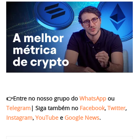
👉Entre no nosso grupo do
WhatsApp
ou
Telegram
|
Siga também no
Facebook
,
Twitter
,
Instagram
,
YouTube
e
Google News
.