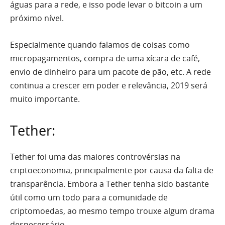
águas para a rede, e isso pode levar o bitcoin a um
próximo nível.
Especialmente quando falamos de coisas como
micropagamentos, compra de uma xícara de café,
envio de dinheiro para um pacote de pão, etc. A rede
continua a crescer em poder e relevância, 2019 será
muito importante.
Tether:
Tether foi uma das maiores controvérsias
na
criptoeconomia, principalmente por causa da falta de
transparência. Embora a Tether tenha sido bastante
útil como um todo para a comunidade de
criptomoedas, ao mesmo tempo trouxe algum drama
desnecessário.