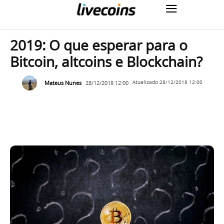
2019: O que esperar para o
Bitcoin, altcoins e Blockchain?
Mateus Nunes
28/12/2018 12:00
Atualizado
28/12/2018 12:00