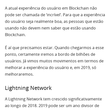
A atual experiência do usuário em Blockchain não
pode ser chamada de ‘incrível’. Para que a experiência
do usuário seja realmente boa, as pessoas que estão
usando não devem nem saber que estão usando
Blockchain.
É aí que precisamos estar. Quando chegarmos a esse
ponto, certamente iremos a bordo de bilhões de
usuários. Já vimos muitos movimentos em termos de
melhorar a experiência do usuário e, em 2019, só
melhoraremos.
Lightning Network
A Lightning Network tem crescido significativamente
ao longo de 2018. 2019 pode ser um ano divisor de