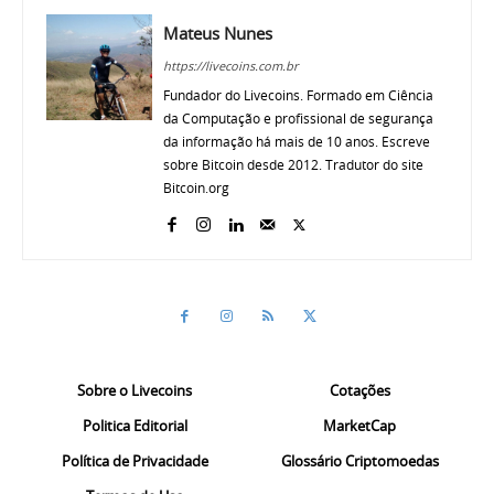
Mateus Nunes
https://livecoins.com.br
Fundador do Livecoins. Formado em Ciência
da Computação e profissional de segurança
da informação há mais de 10 anos. Escreve
sobre Bitcoin desde 2012. Tradutor do site
Bitcoin.org
Sobre o Livecoins
Cotações
Politica Editorial
MarketCap
Política de Privacidade
Glossário Criptomoedas