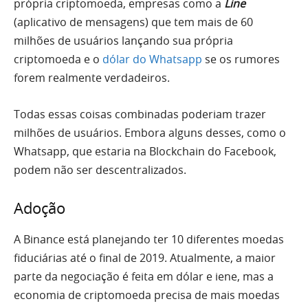
própria criptomoeda, empresas como a
Line
(aplicativo de mensagens) que tem mais de 60
milhões de usuários lançando sua própria
criptomoeda e o
dólar do Whatsapp
se os rumores
forem realmente verdadeiros.
Todas essas coisas combinadas poderiam trazer
milhões de usuários. Embora alguns desses, como o
Whatsapp, que estaria na Blockchain do Facebook,
podem não ser descentralizados.
Adoção
A Binance está planejando ter 10 diferentes moedas
fiduciárias até o final de 2019. Atualmente, a maior
parte da negociação é feita em dólar e iene, mas a
economia de criptomoeda precisa de mais moedas