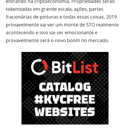
entrando na criptoeconomia. Propriedades serão
tokenizadas em grande escala, ações, partes
fracionárias de pinturas e todas essas coisas. 2019
provavelmente vai ver um monte de STO realmente
acontecendo e isso vai ser emocionante e
provavelmente será o novo boom no mercado.