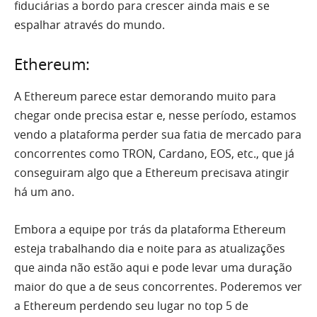
fiduciárias a bordo para crescer ainda mais e se
espalhar através do mundo.
Ethereum:
A Ethereum
parece estar demorando muito para
chegar onde precisa estar e, nesse período, estamos
vendo a plataforma perder sua fatia de mercado para
concorrentes como TRON, Cardano, EOS, etc., que já
conseguiram algo que a Ethereum precisava atingir
há um ano.
Embora a equipe por trás da plataforma Ethereum
esteja trabalhando dia e noite para as atualizações
que ainda não estão aqui e pode levar uma duração
maior do que a de seus concorrentes. Poderemos ver
a Ethereum perdendo seu lugar no top 5 de