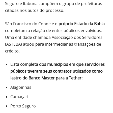
Seguro e Itabuna compõem o grupo de prefeituras
citadas nos autos do processo.
São Francisco do Conde e o
próprio Estado da Bahia
completam a relação de entes públicos envolvidos.
Uma entidade chamada Associação dos Servidores
(ASTEBA) atuou para intermediar as transações de
crédito.
Lista completa dos municípios em que servidores
públicos tiveram seus contratos utilizados como
lastro do Banco Master para a Tether:
Alagoinhas
Camaçari
Porto Seguro