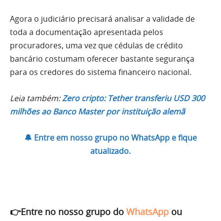
Agora o judiciário precisará analisar a validade de
toda a documentação apresentada pelos
procuradores, uma vez que cédulas de crédito
bancário costumam oferecer bastante segurança
para os credores do sistema financeiro nacional.
Leia também:
Zero cripto: Tether transferiu USD 300
milhões ao Banco Master por instituição alemã
🔔 Entre em nosso grupo no WhatsApp e fique
atualizado.
👉Entre no nosso grupo do
WhatsApp
ou