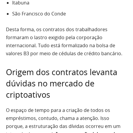
Itabuna
São Francisco do Conde
Desta forma, os contratos dos trabalhadores
formaram o lastro exigido pela corporação
internacional. Tudo está formalizado na bolsa de
valores B3 por meio de cédulas de crédito bancário.
Origem dos contratos levanta
dúvidas no mercado de
criptoativos
O espaço de tempo para a criação de todos os
empréstimos, contudo, chama a atenção. Isso
porque, a estruturação das dívidas ocorreu em um