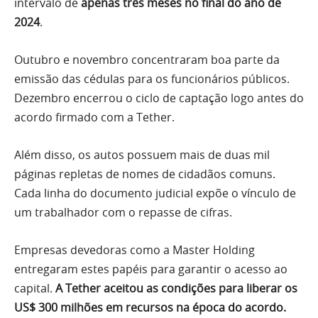
intervalo de
apenas três meses no final do ano de
2024
.
Outubro e novembro concentraram boa parte da
emissão das cédulas para os funcionários públicos.
Dezembro encerrou o ciclo de captação logo antes do
acordo firmado com a Tether.
Além disso, os autos possuem mais de duas mil
páginas repletas de nomes de cidadãos comuns.
Cada linha do documento judicial expõe o vínculo de
um trabalhador com o repasse de cifras.
Empresas devedoras como a Master Holding
entregaram estes papéis para garantir o acesso ao
capital.
A Tether aceitou as condições para liberar os
US$ 300 milhões em recursos na época do acordo.