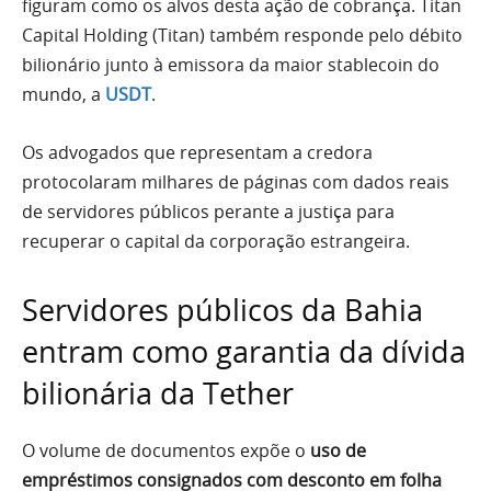
figuram como os alvos desta ação de cobrança. Titan
Capital Holding (Titan) também responde pelo débito
bilionário junto à emissora da maior stablecoin do
mundo, a
USDT
.
Os advogados que representam a credora
protocolaram milhares de páginas com dados reais
de servidores públicos perante a justiça para
recuperar o capital da corporação estrangeira.
Servidores públicos da Bahia
entram como garantia da dívida
bilionária da Tether
O volume de documentos expõe o
uso de
empréstimos consignados com desconto em folha