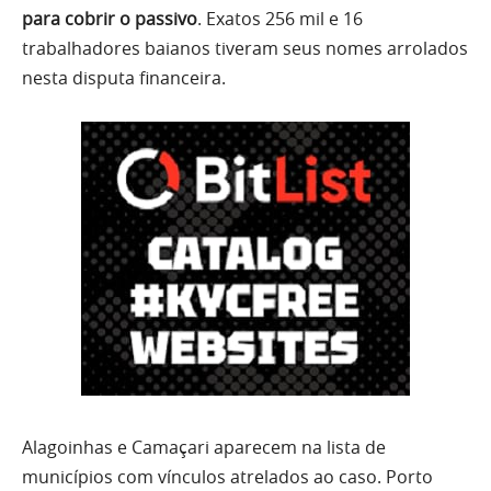
para cobrir o passivo
. Exatos 256 mil e 16
trabalhadores baianos tiveram seus nomes arrolados
nesta disputa financeira.
Alagoinhas e Camaçari aparecem na lista de
municípios com vínculos atrelados ao caso. Porto