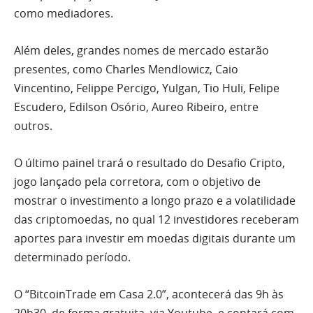
como mediadores.
Além deles, grandes nomes de mercado estarão
presentes, como Charles Mendlowicz, Caio
Vincentino, Felippe Percigo, Yulgan, Tio Huli, Felipe
Escudero, Edilson Osório, Aureo Ribeiro, entre
outros.
O último painel trará o resultado do Desafio Cripto,
jogo lançado pela corretora, com o objetivo de
mostrar o investimento a longo prazo e a volatilidade
das criptomoedas, no qual 12 investidores receberam
aportes para investir em moedas digitais durante um
determinado período.
O “BitcoinTrade em Casa 2.0”, acontecerá das 9h às