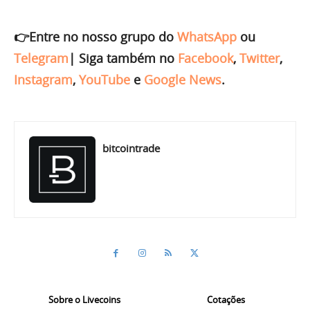
👉Entre no nosso grupo do
WhatsApp
ou
Telegram
|
Siga também no
Facebook
,
Twitter
,
Instagram
,
YouTube
e
Google News
.
bitcointrade
Sobre o Livecoins
Cotações