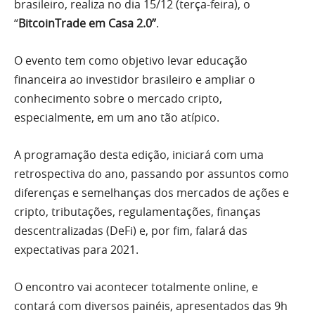
brasileiro, realiza no dia 15/12 (terça-feira), o
“
BitcoinTrade em Casa 2.0”
.
O evento tem como objetivo levar educação
financeira ao investidor brasileiro e ampliar o
conhecimento sobre o mercado cripto,
especialmente, em um ano tão atípico.
A programação desta edição, iniciará com uma
retrospectiva do ano, passando por assuntos como
diferenças e semelhanças dos mercados de ações e
cripto, tributações, regulamentações, finanças
descentralizadas (DeFi) e, por fim, falará das
expectativas para 2021.
O encontro vai acontecer totalmente online, e
contará com diversos painéis, apresentados das 9h