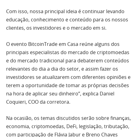
Com isso, nossa principal ideia é continuar levando
educação, conhecimento e conteúdo para os nossos
clientes, os investidores e o mercado em si.
O evento BitcoinTrade em Casa reúne alguns dos
principais especialistas do mercado de criptomoedas
e do mercado tradicional para debaterem conteúdos
relevantes do dia a dia do setor, e assim fazer os
investidores se atualizarem com diferentes opiniões e
terem a oportunidade de tomar as próprias decisões
na hora de aplicar seu dinheiro”, explica Daniel
Coquieri, COO da corretora.
Na ocasião, os temas discutidos serão sobre finanças,
economia, criptomoedas, DeFi, legislação, tributação,
com participação de Flávia Jabur e Breno Chaves