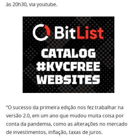
às 20h30, via youtube.
“O sucesso da primeira edição nos fez trabalhar na
versão 2.0, em um ano que mudou muita coisa por
conta da pandemia, como as alterações no mercado
de investimentos, inflação, taxas de juros.