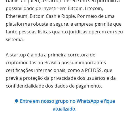
Daniel Coquieri, a startup oferece em seu portfólio a
possibilidade de investir em Bitcoin, Litecoin,
Ethereum, Bitcoin Cash e Ripple. Por meio de uma
plataforma robusta e segura, a empresa permite que
tanto pessoas físicas quanto jurídicas operem em seu
sistema.
A startup é ainda a primeira corretora de
criptomoedas no Brasil a possuir importantes
certificações internacionais, como a PCI DSS, que
prevê a proteção da privacidade dos usuários e da
confidencialidade dos dados de pagamento.
🔔 Entre em nosso grupo no WhatsApp e fique
atualizado.