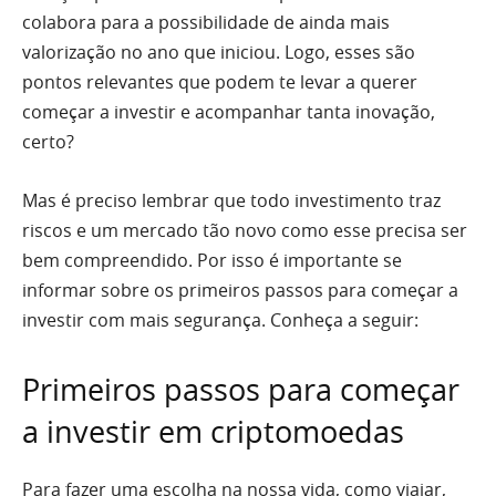
colabora para a possibilidade de ainda mais
valorização no ano que iniciou. Logo, esses são
pontos relevantes que podem te levar a querer
começar a investir e acompanhar tanta inovação,
certo?
Mas é preciso lembrar que todo investimento traz
riscos e um mercado tão novo como esse precisa ser
bem compreendido. Por isso é importante se
informar sobre os primeiros passos para começar a
investir com mais segurança. Conheça a seguir:
Primeiros passos para começar
a investir em criptomoedas
Para fazer uma escolha na nossa vida, como viajar,