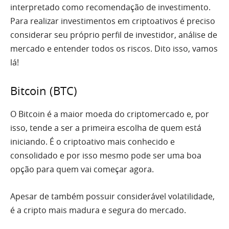
interpretado como recomendação de investimento.
Para realizar investimentos em criptoativos é preciso
considerar seu próprio perfil de investidor, análise de
mercado e entender todos os riscos. Dito isso, vamos
lá!
Bitcoin (BTC)
O Bitcoin é a maior moeda do criptomercado e, por
isso, tende a ser a primeira escolha de quem está
iniciando. É o criptoativo mais conhecido e
consolidado e por isso mesmo pode ser uma boa
opção para quem vai começar agora.
Apesar de também possuir considerável volatilidade,
é a cripto mais madura e segura do mercado.