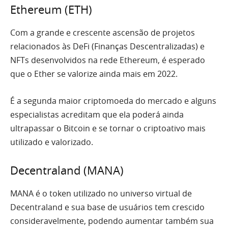
Ethereum (ETH)
Com a grande e crescente ascensão de projetos
relacionados às DeFi (Finanças Descentralizadas) e
NFTs desenvolvidos na rede Ethereum, é esperado
que o Ether se valorize ainda mais em 2022.
É a segunda maior criptomoeda do mercado e alguns
especialistas acreditam que ela poderá ainda
ultrapassar o Bitcoin e se tornar o criptoativo mais
utilizado e valorizado.
Decentraland (MANA)
MANA é o token utilizado no universo virtual de
Decentraland e sua base de usuários tem crescido
consideravelmente, podendo aumentar também sua