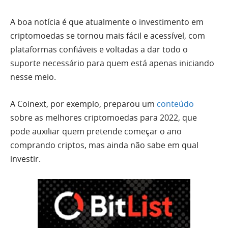
A boa notícia é que atualmente o investimento em
criptomoedas se tornou mais fácil e acessível, com
plataformas confiáveis e voltadas a dar todo o
suporte necessário para quem está apenas iniciando
nesse meio.
A Coinext, por exemplo, preparou um
conteúdo
sobre as melhores criptomoedas para 2022, que
pode auxiliar quem pretende começar o ano
comprando criptos, mas ainda não sabe em qual
investir.