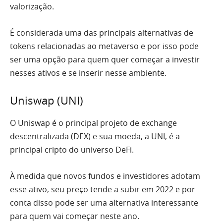
valorização.
É considerada uma das principais alternativas de
tokens relacionadas ao metaverso e por isso pode
ser uma opção para quem quer começar a investir
nesses ativos e se inserir nesse ambiente.
Uniswap (UNI)
O Uniswap é o principal projeto de exchange
descentralizada (DEX) e sua moeda, a UNI, é a
principal cripto do universo DeFi.
À medida que novos fundos e investidores adotam
esse ativo, seu preço tende a subir em 2022 e por
conta disso pode ser uma alternativa interessante
para quem vai começar neste ano.