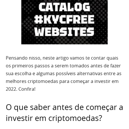
Pensando nisso, neste artigo vamos te contar quais
os primeiros passos a serem tomados antes de fazer
sua escolha e algumas possíveis alternativas entre as
melhores criptomoedas para começar a investir em
2022. Confira!
O que saber antes de começar a
investir em criptomoedas?