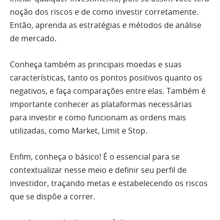
noção dos riscos e de como investir corretamente.
Então, aprenda as estratégias e métodos de análise
de mercado.
Conheça também as principais moedas e suas
características, tanto os pontos positivos quanto os
negativos, e faça comparações entre elas. Também é
importante conhecer as plataformas necessárias
para investir e como funcionam as ordens mais
utilizadas, como Market, Limit e Stop.
Enfim, conheça o básico! É o essencial para se
contextualizar nesse meio e definir seu perfil de
investidor, traçando metas e estabelecendo os riscos
que se dispõe a correr.