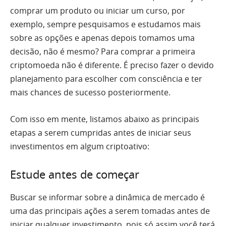
comprar um produto ou iniciar um curso, por
exemplo, sempre pesquisamos e estudamos mais
sobre as opções e apenas depois tomamos uma
decisão, não é mesmo? Para comprar a primeira
criptomoeda não é diferente. É preciso fazer o devido
planejamento para escolher com consciência e ter
mais chances de sucesso posteriormente.
Com isso em mente, listamos abaixo as principais
etapas a serem cumpridas antes de iniciar seus
investimentos em algum criptoativo:
Estude antes de começar
Buscar se informar sobre a dinâmica de mercado é
uma das principais ações a serem tomadas antes de
iniciar qualquer investimento, pois só assim você terá