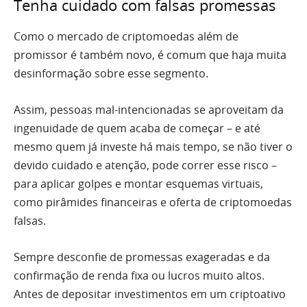
Tenha cuidado com falsas promessas
Como o mercado de criptomoedas além de
promissor é também novo, é comum que haja muita
desinformação sobre esse segmento.
Assim, pessoas mal-intencionadas se aproveitam da
ingenuidade de quem acaba de começar – e até
mesmo quem já investe há mais tempo, se não tiver o
devido cuidado e atenção, pode correr esse risco –
para aplicar golpes e montar esquemas virtuais,
como pirâmides financeiras e oferta de criptomoedas
falsas.
Sempre desconfie de promessas exageradas e da
confirmação de renda fixa ou lucros muito altos.
Antes de depositar investimentos em um criptoativo