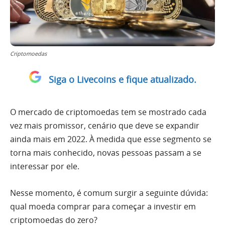
Criptomoedas
Siga o Livecoins e fique atualizado.
O mercado de criptomoedas tem se mostrado cada
vez mais promissor, cenário que deve se expandir
ainda mais em 2022. À medida que esse segmento se
torna mais conhecido, novas pessoas passam a se
interessar por ele.
Nesse momento, é comum surgir a seguinte dúvida:
qual moeda comprar para começar a investir em
criptomoedas do zero?