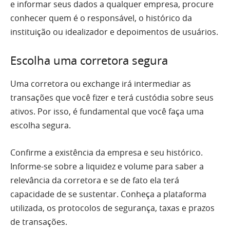
e informar seus dados a qualquer empresa, procure
conhecer quem é o responsável, o histórico da
instituição ou idealizador e depoimentos de usuários.
Escolha uma corretora segura
Uma corretora ou exchange irá intermediar as
transações que você fizer e terá custódia sobre seus
ativos. Por isso, é fundamental que você faça uma
escolha segura.
Confirme a existência da empresa e seu histórico.
Informe-se sobre a liquidez e volume para saber a
relevância da corretora e se de fato ela terá
capacidade de se sustentar. Conheça a plataforma
utilizada, os protocolos de segurança, taxas e prazos
de transações.