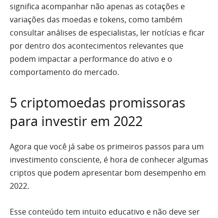
significa acompanhar não apenas as cotações e
variações das moedas e tokens, como também
consultar análises de especialistas, ler notícias e ficar
por dentro dos acontecimentos relevantes que
podem impactar a performance do ativo e o
comportamento do mercado.
5 criptomoedas promissoras
para investir em 2022
Agora que você já sabe os primeiros passos para um
investimento consciente, é hora de conhecer algumas
criptos que podem apresentar bom desempenho em
2022.
Esse conteúdo tem intuito educativo e não deve ser