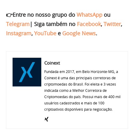
👉Entre no nosso grupo do
WhatsApp
ou
Telegram
|
Siga também no
Facebook
,
Twitter
,
Instagram
,
YouTube
e
Google News
.
Coinext
Fundada em 2017, em Belo Horizonte-MG, a
Coinext é uma das principais corretoras de
criptomoedas do Brasil. Foi eleita e 3 vezes
indicada como a Melhor Corretora de
Criptomoedas do país. Possui mais de 400 mil
usuários cadastrados e mais de 100
criptoativos disponíveis para negociação.