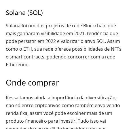
Solana (SOL)
Solana foi um dos projetos de rede Blockchain que
mais ganharam visibilidade em 2021, tendência que
pode persistir em 2022 e valorizar o ativo SOL. Assim
como o ETH, sua rede oferece possibilidades de NFTs
e smart contracts, podendo concorrer com a rede
Ethereum.
Onde comprar
Ressaltamos ainda a importância da diversificação,
não só entre criptoativos como também envolvendo
renda fixa, assim você pode escolher mais de um
produto financeiro para investir. Tudo isso vai
depender do seu perfil de investidor e de seus