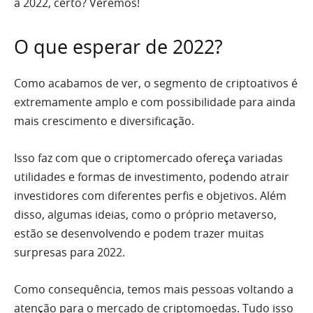
a 2022, certo? Veremos!
O que esperar de 2022?
Como acabamos de ver, o segmento de criptoativos é
extremamente amplo e com possibilidade para ainda
mais crescimento e diversificação.
Isso faz com que o criptomercado ofereça variadas
utilidades e formas de investimento, podendo atrair
investidores com diferentes perfis e objetivos. Além
disso, algumas ideias, como o próprio metaverso,
estão se desenvolvendo e podem trazer muitas
surpresas para 2022.
Como consequência, temos mais pessoas voltando a
atenção para o mercado de criptomoedas. Tudo isso