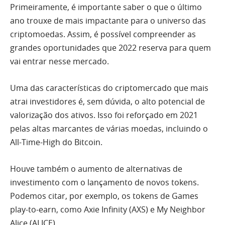
Primeiramente, é importante saber o que o último
ano trouxe de mais impactante para o universo das
criptomoedas. Assim, é possível compreender as
grandes oportunidades que 2022 reserva para quem
vai entrar nesse mercado.
Uma das características do criptomercado que mais
atrai investidores é, sem dúvida, o alto potencial de
valorização dos ativos. Isso foi reforçado em 2021
pelas altas marcantes de várias moedas, incluindo o
All-Time-High do Bitcoin.
Houve também o aumento de alternativas de
investimento com o lançamento de novos tokens.
Podemos citar, por exemplo, os tokens de Games
play-to-earn, como Axie Infinity (AXS) e My Neighbor
Alice (ALICE).