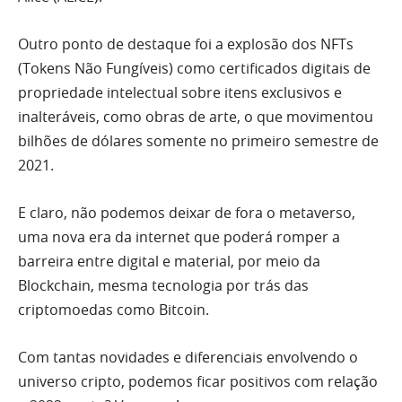
Outro ponto de destaque foi a explosão dos NFTs
(Tokens Não Fungíveis) como certificados digitais de
propriedade intelectual sobre itens exclusivos e
inalteráveis, como obras de arte, o que movimentou
bilhões de dólares somente no primeiro semestre de
2021.
E claro, não podemos deixar de fora o metaverso,
uma nova era da internet que poderá romper a
barreira entre digital e material, por meio da
Blockchain, mesma tecnologia por trás das
criptomoedas como Bitcoin.
Com tantas novidades e diferenciais envolvendo o
universo cripto, podemos ficar positivos com relação