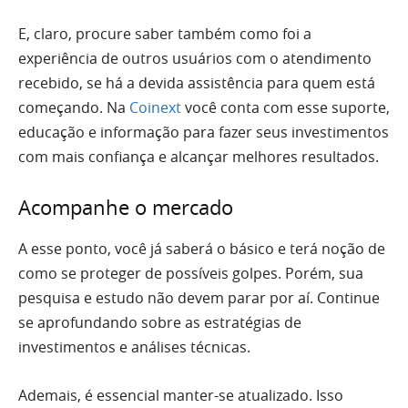
E, claro, procure saber também como foi a
experiência de outros usuários com o atendimento
recebido, se há a devida assistência para quem está
começando. Na
Coinext
você conta com esse suporte,
educação e informação para fazer seus investimentos
com mais confiança e alcançar melhores resultados.
Acompanhe o mercado
A esse ponto, você já saberá o básico e terá noção de
como se proteger de possíveis golpes. Porém, sua
pesquisa e estudo não devem parar por aí. Continue
se aprofundando sobre as estratégias de
investimentos e análises técnicas.
Ademais, é essencial manter-se atualizado. Isso