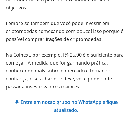
objetivos.
Lembre-se também que você pode investir em
criptomoedas começando com pouco! Isso porque é
possível comprar frações de criptomoedas.
Na Coinext, por exemplo, R$ 25,00 é o suficiente para
começar. À medida que for ganhando prática,
conhecendo mais sobre o mercado e tomando
confiança, e se achar que deve, você pode pode
passar a investir valores maiores.
🔔 Entre em nosso grupo no WhatsApp e fique
atualizado.