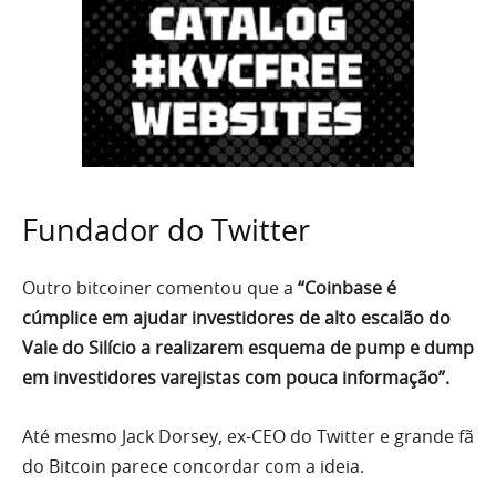
Fundador do Twitter
Outro bitcoiner comentou que a
“Coinbase é
cúmplice em ajudar investidores de alto escalão do
Vale do Silício a realizarem esquema de pump e dump
em investidores varejistas com pouca informação”.
Até mesmo Jack Dorsey, ex-CEO do Twitter e grande fã
do Bitcoin parece concordar com a ideia.