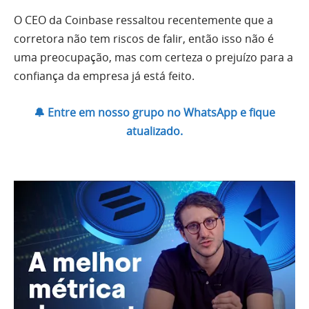
O CEO da Coinbase ressaltou recentemente que a
corretora não tem riscos de falir, então isso não é
uma preocupação, mas com certeza o prejuízo para a
confiança da empresa já está feito.
🔔 Entre em nosso grupo no WhatsApp e fique
atualizado.