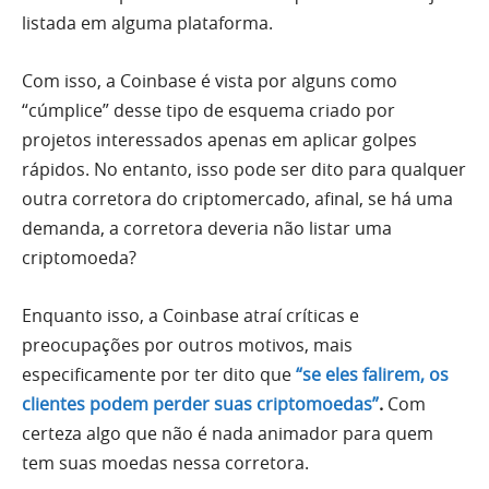
listada em alguma plataforma.
Com isso, a Coinbase é vista por alguns como
“cúmplice” desse tipo de esquema criado por
projetos interessados apenas em aplicar golpes
rápidos. No entanto, isso pode ser dito para qualquer
outra corretora do criptomercado, afinal, se há uma
demanda, a corretora deveria não listar uma
criptomoeda?
Enquanto isso, a Coinbase atraí críticas e
preocupações por outros motivos, mais
especificamente por ter dito que
“se eles falirem, os
clientes podem perder suas criptomoedas”
.
Com
certeza algo que não é nada animador para quem
tem suas moedas nessa corretora.