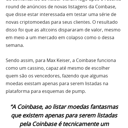
round de anúncios de novas listagens da Coinbase,
que disse estar interessada em testar uma série de
novas criptomoedas para seus clientes. O resultado
disso foi que as altcoins dispararam de valor, mesmo
em meio a um mercado em colapso como o dessa
semana.
Sendo assim, para Max Keiser, a Coinbase funciona
como um cassino, capaz até mesmo de escolher
quem são os vencedores, fazendo que algumas
moedas existam apenas para serem listadas na
plataforma para esquemas de pump.
“A Coinbase, ao listar moedas fantasmas
que existem apenas para serem listadas
pela Coinbase é tecnicamente um