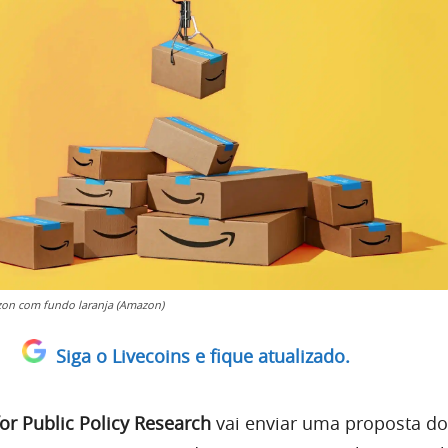
on com fundo laranja (Amazon)
Siga o Livecoins e fique atualizado.
or Public Policy Research
vai enviar uma proposta do