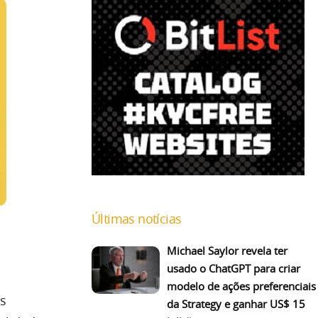
Últimas notícias
Michael Saylor revela ter
usado o ChatGPT para criar
modelo de ações preferenciais
s
da Strategy e ganhar US$ 15