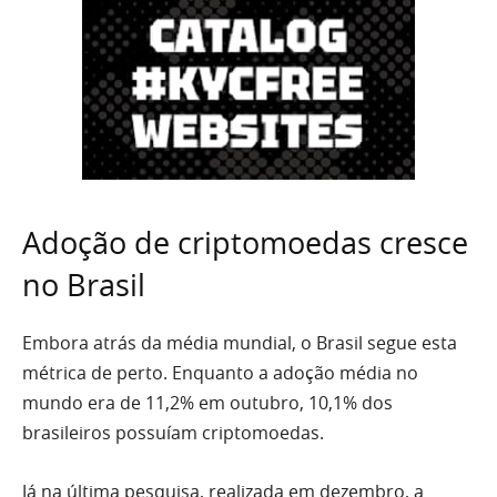
Adoção de criptomoedas cresce
no Brasil
Embora atrás da média mundial, o Brasil segue esta
métrica de perto. Enquanto a adoção média no
mundo era de 11,2% em outubro, 10,1% dos
brasileiros possuíam criptomoedas.
Já na última pesquisa, realizada em dezembro, a