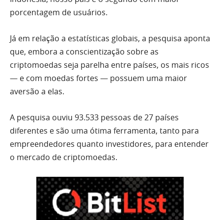
porcentagem de usuários.
Já em relação a estatísticas globais, a pesquisa aponta
que, embora a conscientização sobre as
criptomoedas seja parelha entre países, os mais ricos
— e com moedas fortes — possuem uma maior
aversão a elas.
A pesquisa ouviu 93.533 pessoas de 27 países
diferentes e são uma ótima ferramenta, tanto para
empreendedores quanto investidores, para entender
o mercado de criptomoedas.