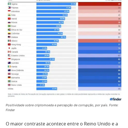
Positividade sobre criptomoeda e percepção de corrupção, por país. Fonte:
Finder
O maior contraste acontece entre o Reino Unido e a