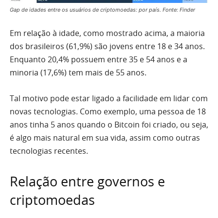
Gap de idades entre os usuários de criptomoedas: por país. Fonte: Finder
Em relação à idade, como mostrado acima, a maioria
dos brasileiros (61,9%) são jovens entre 18 e 34 anos.
Enquanto 20,4% possuem entre 35 e 54 anos e a
minoria (17,6%) tem mais de 55 anos.
Tal motivo pode estar ligado a facilidade em lidar com
novas tecnologias. Como exemplo, uma pessoa de 18
anos tinha 5 anos quando o Bitcoin foi criado, ou seja,
é algo mais natural em sua vida, assim como outras
tecnologias recentes.
Relação entre governos e
criptomoedas