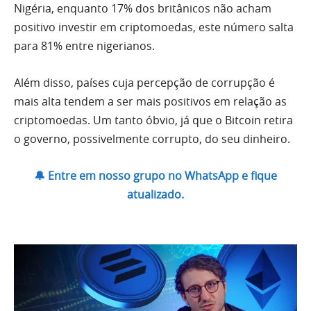
Nigéria, enquanto 17% dos britânicos não acham
positivo investir em criptomoedas, este número salta
para 81% entre nigerianos.
Além disso, países cuja percepção de corrupção é
mais alta tendem a ser mais positivos em relação as
criptomoedas. Um tanto óbvio, já que o Bitcoin retira
o governo, possivelmente corrupto, do seu dinheiro.
🔔 Entre em nosso grupo no WhatsApp e fique
atualizado.