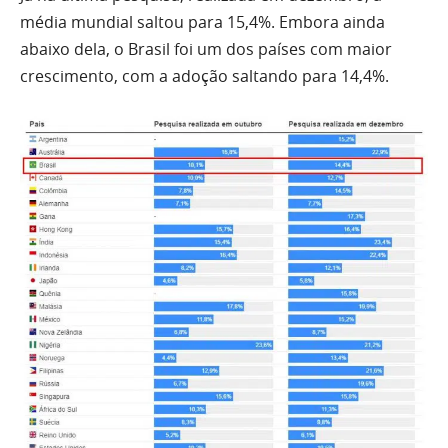
média mundial saltou para 15,4%. Embora ainda
abaixo dela, o Brasil foi um dos países com maior
crescimento, com a adoção saltando para 14,4%.