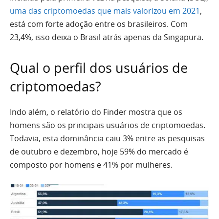
uma das criptomoedas que mais valorizou em 2021
,
está com forte adoção entre os brasileiros. Com
23,4%, isso deixa o Brasil atrás apenas da Singapura.
Qual o perfil dos usuários de
criptomoedas?
Indo além, o relatório do Finder mostra que os
homens são os principais usuários de criptomoedas.
Todavia, esta dominância caiu 3% entre as pesquisas
de outubro e dezembro, hoje 59% do mercado é
composto por homens e 41% por mulheres.