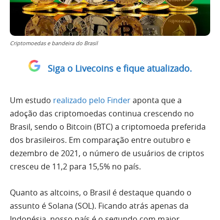
Criptomoedas e bandeira do Brasil
Siga o Livecoins e fique atualizado.
Um estudo
realizado pelo Finder
aponta que a
adoção das criptomoedas continua crescendo no
Brasil, sendo o Bitcoin (BTC) a criptomoeda preferida
dos brasileiros. Em comparação entre outubro e
dezembro de 2021, o número de usuários de criptos
cresceu de 11,2 para 15,5% no país.
Quanto as altcoins, o Brasil é destaque quando o
assunto é Solana (SOL). Ficando atrás apenas da
Indonésia, nosso país é o segundo com maior