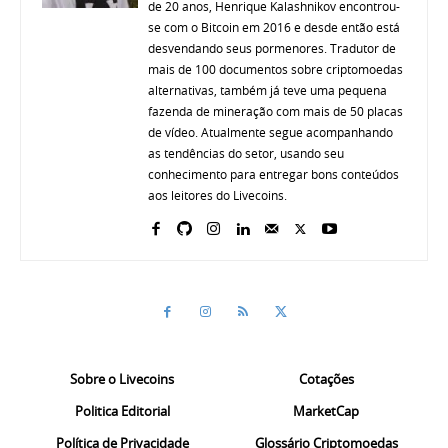
de 20 anos, Henrique Kalashnikov encontrou-
se com o Bitcoin em 2016 e desde então está
desvendando seus pormenores. Tradutor de
mais de 100 documentos sobre criptomoedas
alternativas, também já teve uma pequena
fazenda de mineração com mais de 50 placas
de vídeo. Atualmente segue acompanhando
as tendências do setor, usando seu
conhecimento para entregar bons conteúdos
aos leitores do Livecoins.
Sobre o Livecoins
Cotações
Politica Editorial
MarketCap
Política de Privacidade
Glossário Criptomoedas