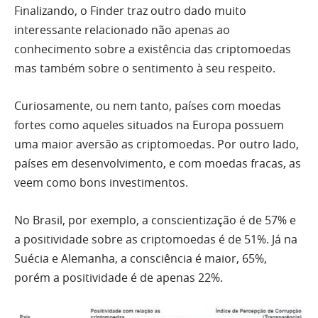
Finalizando, o Finder traz outro dado muito
interessante relacionado não apenas ao
conhecimento sobre a existência das criptomoedas
mas também sobre o sentimento à seu respeito.
Curiosamente, ou nem tanto, países com moedas
fortes como aqueles situados na Europa possuem
uma maior aversão as criptomoedas. Por outro lado,
países em desenvolvimento, e com moedas fracas, as
veem como bons investimentos.
No Brasil, por exemplo, a conscientização é de 57% e
a positividade sobre as criptomoedas é de 51%. Já na
Suécia e Alemanha, a consciência é maior, 65%,
porém a positividade é de apenas 22%.