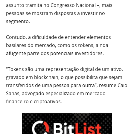
assunto tramita no Congresso Nacional –, mais
pessoas se mostram dispostas a investir no
segmento.
Contudo, a dificuldade de entender elementos
basilares do mercado, como os tokens, ainda
afugente parte dos potenciais investidores.
“Tokens são uma representação digital de um ativo,
gravado em blockchain, o que possibilita que sejam
transferidos de uma pessoa para outra”, resume Caio
Sanas, advogado especializado em mercado
financeiro e criptoativos.