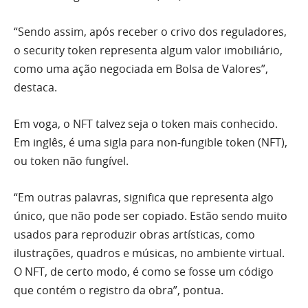
“Sendo assim, após receber o crivo dos reguladores,
o security token representa algum valor imobiliário,
como uma ação negociada em Bolsa de Valores”,
destaca.
Em voga, o NFT talvez seja o token mais conhecido.
Em inglês, é uma sigla para non-fungible token (NFT),
ou token não fungível.
“Em outras palavras, significa que representa algo
único, que não pode ser copiado. Estão sendo muito
usados para reproduzir obras artísticas, como
ilustrações, quadros e músicas, no ambiente virtual.
O NFT, de certo modo, é como se fosse um código
que contém o registro da obra”, pontua.