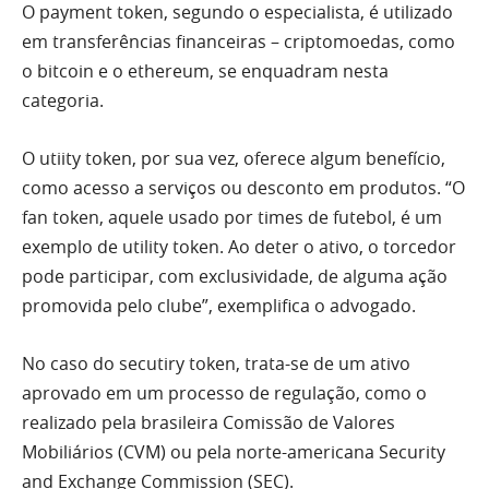
O payment token, segundo o especialista, é utilizado
em transferências financeiras – criptomoedas, como
o bitcoin e o ethereum, se enquadram nesta
categoria.
O utiity token, por sua vez, oferece algum benefício,
como acesso a serviços ou desconto em produtos. “O
fan token, aquele usado por times de futebol, é um
exemplo de utility token. Ao deter o ativo, o torcedor
pode participar, com exclusividade, de alguma ação
promovida pelo clube”, exemplifica o advogado.
No caso do secutiry token, trata-se de um ativo
aprovado em um processo de regulação, como o
realizado pela brasileira Comissão de Valores
Mobiliários (CVM) ou pela norte-americana Security
and Exchange Commission (SEC).