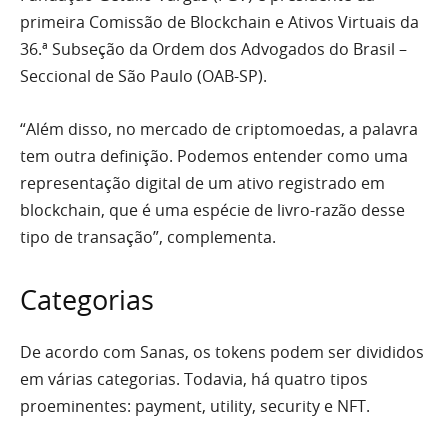
primeira Comissão de Blockchain e Ativos Virtuais da
36.ª Subseção da Ordem dos Advogados do Brasil –
Seccional de São Paulo (OAB-SP).
“Além disso, no mercado de criptomoedas, a palavra
tem outra definição. Podemos entender como uma
representação digital de um ativo registrado em
blockchain, que é uma espécie de livro-razão desse
tipo de transação”, complementa.
Categorias
De acordo com Sanas, os tokens podem ser divididos
em várias categorias. Todavia, há quatro tipos
proeminentes: payment, utility, security e NFT.