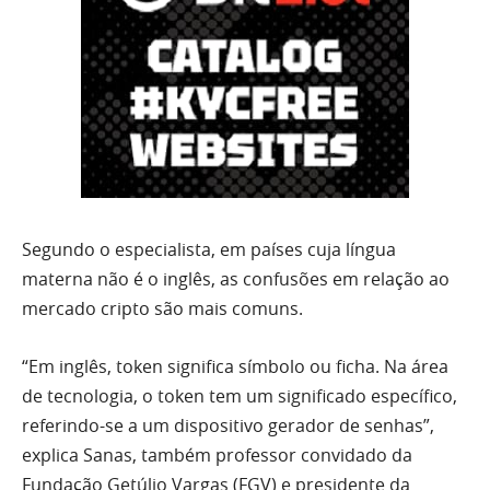
Segundo o especialista, em países cuja língua
materna não é o inglês, as confusões em relação ao
mercado cripto são mais comuns.
“Em inglês, token significa símbolo ou ficha. Na área
de tecnologia, o token tem um significado específico,
referindo-se a um dispositivo gerador de senhas”,
explica Sanas, também professor convidado da
Fundação Getúlio Vargas (FGV) e presidente da