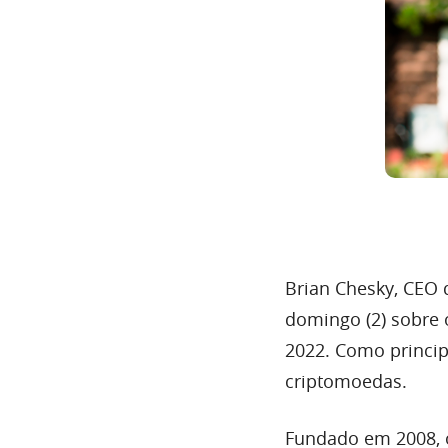
Brian Chesky, CEO
domingo (2) sobre
2022. Como princip
criptomoedas.
Fundado em 2008, o