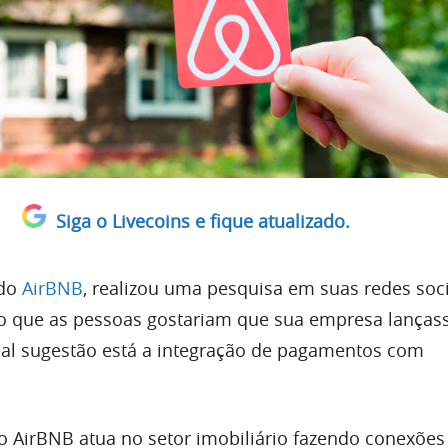
Siga o Livecoins e fique atualizado.
 do
AirBNB
, realizou uma pesquisa em suas redes soci
 o que as pessoas gostariam que sua empresa lanças
al sugestão está a integração de pagamentos com
 AirBNB atua no setor imobiliário fazendo conexões