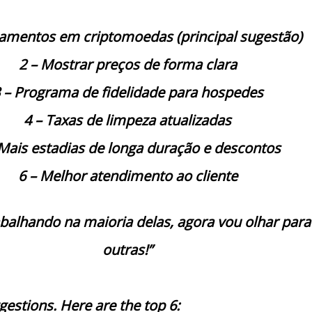
gamentos em criptomoedas (principal sugestão)
2 – Mostrar preços de forma clara
 – Programa de fidelidade para hospedes
4 – Taxas de limpeza atualizadas
 Mais estadias de longa duração e descontos
6 – Melhor atendimento ao cliente
abalhando na maioria delas, agora vou olhar para
outras!”
gestions. Here are the top 6: