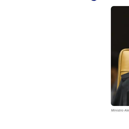
Ministro Al