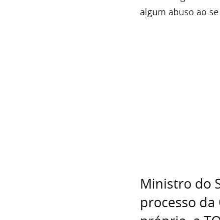
algum abuso ao se 
Ministro do 
processo da