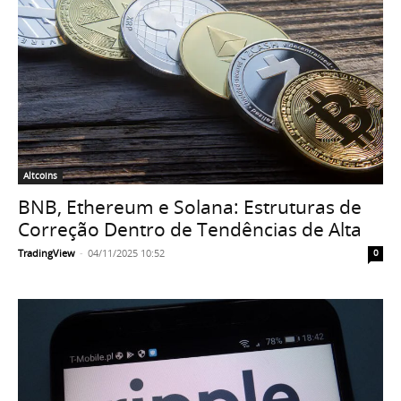
Altcoins
BNB, Ethereum e Solana: Estruturas de
Correção Dentro de Tendências de Alta
TradingView
-
04/11/2025 10:52
0