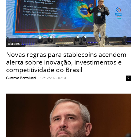
Altcoins
Novas regras para stablecoins acendem
alerta sobre inovação, investimentos e
competitividade do Brasil
Gustavo Bertolucci
-
17/12/2025 07:31
0