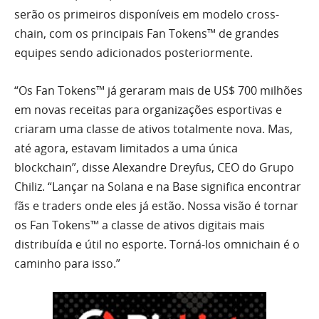
serão os primeiros disponíveis em modelo cross-
chain, com os principais Fan Tokens™ de grandes
equipes sendo adicionados posteriormente.
“Os Fan Tokens™ já geraram mais de US$ 700 milhões
em novas receitas para organizações esportivas e
criaram uma classe de ativos totalmente nova. Mas,
até agora, estavam limitados a uma única
blockchain”, disse Alexandre Dreyfus, CEO do Grupo
Chiliz. “Lançar na Solana e na Base significa encontrar
fãs e traders onde eles já estão. Nossa visão é tornar
os Fan Tokens™ a classe de ativos digitais mais
distribuída e útil no esporte. Torná-los omnichain é o
caminho para isso.”