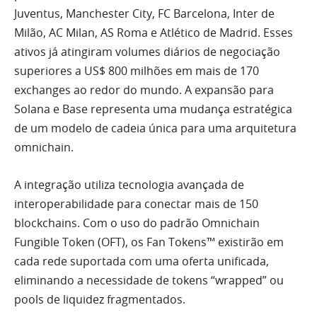
Juventus, Manchester City, FC Barcelona, Inter de
Milão, AC Milan, AS Roma e Atlético de Madrid. Esses
ativos já atingiram volumes diários de negociação
superiores a US$ 800 milhões em mais de 170
exchanges ao redor do mundo. A expansão para
Solana e Base representa uma mudança estratégica
de um modelo de cadeia única para uma arquitetura
omnichain.
A integração utiliza tecnologia avançada de
interoperabilidade para conectar mais de 150
blockchains. Com o uso do padrão Omnichain
Fungible Token (OFT), os Fan Tokens™ existirão em
cada rede suportada com uma oferta unificada,
eliminando a necessidade de tokens “wrapped” ou
pools de liquidez fragmentados.