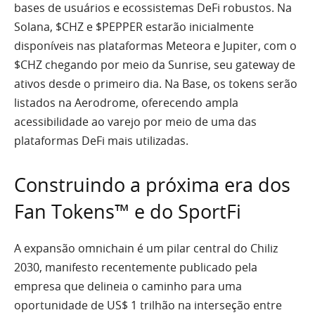
bases de usuários e ecossistemas DeFi robustos. Na
Solana, $CHZ e $PEPPER estarão inicialmente
disponíveis nas plataformas Meteora e Jupiter, com o
$CHZ chegando por meio da Sunrise, seu gateway de
ativos desde o primeiro dia. Na Base, os tokens serão
listados na Aerodrome, oferecendo ampla
acessibilidade ao varejo por meio de uma das
plataformas DeFi mais utilizadas.
Construindo a próxima era dos
Fan Tokens™ e do SportFi
A expansão omnichain é um pilar central do Chiliz
2030, manifesto recentemente publicado pela
empresa que delineia o caminho para uma
oportunidade de US$ 1 trilhão na interseção entre