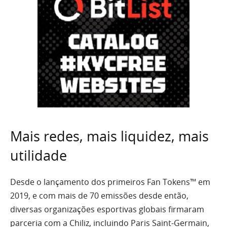
Mais redes, mais liquidez, mais
utilidade
Desde o lançamento dos primeiros Fan Tokens™ em
2019, e com mais de 70 emissões desde então,
diversas organizações esportivas globais firmaram
parceria com a Chiliz, incluindo Paris Saint-Germain,