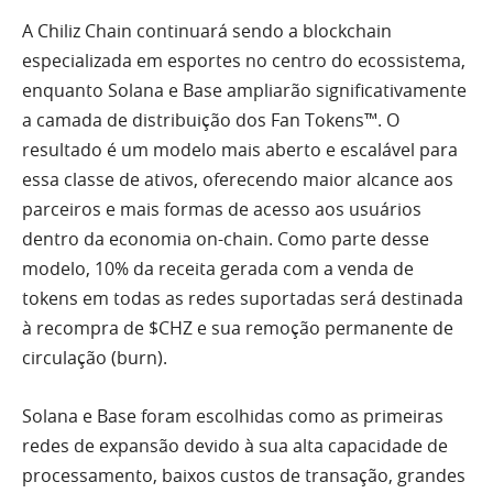
A Chiliz Chain continuará sendo a blockchain
especializada em esportes no centro do ecossistema,
enquanto Solana e Base ampliarão significativamente
a camada de distribuição dos Fan Tokens™. O
resultado é um modelo mais aberto e escalável para
essa classe de ativos, oferecendo maior alcance aos
parceiros e mais formas de acesso aos usuários
dentro da economia on-chain. Como parte desse
modelo, 10% da receita gerada com a venda de
tokens em todas as redes suportadas será destinada
à recompra de $CHZ e sua remoção permanente de
circulação (burn).
Solana e Base foram escolhidas como as primeiras
redes de expansão devido à sua alta capacidade de
processamento, baixos custos de transação, grandes