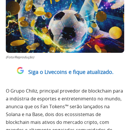
(Foto/Reprodução)
Siga o Livecoins e fique atualizado.
O Grupo Chiliz, principal provedor de blockchain para
a indústria de esportes e entretenimento no mundo,
anuncia que os Fan Tokens™ serão lançados na
Solana e na Base, dois dos ecossistemas de
blockchain mais ativos do mercado cripto, com
grandes e altamente engajadas comunidades de