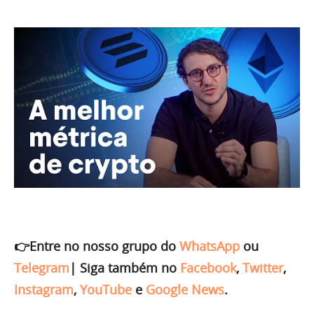
👉Entre no nosso grupo do
WhatsApp
ou
Telegram
|
Siga também no
Facebook
,
Twitter
,
Instagram
,
YouTube
e
Google News
.