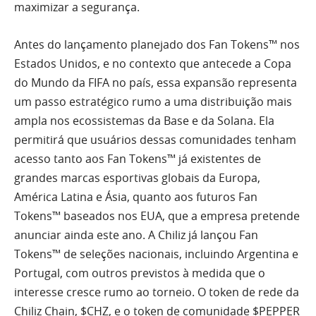
maximizar a segurança.
Antes do lançamento planejado dos Fan Tokens™ nos
Estados Unidos, e no contexto que antecede a Copa
do Mundo da FIFA no país, essa expansão representa
um passo estratégico rumo a uma distribuição mais
ampla nos ecossistemas da Base e da Solana. Ela
permitirá que usuários dessas comunidades tenham
acesso tanto aos Fan Tokens™ já existentes de
grandes marcas esportivas globais da Europa,
América Latina e Ásia, quanto aos futuros Fan
Tokens™ baseados nos EUA, que a empresa pretende
anunciar ainda este ano. A Chiliz já lançou Fan
Tokens™ de seleções nacionais, incluindo Argentina e
Portugal, com outros previstos à medida que o
interesse cresce rumo ao torneio. O token de rede da
Chiliz Chain, $CHZ, e o token de comunidade $PEPPER