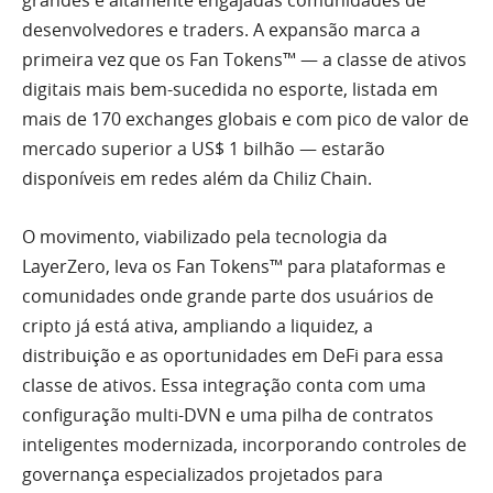
desenvolvedores e traders. A expansão marca a
primeira vez que os Fan Tokens™ — a classe de ativos
digitais mais bem-sucedida no esporte, listada em
mais de 170 exchanges globais e com pico de valor de
mercado superior a US$ 1 bilhão — estarão
disponíveis em redes além da Chiliz Chain.
O movimento, viabilizado pela tecnologia da
LayerZero, leva os Fan Tokens™ para plataformas e
comunidades onde grande parte dos usuários de
cripto já está ativa, ampliando a liquidez, a
distribuição e as oportunidades em DeFi para essa
classe de ativos. Essa integração conta com uma
configuração multi-DVN e uma pilha de contratos
inteligentes modernizada, incorporando controles de
governança especializados projetados para