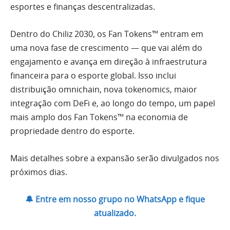
esportes e finanças descentralizadas.
Dentro do Chiliz 2030, os Fan Tokens™ entram em
uma nova fase de crescimento — que vai além do
engajamento e avança em direção à infraestrutura
financeira para o esporte global. Isso inclui
distribuição omnichain, nova tokenomics, maior
integração com DeFi e, ao longo do tempo, um papel
mais amplo dos Fan Tokens™ na economia de
propriedade dentro do esporte.
Mais detalhes sobre a expansão serão divulgados nos
próximos dias.
🔔 Entre em nosso grupo no WhatsApp e fique
atualizado.