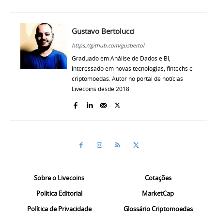
Gustavo Bertolucci
https://github.com/gusbertol
Graduado em Análise de Dados e BI,
interessado em novas tecnologias, fintechs e
criptomoedas. Autor no portal de notícias
Livecoins desde 2018.
Sobre o Livecoins
Cotações
Politica Editorial
MarketCap
Política de Privacidade
Glossário Criptomoedas