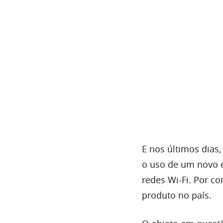
E nos últimos dias
o uso de um novo 
redes Wi-Fi. Por co
produto no país.