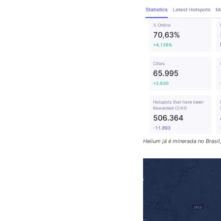
Helium já é minerada no Brasil