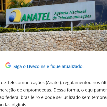
Siga o Livecoins e fique atualizado.
 de Telecomunicações (Anatel), regulamentou nos úl
neração de criptomoedas. Dessa forma, o equipamen
ão federal brasileiro e pode ser utilizado sem temore
das digitais.