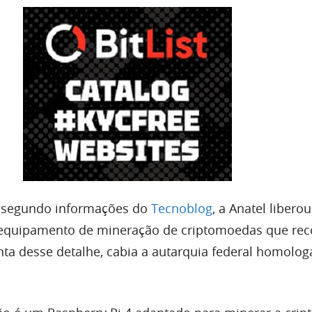
, segundo informações do
Tecnoblog
, a Anatel liberou
equipamento de mineração de criptomoedas que rec
nta desse detalhe, cabia a autarquia federal homolog