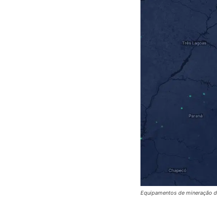
Equipamentos de mineração da