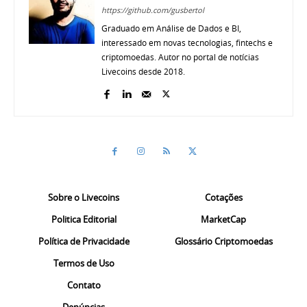
https://github.com/gusbertol
Graduado em Análise de Dados e BI,
interessado em novas tecnologias, fintechs e
criptomoedas. Autor no portal de notícias
Livecoins desde 2018.
Sobre o Livecoins
Cotações
Politica Editorial
MarketCap
Política de Privacidade
Glossário Criptomoedas
Termos de Uso
Contato
Denúncias