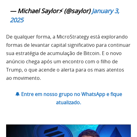
— Michael Saylor⚡️ (@saylor)
January 3,
2025
De qualquer forma, a MicroStrategy está explorando
formas de levantar capital significativo para continuar
sua estratégia de acumulação de Bitcoin. E o novo
anúncio chega após um encontro com o filho de
Trump, o que acende o alerta para os mais atentos
ao movimento.
🔔 Entre em nosso grupo no WhatsApp e fique
atualizado.