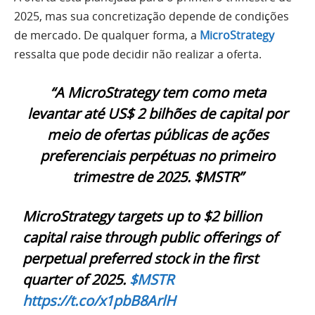
2025, mas sua concretização depende de condições
de mercado. De qualquer forma, a
MicroStrategy
ressalta que pode decidir não realizar a oferta.
“A MicroStrategy tem como meta
levantar até US$ 2 bilhões de capital por
meio de ofertas públicas de ações
preferenciais perpétuas no primeiro
trimestre de 2025. $MSTR”
MicroStrategy targets up to $2 billion
capital raise through public offerings of
perpetual preferred stock in the first
quarter of 2025.
$MSTR
https://t.co/x1pbB8ArlH