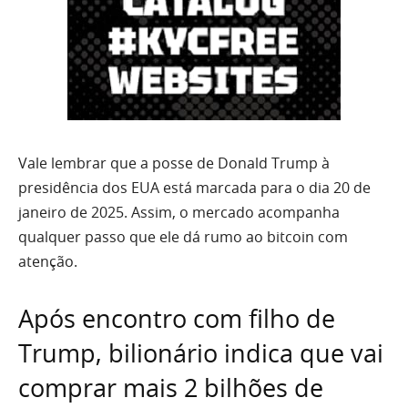
Vale lembrar que a posse de Donald Trump à
presidência dos EUA está marcada para o dia 20 de
janeiro de 2025. Assim, o mercado acompanha
qualquer passo que ele dá rumo ao bitcoin com
atenção.
Após encontro com filho de
Trump, bilionário indica que vai
comprar mais 2 bilhões de