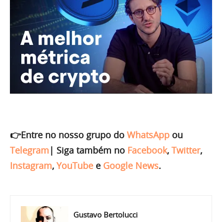
👉Entre no nosso grupo do
WhatsApp
ou
Telegram
|
Siga também no
Facebook
,
Twitter
,
Instagram
,
YouTube
e
Google News
.
Gustavo Bertolucci