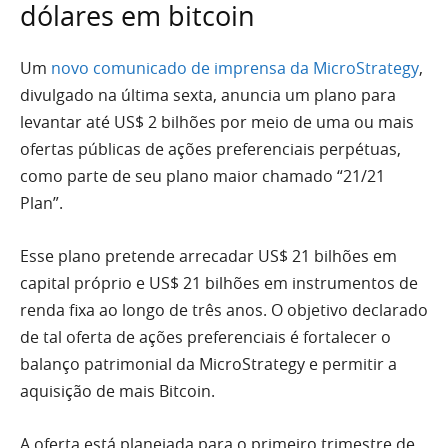
dólares em bitcoin
Um
novo comunicado de imprensa da MicroStrategy
,
divulgado na última sexta, anuncia um plano para
levantar até US$ 2 bilhões por meio de uma ou mais
ofertas públicas de ações preferenciais perpétuas,
como parte de seu plano maior chamado “21/21
Plan”.
Esse plano pretende arrecadar US$ 21 bilhões em
capital próprio e US$ 21 bilhões em instrumentos de
renda fixa ao longo de três anos. O objetivo declarado
de tal oferta de ações preferenciais é fortalecer o
balanço patrimonial da MicroStrategy e permitir a
aquisição de mais Bitcoin.
A oferta está planejada para o primeiro trimestre de