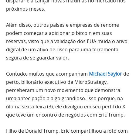
disparar e alcançar novas máximas no mercado nos
próximos meses.
Além disso, outros países e empresas de renome
podem começar a adicionar o bitcoin em suas
reservas, visto que a validação dos EUA muda o ativo
digital de um ativo de risco para uma ferramenta
segura de se guardar valor.
Contudo, muitos que acompanham
Michael Saylor
de
perto, bilionário executivo da MicroStrategy,
perceberam um novo movimento que demonstra
uma antecipação a algo grandioso. Isso porque, na
última sexta-feira (3), ele divulgou em seu perfil do X
que teve um encontro de negócios com Eric Trump.
Filho de Donald Trump, Eric compartilhou a foto com