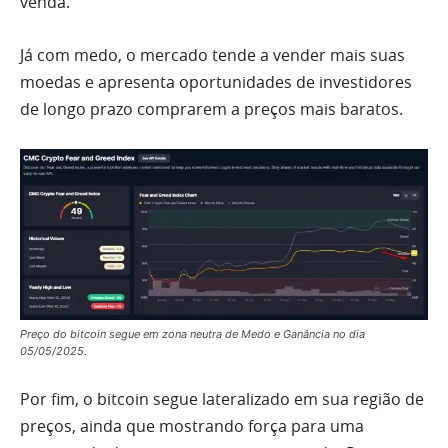
venda.
Já com medo, o mercado tende a vender mais suas
moedas e apresenta oportunidades de investidores
de longo prazo comprarem a preços mais baratos.
Preço do bitcoin segue em zona neutra de Medo e Ganância no dia
05/05/2025.
Por fim, o bitcoin segue lateralizado em sua região de
preços, ainda que mostrando força para uma