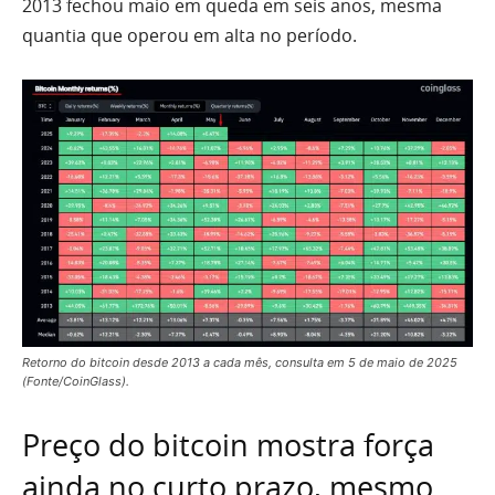
2013 fechou maio em queda em seis anos, mesma
quantia que operou em alta no período.
Retorno do bitcoin desde 2013 a cada mês, consulta em 5 de maio de 2025
(Fonte/CoinGlass).
Preço do bitcoin mostra força
ainda no curto prazo, mesmo