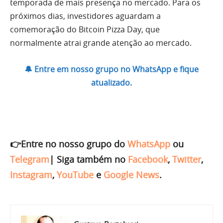
temporada de mais presença no mercado. Para os
próximos dias, investidores aguardam a
comemoração do Bitcoin Pizza Day, que
normalmente atrai grande atenção ao mercado.
🔔 Entre em nosso grupo no WhatsApp e fique
atualizado.
👉Entre no nosso grupo do
WhatsApp
ou
Telegram
|
Siga também no
Facebook
,
Twitter
,
Instagram
,
YouTube
e
Google News
.