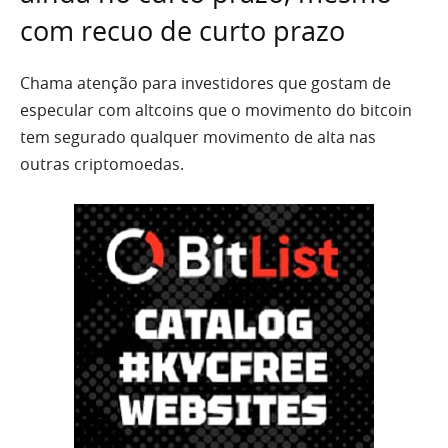
com recuo de curto prazo
Chama atenção para investidores que gostam de
especular com altcoins que o movimento do bitcoin
tem segurado qualquer movimento de alta nas
outras criptomoedas.