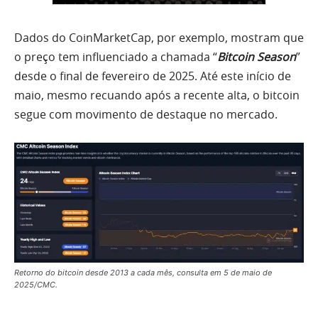
Dados do CoinMarketCap, por exemplo, mostram que
o preço tem influenciado a chamada “
Bitcoin Season
”
desde o final de fevereiro de 2025. Até este início de
maio, mesmo recuando após a recente alta, o bitcoin
segue com movimento de destaque no mercado.
Retorno do bitcoin desde 2013 a cada mês, consulta em 5 de maio de
2025/CMC.