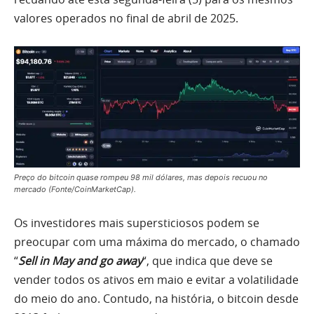
valores operados no final de abril de 2025.
Preço do bitcoin quase rompeu 98 mil dólares, mas depois recuou no
mercado (Fonte/CoinMarketCap).
Os investidores mais supersticiosos podem se
preocupar com uma máxima do mercado, o chamado
“
Sell in May and go away
“, que indica que deve se
vender todos os ativos em maio e evitar a volatilidade
do meio do ano. Contudo, na história, o bitcoin desde