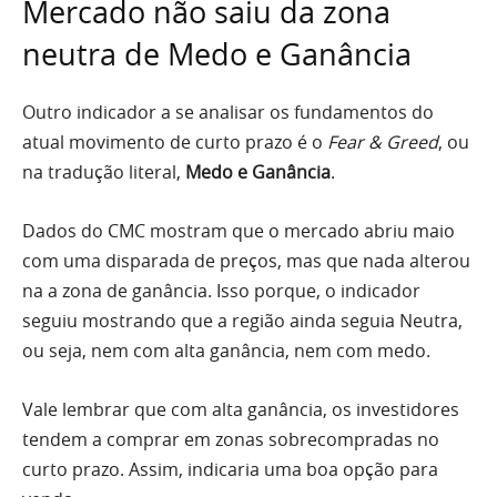
Mercado não saiu da zona
neutra de Medo e Ganância
Outro indicador a se analisar os fundamentos do
atual movimento de curto prazo é o
Fear & Greed
, ou
na tradução literal,
Medo e Ganância
.
Dados do CMC mostram que o mercado abriu maio
com uma disparada de preços, mas que nada alterou
na a zona de ganância. Isso porque, o indicador
seguiu mostrando que a região ainda seguia Neutra,
ou seja, nem com alta ganância, nem com medo.
Vale lembrar que com alta ganância, os investidores
tendem a comprar em zonas sobrecompradas no
curto prazo. Assim, indicaria uma boa opção para