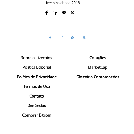
Livecoins desde 2018.
Sobre o Livecoins
Cotações
Politica Editorial
MarketCap
Política de Privacidade
Glossário Criptomoedas
Termos de Uso
Contato
Denúncias
Comprar Bitcoin