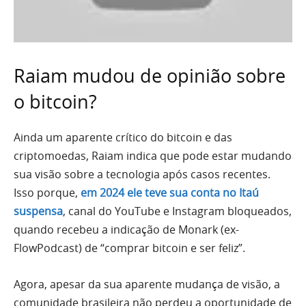
Raiam mudou de opinião sobre
o bitcoin?
Ainda um aparente crítico do bitcoin e das
criptomoedas, Raiam indica que pode estar mudando
sua visão sobre a tecnologia após casos recentes.
Isso porque,
em 2024 ele teve sua conta no Itaú
suspensa
, canal do YouTube e Instagram bloqueados,
quando recebeu a indicação de Monark (ex-
FlowPodcast) de “comprar bitcoin e ser feliz”.
Agora, apesar da sua aparente mudança de visão, a
comunidade brasileira não perdeu a oportunidade de