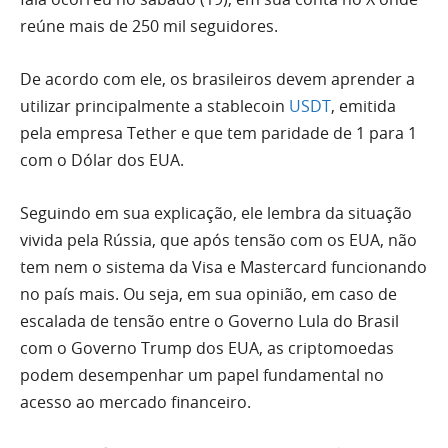
reúne mais de 250 mil seguidores.
De acordo com ele, os brasileiros devem aprender a
utilizar principalmente a stablecoin
USDT
, emitida
pela empresa Tether e que tem paridade de 1 para 1
com o Dólar dos EUA.
Seguindo em sua explicação, ele lembra da situação
vivida pela Rússia, que após tensão com os EUA, não
tem nem o sistema da Visa e Mastercard funcionando
no país mais. Ou seja, em sua opinião, em caso de
escalada de tensão entre o Governo Lula do Brasil
com o Governo Trump dos EUA, as criptomoedas
podem desempenhar um papel fundamental no
acesso ao mercado financeiro.