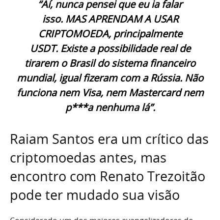
“Aí, nunca pensei que eu ia falar
isso. MAS APRENDAM A USAR
CRIPTOMOEDA, principalmente
USDT. Existe a possibilidade real de
tirarem o Brasil do sistema financeiro
mundial, igual fizeram com a Rússia. Não
funciona nem Visa, nem Mastercard nem
p***a nenhuma lá”.
Raiam Santos era um crítico das
criptomoedas antes, mas
encontro com Renato Trezoitão
pode ter mudado sua visão