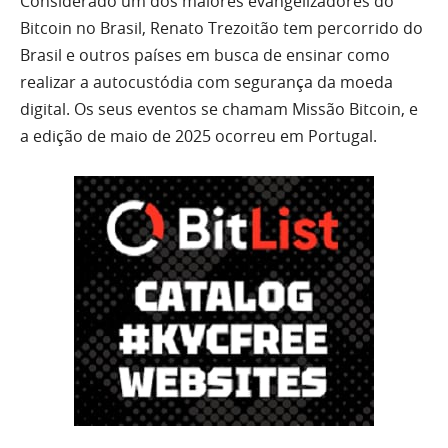
Considerado um dos maiores evangelizadores do
Bitcoin no Brasil, Renato Trezoitão tem percorrido do
Brasil e outros países em busca de ensinar como
realizar a autocustódia com segurança da moeda
digital. Os seus eventos se chamam Missão Bitcoin, e
a edição de maio de 2025 ocorreu em Portugal.