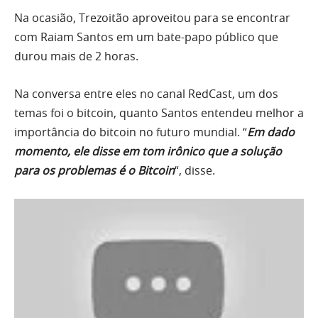
Na ocasião, Trezoitão aproveitou para se encontrar
com Raiam Santos em um bate-papo público que
durou mais de 2 horas.
Na conversa entre eles no canal RedCast, um dos
temas foi o bitcoin, quanto Santos entendeu melhor a
importância do bitcoin no futuro mundial. “
Em dado
momento, ele disse em tom irônico que a solução
para os problemas é o Bitcoin
“, disse.