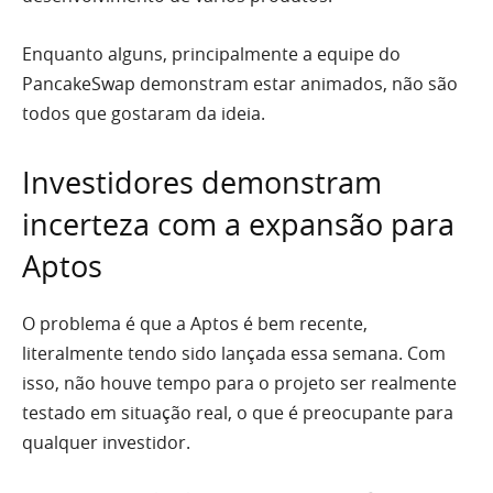
Enquanto alguns, principalmente a equipe do
PancakeSwap demonstram estar animados, não são
todos que gostaram da ideia.
Investidores demonstram
incerteza com a expansão para
Aptos
O problema é que a Aptos é bem recente,
literalmente tendo sido lançada essa semana. Com
isso, não houve tempo para o projeto ser realmente
testado em situação real, o que é preocupante para
qualquer investidor.