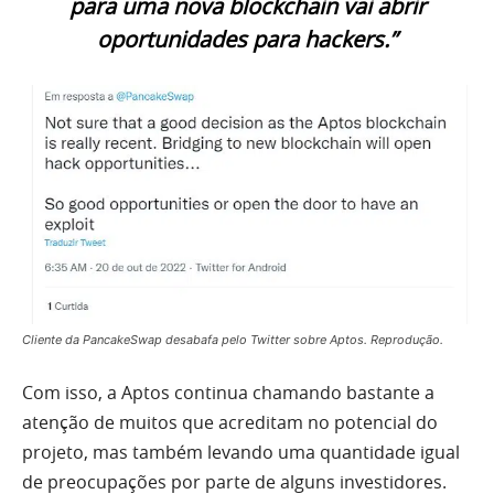
para uma nova blockchain vai abrir
oportunidades para hackers.”
Cliente da PancakeSwap desabafa pelo Twitter sobre Aptos. Reprodução.
Com isso, a Aptos continua chamando bastante a
atenção de muitos que acreditam no potencial do
projeto, mas também levando uma quantidade igual
de preocupações por parte de alguns investidores.