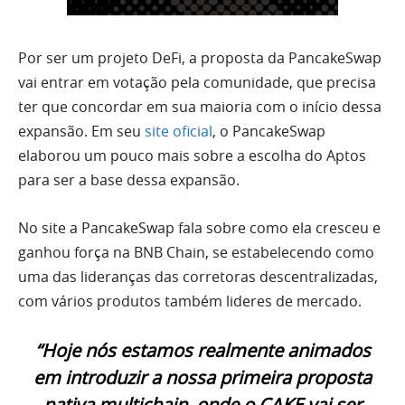
Por ser um projeto DeFi, a proposta da PancakeSwap
vai entrar em votação pela comunidade, que precisa
ter que concordar em sua maioria com o início dessa
expansão. Em seu
site oficial
, o PancakeSwap
elaborou um pouco mais sobre a escolha do Aptos
para ser a base dessa expansão.
No site a PancakeSwap fala sobre como ela cresceu e
ganhou força na BNB Chain, se estabelecendo como
uma das lideranças das corretoras descentralizadas,
com vários produtos também lideres de mercado.
“Hoje nós estamos realmente animados
em introduzir a nossa primeira proposta
nativa multichain, onde o CAKE vai ser