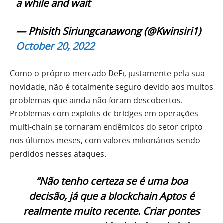
a while and wait
— Phisith Siriungcanawong (@Kwinsiri1)
October 20, 2022
Como o próprio mercado DeFi, justamente pela sua
novidade, não é totalmente seguro devido aos muitos
problemas que ainda não foram descobertos.
Problemas com exploits de bridges em operações
multi-chain se tornaram endêmicos do setor cripto
nos últimos meses, com valores milionários sendo
perdidos nesses ataques.
“Não tenho certeza se é uma boa
decisão, já que a blockchain Aptos é
realmente muito recente. Criar pontes