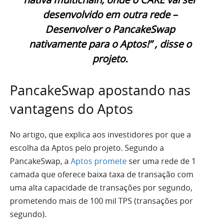
desenvolvido em outra rede –
Desenvolver o PancakeSwap
nativamente para o Aptos!” , disse o
projeto.
PancakeSwap apostando nas
vantagens do Aptos
No artigo, que explica aos investidores por que a
escolha da Aptos pelo projeto. Segundo a
PancakeSwap, a
Aptos promete
ser uma rede de 1
camada que oferece baixa taxa de transação com
uma alta capacidade de transações por segundo,
prometendo mais de 100 mil TPS (transações por
segundo).