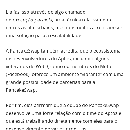
Ela faz isso através de algo chamado
de
execução
paralela
, uma técnica relativamente
entres as blockchains, mas que muitos acreditam ser
uma solução para a escalabilidade.
A PancakeSwap também acredita que o ecossistema
de desenvolvedores do Aptos, incluindo alguns
veteranos de Web3, como ex-membros do Meta
(Facebook), oferece um ambiente “vibrante” com uma
grande possibilidade de parcerias para a
PancakeSwap.
Por fim, eles afirmam que a equpe do PancakeSwap
desenvolve uma forte relação com o time do Aptos e
que está trabalhando diretamente com eles para o
desenvolvimento de vários produtos.