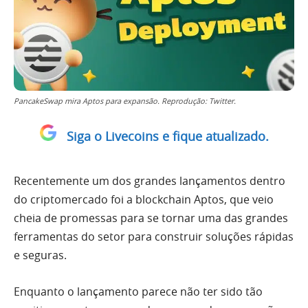
PancakeSwap mira Aptos para expansão. Reprodução: Twitter.
Siga o Livecoins e fique atualizado.
Recentemente um dos grandes lançamentos dentro
do criptomercado foi a blockchain Aptos, que veio
cheia de promessas para se tornar uma das grandes
ferramentas do setor para construir soluções rápidas
e seguras.
Enquanto o lançamento parece não ter sido tão