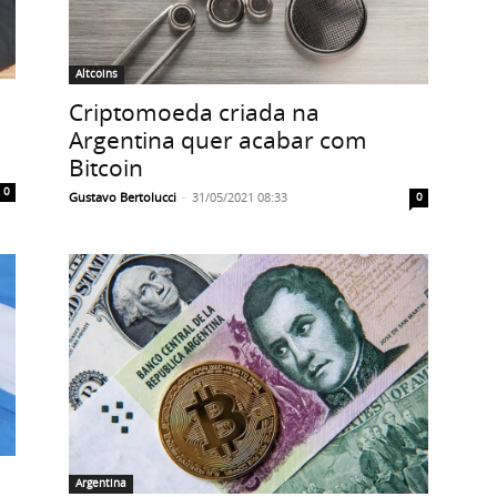
Altcoins
Criptomoeda criada na
Argentina quer acabar com
Bitcoin
0
Gustavo Bertolucci
-
31/05/2021 08:33
0
Argentina