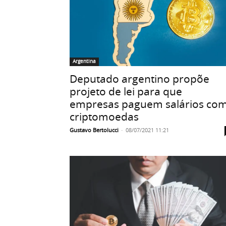
Argentina
Deputado argentino propõe
projeto de lei para que
empresas paguem salários co
criptomoedas
Gustavo Bertolucci
-
08/07/2021 11:21