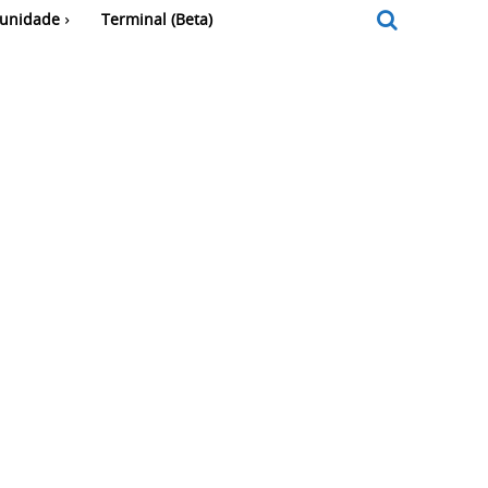
unidade
Terminal (Beta)