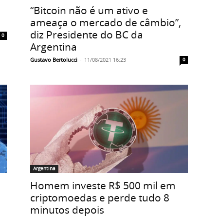
“Bitcoin não é um ativo e
ameaça o mercado de câmbio”,
diz Presidente do BC da
0
Argentina
Gustavo Bertolucci
-
11/08/2021 16:23
0
Argentina
Homem investe R$ 500 mil em
criptomoedas e perde tudo 8
minutos depois