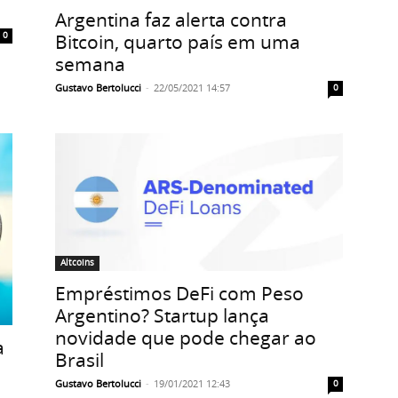
Argentina faz alerta contra
Bitcoin, quarto país em uma
0
semana
Gustavo Bertolucci
-
22/05/2021 14:57
0
Altcoins
Empréstimos DeFi com Peso
Argentino? Startup lança
novidade que pode chegar ao
a
Brasil
Gustavo Bertolucci
-
19/01/2021 12:43
0