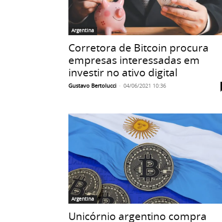
Argentina
Corretora de Bitcoin procura
empresas interessadas em
investir no ativo digital
Gustavo Bertolucci
-
04/06/2021 10:36
Argentina
Unicórnio argentino compra