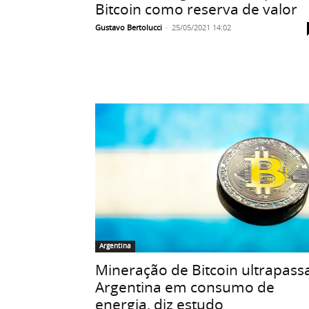
Bitcoin como reserva de valor
Gustavo Bertolucci
-
25/05/2021 14:02
Argentina
Mineração de Bitcoin ultrapass
Argentina em consumo de
energia, diz estudo