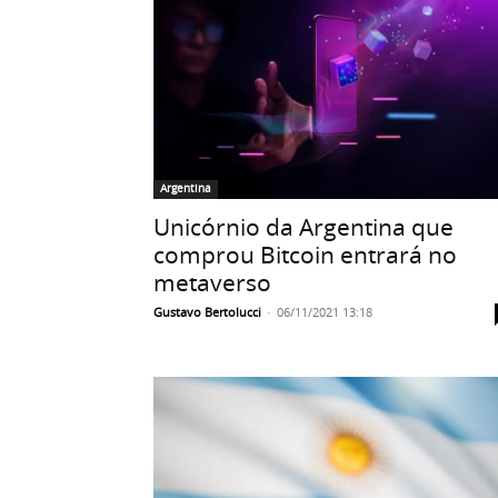
Argentina
Unicórnio da Argentina que
comprou Bitcoin entrará no
metaverso
Gustavo Bertolucci
-
06/11/2021 13:18