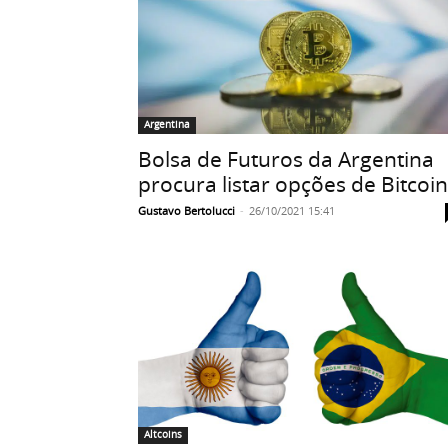
Argentina
Bolsa de Futuros da Argentina
procura listar opções de Bitcoin
Gustavo Bertolucci
-
26/10/2021 15:41
Altcoins