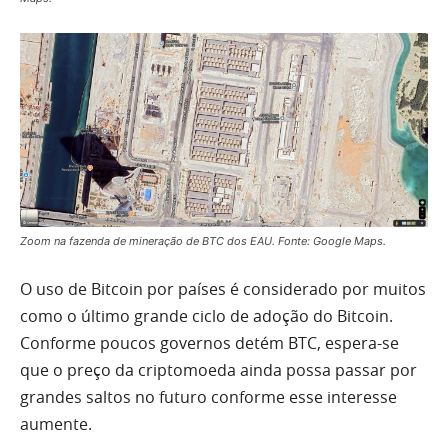
Zoom na fazenda de mineração de BTC dos EAU. Fonte: Google Maps.
O uso de Bitcoin por países é considerado por muitos
como o último grande ciclo de adoção do Bitcoin.
Conforme poucos governos detém BTC, espera-se
que o preço da criptomoeda ainda possa passar por
grandes saltos no futuro conforme esse interesse
aumente.