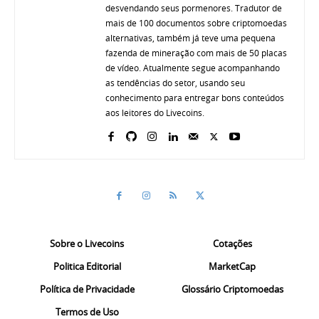
desvendando seus pormenores. Tradutor de
mais de 100 documentos sobre criptomoedas
alternativas, também já teve uma pequena
fazenda de mineração com mais de 50 placas
de vídeo. Atualmente segue acompanhando
as tendências do setor, usando seu
conhecimento para entregar bons conteúdos
aos leitores do Livecoins.
Sobre o Livecoins
Cotações
Politica Editorial
MarketCap
Política de Privacidade
Glossário Criptomoedas
Termos de Uso