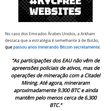
No caso dos Emirados Árabes Unidos, a Arkham
destaca que a estratégia é semelhante à de Butão,
que
passou anos minerando Bitcoin secretamente
.
“As participações dos EAU não vêm de
apreensões policiais de ativos, mas de
operações de mineração com a Citadel
Mining. Até agora, mineraram
aproximadamente 9.300 BTC e ainda
mantêm pelo menos cerca de 6.300
BTC.”