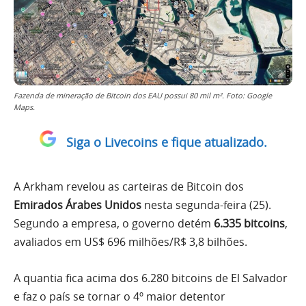
Fazenda de mineração de Bitcoin dos EAU possui 80 mil m². Foto: Google
Maps.
Siga o Livecoins e fique atualizado.
A Arkham revelou as carteiras de Bitcoin dos
Emirados Árabes Unidos
nesta segunda-feira (25).
Segundo a empresa, o governo detém
6.335 bitcoins
,
avaliados em US$ 696 milhões/R$ 3,8 bilhões.
A quantia fica acima dos 6.280 bitcoins de El Salvador
e faz o país se tornar o 4º maior detentor