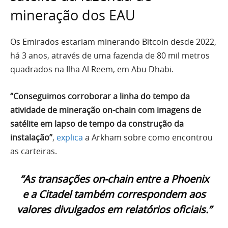
mineração dos EAU
Os Emirados estariam minerando Bitcoin desde 2022,
há 3 anos, através de uma fazenda de 80 mil metros
quadrados na Ilha Al Reem, em Abu Dhabi.
“Conseguimos corroborar a linha do tempo da
atividade de mineração on-chain com imagens de
satélite em lapso de tempo da construção da
instalação”
,
explica
a Arkham sobre como encontrou
as carteiras.
“As transações on-chain entre a Phoenix
e a Citadel também correspondem aos
valores divulgados em relatórios oficiais.”