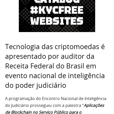
Tecnologia das criptomoedas é
apresentado por auditor da
Receita Federal do Brasil em
evento nacional de inteligência
do poder judiciário
A programação do Encontro Nacional de Inteligência
do Judiciário prosseguiu com a palestra “
Aplicações
de Blockchain no Serviço Público para o