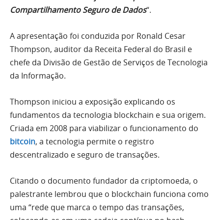
Compartilhamento Seguro de Dados
“.
A apresentação foi conduzida por Ronald Cesar
Thompson, auditor da Receita Federal do Brasil e
chefe da Divisão de Gestão de Serviços de Tecnologia
da Informação.
Thompson iniciou a exposição explicando os
fundamentos da tecnologia blockchain e sua origem.
Criada em 2008 para viabilizar o funcionamento do
bitcoin
, a tecnologia permite o registro
descentralizado e seguro de transações.
Citando o documento fundador da criptomoeda, o
palestrante lembrou que o blockchain funciona como
uma “rede que marca o tempo das transações,