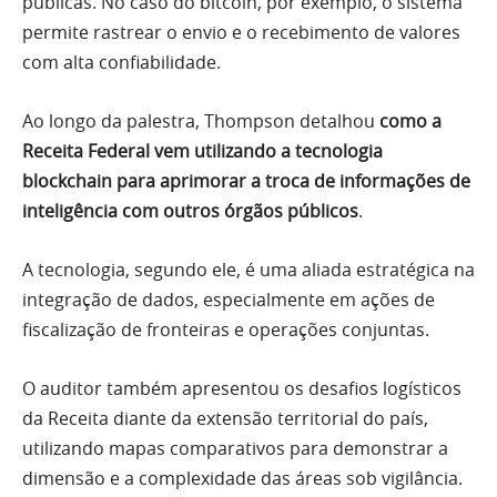
públicas. No caso do bitcoin, por exemplo, o sistema
permite rastrear o envio e o recebimento de valores
com alta confiabilidade.
Ao longo da palestra, Thompson detalhou
como a
Receita Federal vem utilizando a tecnologia
blockchain para aprimorar a troca de informações de
inteligência com outros órgãos públicos
.
A tecnologia, segundo ele, é uma aliada estratégica na
integração de dados, especialmente em ações de
fiscalização de fronteiras e operações conjuntas.
O auditor também apresentou os desafios logísticos
da Receita diante da extensão territorial do país,
utilizando mapas comparativos para demonstrar a
dimensão e a complexidade das áreas sob vigilância.