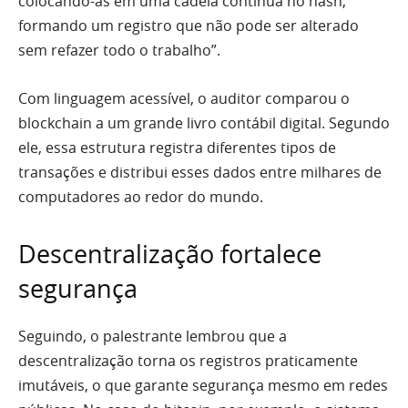
colocando-as em uma cadeia contínua no hash,
formando um registro que não pode ser alterado
sem refazer todo o trabalho”.
Com linguagem acessível, o auditor comparou o
blockchain a um grande livro contábil digital. Segundo
ele, essa estrutura registra diferentes tipos de
transações e distribui esses dados entre milhares de
computadores ao redor do mundo.
Descentralização fortalece
segurança
Seguindo, o palestrante lembrou que a
descentralização torna os registros praticamente
imutáveis, o que garante segurança mesmo em redes