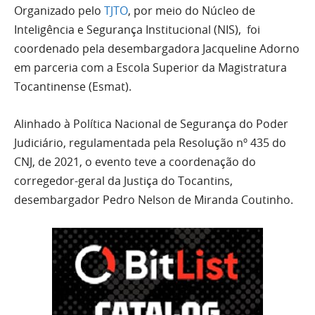
Organizado pelo
TJTO
, por meio do Núcleo de
Inteligência e Segurança Institucional (NIS), foi
coordenado pela desembargadora Jacqueline Adorno
em parceria com a Escola Superior da Magistratura
Tocantinense (Esmat).
Alinhado à Política Nacional de Segurança do Poder
Judiciário, regulamentada pela Resolução nº 435 do
CNJ, de 2021, o evento teve a coordenação do
corregedor-geral da Justiça do Tocantins,
desembargador Pedro Nelson de Miranda Coutinho.