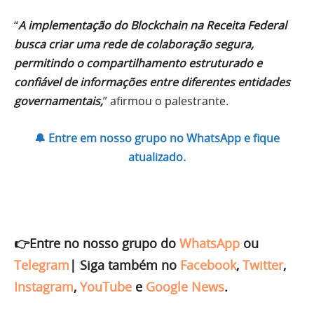
“
A implementação do Blockchain na Receita Federal
busca criar uma rede de colaboração segura,
permitindo o compartilhamento estruturado e
confiável de informações entre diferentes entidades
governamentais,
” afirmou o palestrante.
🔔 Entre em nosso grupo no WhatsApp e fique
atualizado.
👉Entre no nosso grupo do
WhatsApp
ou
Telegram
|
Siga também no
Facebook
,
Twitter
,
Instagram
,
YouTube
e
Google News
.