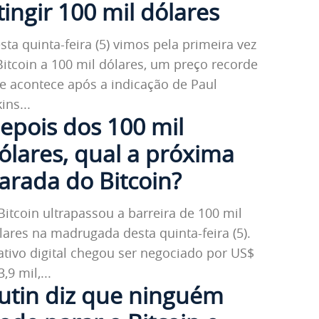
tingir 100 mil dólares
sta quinta-feira (5) vimos pela primeira vez
Bitcoin a 100 mil dólares, um preço recorde
e acontece após a indicação de Paul
ins...
epois dos 100 mil
ólares, qual a próxima
arada do Bitcoin?
Bitcoin ultrapassou a barreira de 100 mil
lares na madrugada desta quinta-feira (5).
ativo digital chegou ser negociado por US$
,9 mil,...
utin diz que ninguém