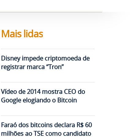
Mais lidas
Disney impede criptomoeda de
registrar marca “Tron”
Vídeo de 2014 mostra CEO do
Google elogiando o Bitcoin
Faraó dos bitcoins declara R$ 60
milhões ao TSE como candidato