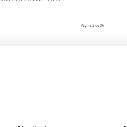
Página 2 de 36