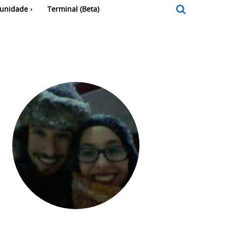
unidade
Terminal (Beta)