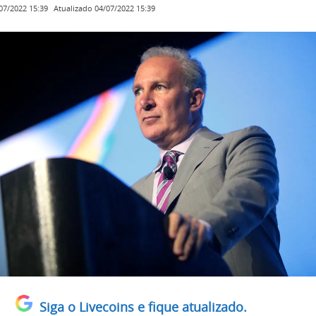
Atualizado
04/07/2022 15:39
07/2022 15:39
Siga o Livecoins e fique atualizado.