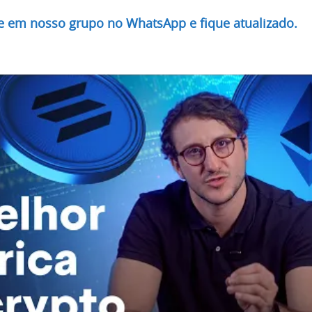
re em nosso grupo no WhatsApp e fique atualizado.