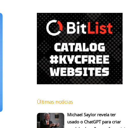
Últimas notícias
Michael Saylor revela ter
usado o ChatGPT para criar