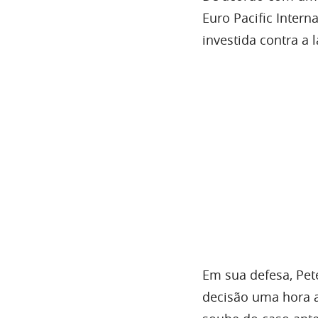
Euro Pacific Intern
investida contra a 
Em sua defesa, Pet
decisão uma hora 