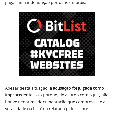
pagar uma indenização por danos morais.
Apesar desta situação,
a acusação foi julgada como
improcedente.
Isso porque, de acordo com o juiz, não
houve nenhuma documentação que comprovasse a
veracidade na história relatada pelo cliente.