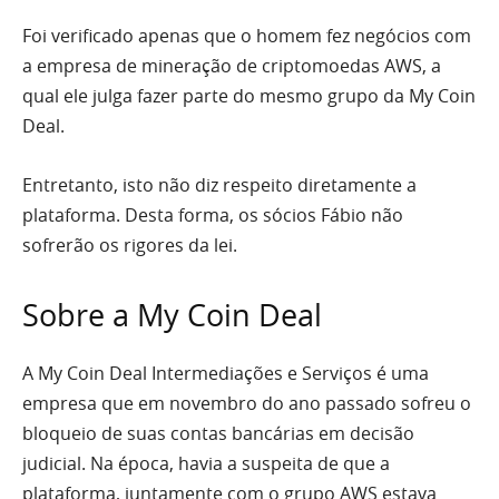
Foi verificado apenas que o homem fez negócios com
a empresa de mineração de criptomoedas AWS, a
qual ele julga fazer parte do mesmo grupo da My Coin
Deal.
Entretanto, isto não diz respeito diretamente a
plataforma. Desta forma, os sócios Fábio não
sofrerão os rigores da lei.
Sobre a My Coin Deal
A My Coin Deal Intermediações e Serviços é uma
empresa que em novembro do ano passado sofreu o
bloqueio de suas contas bancárias em decisão
judicial. Na época, havia a suspeita de que a
plataforma, juntamente com o grupo AWS estava