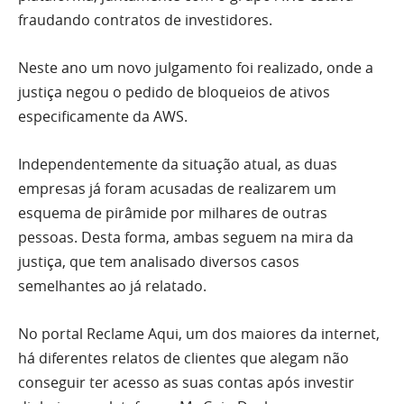
fraudando contratos de investidores.
Neste ano um novo julgamento foi realizado, onde a
justiça negou o pedido de bloqueios de ativos
especificamente da AWS.
Independentemente da situação atual, as duas
empresas já foram acusadas de realizarem um
esquema de pirâmide por milhares de outras
pessoas. Desta forma, ambas seguem na mira da
justiça, que tem analisado diversos casos
semelhantes ao já relatado.
No portal Reclame Aqui, um dos maiores da internet,
há diferentes relatos de clientes que alegam não
conseguir ter acesso as suas contas após investir