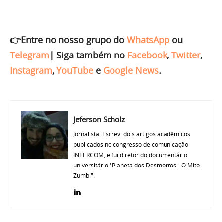
👉Entre no nosso grupo do
WhatsApp
ou
Telegram
|
Siga também no
Facebook
,
Twitter
,
Instagram
,
YouTube
e
Google News
.
Jeferson Scholz
Jornalista. Escrevi dois artigos acadêmicos
publicados no congresso de comunicação
INTERCOM, e fui diretor do documentário
universitário "Planeta dos Desmortos - O Mito
Zumbi".