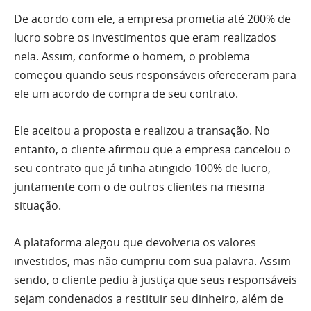
De acordo com ele, a empresa prometia até 200% de
lucro sobre os investimentos que eram realizados
nela. Assim, conforme o homem, o problema
começou quando seus responsáveis ofereceram para
ele um acordo de compra de seu contrato.
Ele aceitou a proposta e realizou a transação. No
entanto, o cliente afirmou que a empresa cancelou o
seu contrato que já tinha atingido 100% de lucro,
juntamente com o de outros clientes na mesma
situação.
A plataforma alegou que devolveria os valores
investidos, mas não cumpriu com sua palavra. Assim
sendo, o cliente pediu à justiça que seus responsáveis
sejam condenados a restituir seu dinheiro, além de