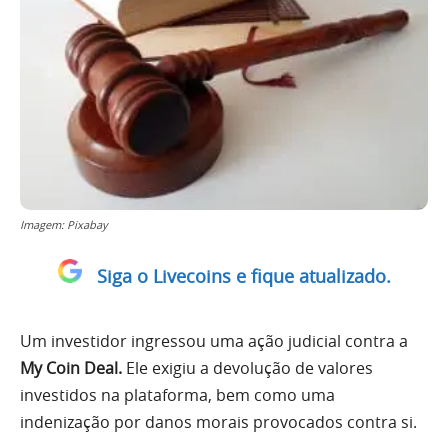
Imagem: Pixabay
Siga o Livecoins e fique atualizado.
Um investidor ingressou uma ação judicial contra a
My Coin Deal.
Ele exigiu a devolução de valores
investidos na plataforma, bem como uma
indenização por danos morais provocados contra si.