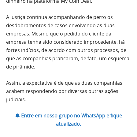
dinheiro na plataforma My Coin Deal.
A justiça continua acompanhando de perto os
desdobramentos de casos envolvendo as duas
empresas. Mesmo que o pedido do cliente da
empresa tenha sido considerado improcedente, há
fortes indícios, de acordo com outros processos, de
que as companhias praticaram, de fato, um esquema
de pirâmide.
Assim, a expectativa é de que as duas companhias
acabem respondendo por diversas outras ações
judiciais.
🔔 Entre em nosso grupo no WhatsApp e fique
atualizado.