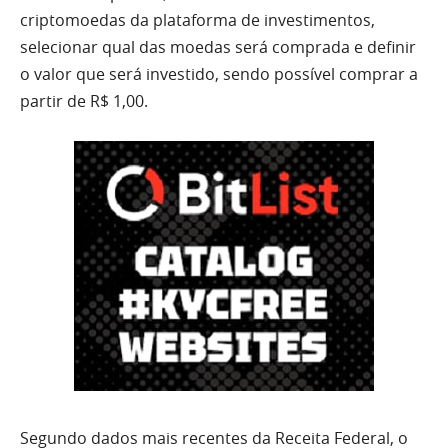
criptomoedas da plataforma de investimentos,
selecionar qual das moedas será comprada e definir
o valor que será investido, sendo possível comprar a
partir de R$ 1,00.
Segundo dados mais recentes da Receita Federal, o