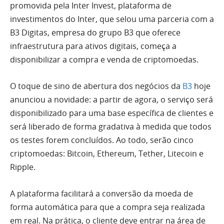
promovida pela Inter Invest, plataforma de
investimentos do Inter, que selou uma parceria com a
B3 Digitas, empresa do grupo B3 que oferece
infraestrutura para ativos digitais, começa a
disponibilizar a compra e venda de criptomoedas.
O toque de sino de abertura dos negócios da
B3
hoje
anunciou a novidade: a partir de agora, o serviço será
disponibilizado para uma base específica de clientes e
será liberado de forma gradativa à medida que todos
os testes forem concluídos. Ao todo, serão cinco
criptomoedas: Bitcoin, Ethereum, Tether, Litecoin e
Ripple.
A plataforma facilitará a conversão da moeda de
forma automática para que a compra seja realizada
em real. Na prática, o cliente deve entrar na área de