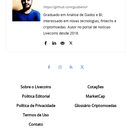
https://github.com/gusbertol
Graduado em Análise de Dados e BI,
interessado em novas tecnologias, fintechs e
criptomoedas. Autor no portal de notícias
Livecoins desde 2018.
Sobre o Livecoins
Cotações
Politica Editorial
MarketCap
Política de Privacidade
Glossário Criptomoedas
Termos de Uso
Contato