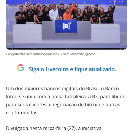
Lançamento de Criptomoedas da B3 com Inter/Divulgação.
Siga o Livecoins e fique atualizado.
Um dos maiores bancos digitais do Brasil, o Banco
Inter, se uniu com a bolsa brasileira, a B3, para liberar
para seus clientes a negociação de bitcoin e outras
criptomoedas.
Divulgada nesta terça-feira (27), a iniciativa