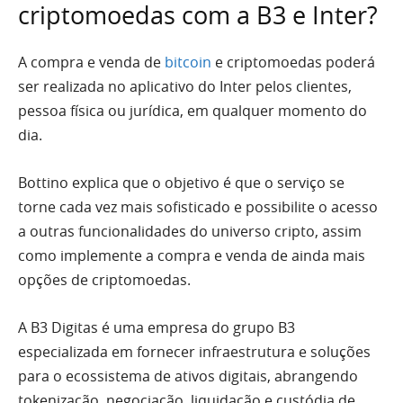
criptomoedas com a B3 e Inter?
A compra e venda de
bitcoin
e criptomoedas poderá
ser realizada no aplicativo do Inter pelos clientes,
pessoa física ou jurídica, em qualquer momento do
dia.
Bottino explica que o objetivo é que o serviço se
torne cada vez mais sofisticado e possibilite o acesso
a outras funcionalidades do universo cripto, assim
como implemente a compra e venda de ainda mais
opções de criptomoedas.
A B3 Digitas é uma empresa do grupo B3
especializada em fornecer infraestrutura e soluções
para o ecossistema de ativos digitais, abrangendo
tokenização, negociação, liquidação e custódia de