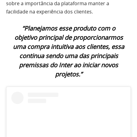
sobre a importância da plataforma manter a
facilidade na experiência dos clientes.
“Planejamos esse produto com o
objetivo principal de proporcionarmos
uma compra intuitiva aos clientes, essa
continua sendo uma das principais
premissas do Inter ao iniciar novos
projetos.”