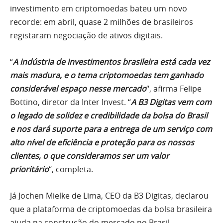
investimento em criptomoedas bateu um novo
recorde: em abril, quase 2 milhões de brasileiros
registaram negociação de ativos digitais.
“
A indústria de investimentos brasileira está cada vez
mais madura, e o tema criptomoedas tem ganhado
considerável espaço nesse mercado
“, afirma Felipe
Bottino, diretor da Inter Invest. “
A B3 Digitas vem com
o legado de solidez e credibilidade da bolsa do Brasil
e nos dará suporte para a entrega de um serviço com
alto nível de eficiência e proteção para os nossos
clientes, o que consideramos ser um valor
prioritário
“, completa.
Já Jochen Mielke de Lima, CEO da B3 Digitas, declarou
que a plataforma de criptomoedas da bolsa brasileira
ajuda na construção do mercado no Brasil.