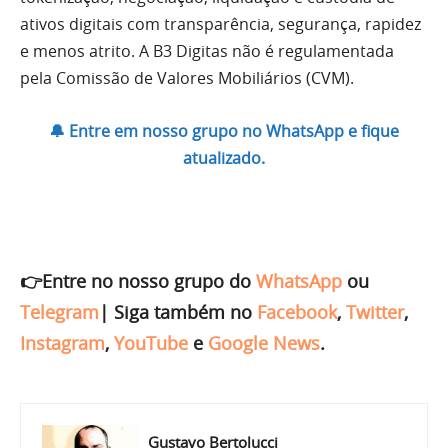
ativos digitais com transparência, segurança, rapidez
e menos atrito. A B3 Digitas não é regulamentada
pela Comissão de Valores Mobiliários (CVM).
🔔 Entre em nosso grupo no WhatsApp e fique
atualizado.
👉Entre no nosso grupo do
WhatsApp
ou
Telegram
|
Siga também no
Facebook
,
Twitter
,
Instagram
,
YouTube
e
Google News
.
Gustavo Bertolucci