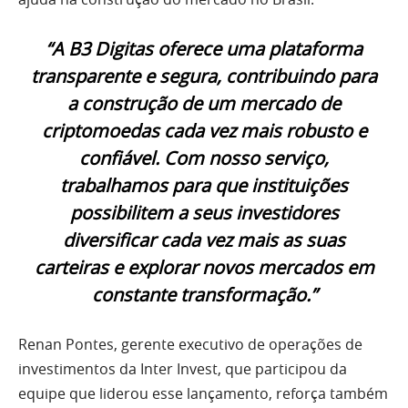
“A B3 Digitas oferece uma plataforma
transparente e segura, contribuindo para
a construção de um mercado de
criptomoedas cada vez mais robusto e
confiável. Com nosso serviço,
trabalhamos para que instituições
possibilitem a seus investidores
diversificar cada vez mais as suas
carteiras e explorar novos mercados em
constante transformação.”
Renan Pontes, gerente executivo de operações de
investimentos da Inter Invest, que participou da
equipe que liderou esse lançamento, reforça também