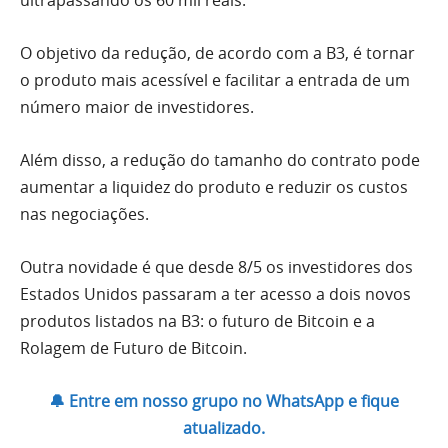
ultrapassando os 60 mil reais.
O objetivo da redução, de acordo com a B3, é tornar
o produto mais acessível e facilitar a entrada de um
número maior de investidores.
Além disso, a redução do tamanho do contrato pode
aumentar a liquidez do produto e reduzir os custos
nas negociações.
Outra novidade é que desde 8/5 os investidores dos
Estados Unidos passaram a ter acesso a dois novos
produtos listados na B3: o futuro de Bitcoin e a
Rolagem de Futuro de Bitcoin.
🔔 Entre em nosso grupo no WhatsApp e fique
atualizado.