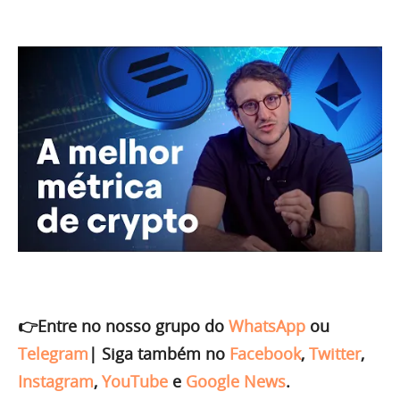
👉Entre no nosso grupo do
WhatsApp
ou
Telegram
|
Siga também no
Facebook
,
Twitter
,
Instagram
,
YouTube
e
Google News
.