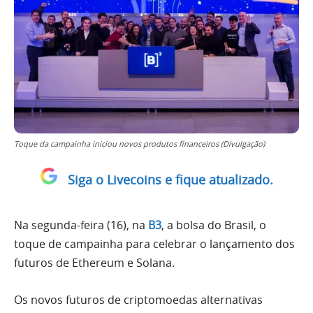
Toque da campainha iniciou novos produtos financeiros (Divulgação)
Siga o Livecoins e fique atualizado.
Na segunda-feira (16), na
B3
, a bolsa do Brasil, o
toque de campainha para celebrar o lançamento dos
futuros de Ethereum e Solana.
Os novos futuros de criptomoedas alternativas