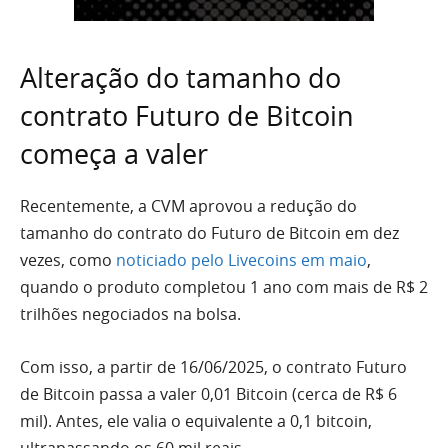
Alteração do tamanho do
contrato Futuro de Bitcoin
começa a valer
Recentemente, a CVM aprovou a redução do
tamanho do contrato do Futuro de Bitcoin em dez
vezes, como
noticiado pelo Livecoins em maio
,
quando o produto completou 1 ano com mais de R$ 2
trilhões negociados na bolsa.
Com isso, a partir de 16/06/2025, o contrato Futuro
de Bitcoin passa a valer 0,01 Bitcoin (cerca de R$ 6
mil). Antes, ele valia o equivalente a 0,1 bitcoin,