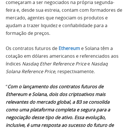
começaram a ser negociados na própria segunda-
feira e, desde sua estreia, contam com formadores de
mercado, agentes que negociam os produtos e
ajudam a trazer liquidez e confiabilidade para a
formação de preços.
Os contratos futuros de
Ethereum
e Solana têm a
cotação em dólares americanos e referenciados aos
índices
Nasdaq Ether Reference Price
e
Nasdaq
Solana Reference Price
, respectivamente.
“
Com o lançamento dos contratos futuros de
Ethereum e Solana, dois dos criptoativos mais
relevantes do mercado global, a B3 se consolida
como uma plataforma completa e segura para a
negociação desse tipo de ativo. Essa evolução,
inclusive, é uma resposta ao sucesso do futuro de