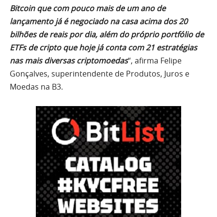
Bitcoin que com pouco mais de um ano de
lançamento já é negociado na casa acima dos 20
bilhões de reais por dia, além do próprio portfólio de
ETFs de cripto que hoje já conta com 21 estratégias
nas mais diversas criptomoedas
“, afirma Felipe
Gonçalves, superintendente de Produtos, Juros e
Moedas na B3.