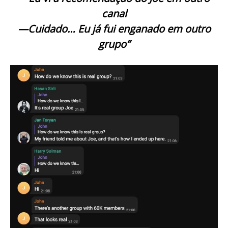
canal
—Cuidado… Eu já fui enganado em outro
grupo”