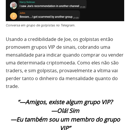
Conversa em grupo de golpistas no Telegram.
Usando a credibilidade de Joe, os golpistas então
promovem grupos VIP de sinais, cobrando uma
mensalidade para indicar quando comprar ou vender
uma determinada criptomoeda. Como eles não são
traders, e sim golpistas, provavelmente a vítima vai
perder tanto o dinheiro da mensalidade quanto do
trade.
“—Amigos, existe algum grupo VIP?
—Olá! Sim
—Eu também sou um membro do grupo
VIP”