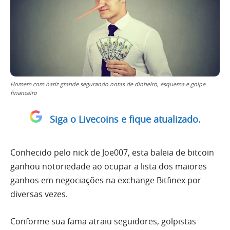
Homem com nariz grande segurando notas de dinheiro, esquema e golpe
financeiro
Siga o Livecoins e fique atualizado.
Conhecido pelo nick de Joe007, esta baleia de bitcoin
ganhou notoriedade ao ocupar a lista dos maiores
ganhos em negociações na exchange Bitfinex por
diversas vezes.
Conforme sua fama atraiu seguidores, golpistas