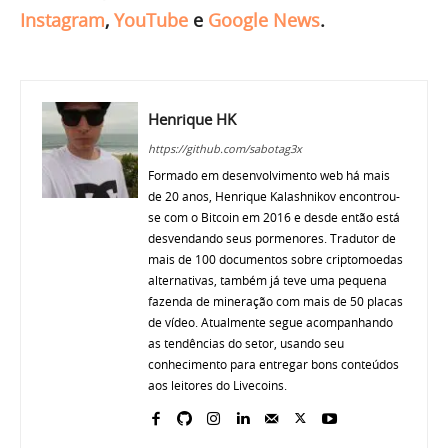
Instagram
,
YouTube
e
Google News
.
Henrique HK
https://github.com/sabotag3x
Formado em desenvolvimento web há mais
de 20 anos, Henrique Kalashnikov encontrou-
se com o Bitcoin em 2016 e desde então está
desvendando seus pormenores. Tradutor de
mais de 100 documentos sobre criptomoedas
alternativas, também já teve uma pequena
fazenda de mineração com mais de 50 placas
de vídeo. Atualmente segue acompanhando
as tendências do setor, usando seu
conhecimento para entregar bons conteúdos
aos leitores do Livecoins.