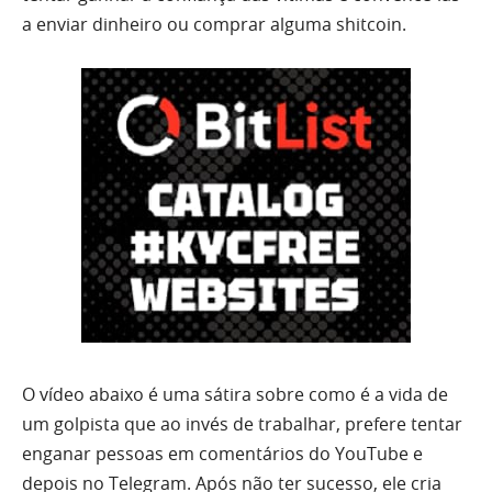
a enviar dinheiro ou comprar alguma shitcoin.
O vídeo abaixo é uma sátira sobre como é a vida de
um golpista que ao invés de trabalhar, prefere tentar
enganar pessoas em comentários do YouTube e
depois no Telegram. Após não ter sucesso, ele cria