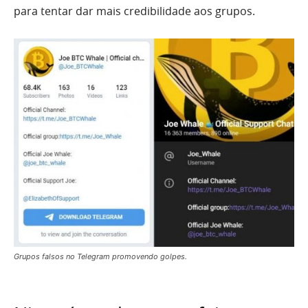
para tentar dar mais credibilidade aos grupos.
Grupos falsos no Telegram promovendo golpes.