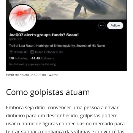
Perfil da baleia Joe007 no Twitter.
Como golpistas atuam
Embora seja difícil convencer uma pessoa a enviar
dinheiro para um desconhecido, golpistas podem
usar o nome de figuras conhecidas no mercado para
tentar ganhar a confiança das vítimas e convencê-las