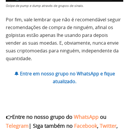
Golpe de pump e dump através de grupos de sinais.
Por fim, vale lembrar que não é recomendável seguir
recomendações de compra de ninguém, afinal os
golpistas estão apenas lhe usando para depois
vender as suas moedas. E, obviamente, nunca envie
suas criptomoedas para ninguém, independente da
quantidade.
🔔 Entre em nosso grupo no WhatsApp e fique
atualizado.
👉Entre no nosso grupo do
WhatsApp
ou
Telegram
|
Siga também no
Facebook
,
Twitter
,