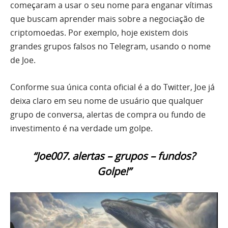
começaram a usar o seu nome para enganar vítimas
que buscam aprender mais sobre a negociação de
criptomoedas. Por exemplo, hoje existem dois
grandes grupos falsos no Telegram, usando o nome
de Joe.
Conforme sua única conta oficial é a do Twitter, Joe já
deixa claro em seu nome de usuário que qualquer
grupo de conversa, alertas de compra ou fundo de
investimento é na verdade um golpe.
“Joe007. alertas – grupos – fundos?
Golpe!”