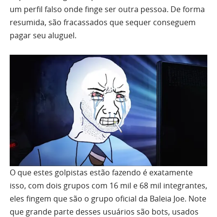
um perfil falso onde finge ser outra pessoa. De forma
resumida, são fracassados que sequer conseguem
pagar seu aluguel.
O que estes golpistas estão fazendo é exatamente
isso, com dois grupos com 16 mil e 68 mil integrantes,
eles fingem que são o grupo oficial da Baleia Joe. Note
que grande parte desses usuários são bots, usados