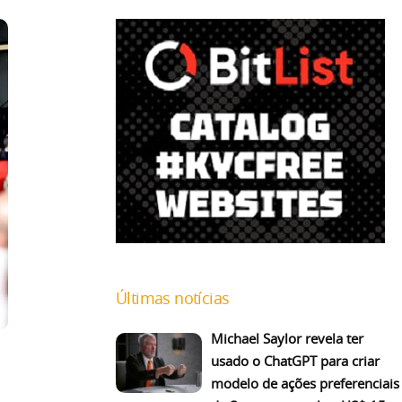
Últimas notícias
Michael Saylor revela ter
usado o ChatGPT para criar
modelo de ações preferenciais