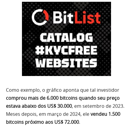
Como exemplo, o gráfico aponta que tal investidor
comprou mais de 6.000 bitcoins quando seu preço
estava abaixo dos US$ 30.000
, em setembro de 2023.
Meses depois, em março de 2024, ele
vendeu 1.500
bitcoins próximo aos US$ 72.000
.