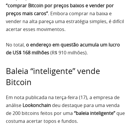
“comprar Bitcoin por preços baixos e vender por
preços mais caros”
. Embora comprar na baixa e
vender na alta pareça uma estratégia simples, é difícil
acertar esses movimentos.
No total,
o endereço em questão acumula um lucro
de US$ 168 milhões
(R$ 910 milhões).
Baleia “inteligente” vende
Bitcoin
Em nota publicada na terça-feira (17), a empresa de
análise
Lookonchain
deu destaque para uma venda
de 200 bitcoins feitos por uma
“baleia inteligente”
que
costuma acertar topos e fundos.