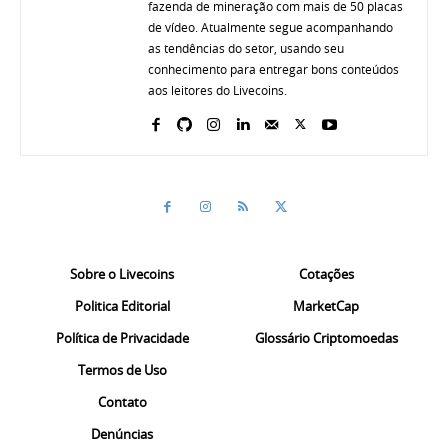
fazenda de mineração com mais de 50 placas
de vídeo. Atualmente segue acompanhando
as tendências do setor, usando seu
conhecimento para entregar bons conteúdos
aos leitores do Livecoins.
Sobre o Livecoins
Cotações
Politica Editorial
MarketCap
Política de Privacidade
Glossário Criptomoedas
Termos de Uso
Contato
Denúncias