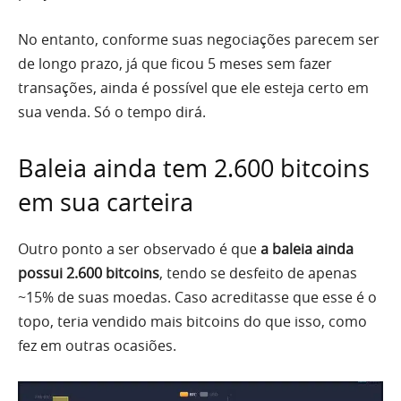
No entanto, conforme suas negociações parecem ser
de longo prazo, já que ficou 5 meses sem fazer
transações, ainda é possível que ele esteja certo em
sua venda. Só o tempo dirá.
Baleia ainda tem 2.600 bitcoins
em sua carteira
Outro ponto a ser observado é que
a baleia ainda
possui 2.600 bitcoins
, tendo se desfeito de apenas
~15% de suas moedas. Caso acreditasse que esse é o
topo, teria vendido mais bitcoins do que isso, como
fez em outras ocasiões.