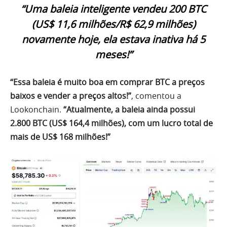
“Uma baleia inteligente vendeu 200 BTC
(US$ 11,6 milhões/R$ 62,9 milhões)
novamente hoje, ela estava inativa há 5
meses!”
“Essa baleia é muito boa em comprar BTC a preços
baixos e vender a preços altos!”
, comentou a
Lookonchain.
“Atualmente, a baleia ainda possui
2.800 BTC (US$ 164,4 milhões), com um lucro total de
mais de US$ 168 milhões!”