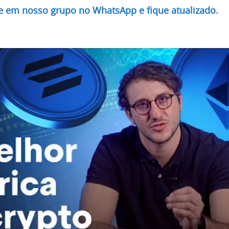
re em nosso grupo no WhatsApp e fique atualizado.