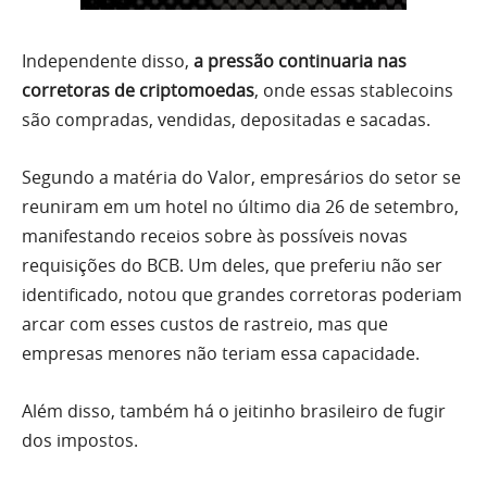
Independente disso,
a pressão continuaria nas
corretoras de criptomoedas
, onde essas stablecoins
são compradas, vendidas, depositadas e sacadas.
Segundo a matéria do Valor, empresários do setor se
reuniram em um hotel no último dia 26 de setembro,
manifestando receios sobre às possíveis novas
requisições do BCB. Um deles, que preferiu não ser
identificado, notou que grandes corretoras poderiam
arcar com esses custos de rastreio, mas que
empresas menores não teriam essa capacidade.
Além disso, também há o jeitinho brasileiro de fugir
dos impostos.