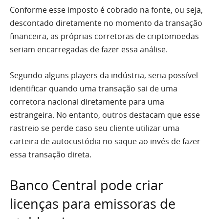
Conforme esse imposto é cobrado na fonte, ou seja,
descontado diretamente no momento da transação
financeira, as próprias corretoras de criptomoedas
seriam encarregadas de fazer essa análise.
Segundo alguns players da indústria, seria possível
identificar quando uma transação sai de uma
corretora nacional diretamente para uma
estrangeira. No entanto, outros destacam que esse
rastreio se perde caso seu cliente utilizar uma
carteira de autocustódia no saque ao invés de fazer
essa transação direta.
Banco Central pode criar
licenças para emissoras de