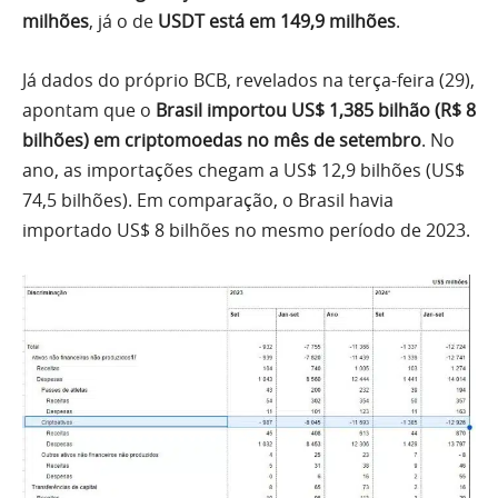
milhões
, já o de
USDT está em 149,9 milhões
.
Já dados do próprio BCB, revelados na terça-feira (29),
apontam que o
Brasil importou US$ 1,385 bilhão (R$ 8
bilhões) em criptomoedas no mês de setembro
. No
ano, as importações chegam a US$ 12,9 bilhões (US$
74,5 bilhões). Em comparação, o Brasil havia
importado US$ 8 bilhões no mesmo período de 2023.