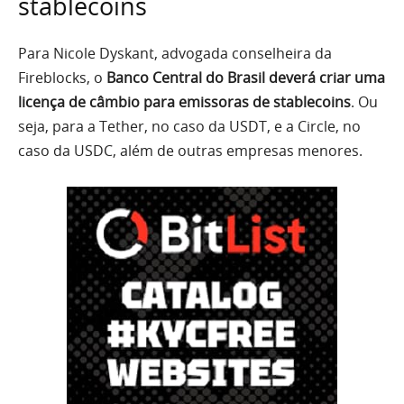
stablecoins
Para Nicole Dyskant, advogada conselheira da
Fireblocks, o
Banco Central do Brasil deverá criar uma
licença de câmbio para emissoras de stablecoins
. Ou
seja, para a Tether, no caso da USDT, e a Circle, no
caso da USDC, além de outras empresas menores.