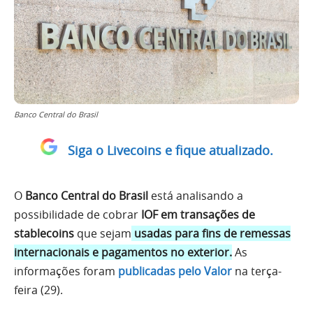
Banco Central do Brasil
Siga o Livecoins e fique atualizado.
O
Banco Central do Brasil
está analisando a
possibilidade de cobrar
IOF em transações de
stablecoins
que sejam
usadas para fins de remessas
internacionais e pagamentos no exterior.
As
informações foram
publicadas pelo Valor
na terça-
feira (29).