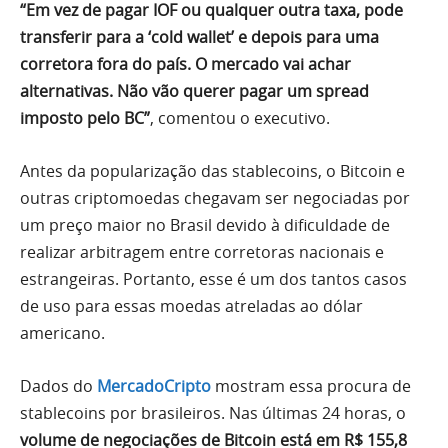
“Em vez de pagar IOF ou qualquer outra taxa, pode
transferir para a ‘cold wallet’ e depois para uma
corretora fora do país. O mercado vai achar
alternativas. Não vão querer pagar um spread
imposto pelo BC”
, comentou o executivo.
Antes da popularização das stablecoins, o Bitcoin e
outras criptomoedas chegavam ser negociadas por
um preço maior no Brasil devido à dificuldade de
realizar arbitragem entre corretoras nacionais e
estrangeiras. Portanto, esse é um dos tantos casos
de uso para essas moedas atreladas ao dólar
americano.
Dados do
MercadoCripto
mostram essa procura de
stablecoins por brasileiros. Nas últimas 24 horas, o
volume de negociações de Bitcoin está em R$ 155,8