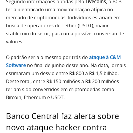
Segundo informações obtidas pelo
Livecoins
, o BCB
teria identificado uma movimentação atípica no
mercado de criptomoedas. Indivíduos estariam em
busca de operadores de Tether (USDT), maior
stablecoin do setor, para uma possível conversão de
valores.
O padrão seria o mesmo por trás do
ataque à C&M
Software
no final de junho deste ano. Na data, jornais
estimaram um desvio entre R$ 800 a R$ 1,5 bilhão.
Deste total, entre R$ 150 milhões a R$ 200 milhões
teriam sido convertidos em criptomoedas como
Bitcoin, Ethereum e USDT.
Banco Central faz alerta sobre
novo ataque hacker contra