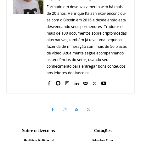
Formado em desenvolvimento web há mais
de 20 anos, Henrique Kalashnikov encontrou-
se com o Bitcoin em 2016 e desde então está
desvendando seus pormenores. Tradutor de
mais de 100 documentos sobre criptomoedas
alternativas, também já teve uma pequena
fazenda de mineração com mais de 50 placas
de vídeo. Atualmente segue acompanhando
as tendências do setor, usando seu
conhecimento para entregar bons conteúdos
aos leitores do Livecoins.
Sobre o Livecoins
Cotações
Politica Editorial
MarketCap