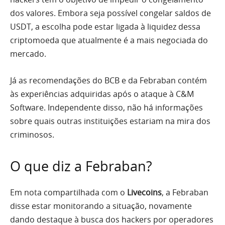
dos valores. Embora seja possível congelar saldos de
USDT, a escolha pode estar ligada à liquidez dessa
criptomoeda que atualmente é a mais negociada do
mercado.
Já as recomendações do BCB e da Febraban contém
às experiências adquiridas após o ataque à C&M
Software. Independente disso, não há informações
sobre quais outras instituições estariam na mira dos
criminosos.
O que diz a Febraban?
Em nota compartilhada com o
Livecoins
, a Febraban
disse estar monitorando a situação, novamente
dando destaque à busca dos hackers por operadores