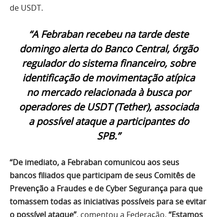
de USDT.
“A Febraban recebeu na tarde deste
domingo alerta do Banco Central, órgão
regulador do sistema financeiro, sobre
identificação de movimentação atípica
no mercado relacionada à busca por
operadores de USDT (Tether), associada
a possível ataque a participantes do
SPB.”
“De imediato, a Febraban comunicou aos seus
bancos filiados que participam de seus Comitês de
Prevenção a Fraudes e de Cyber Segurança para que
tomassem todas as iniciativas possíveis para se evitar
o possível ataque”
, comentou a Federação.
“Estamos