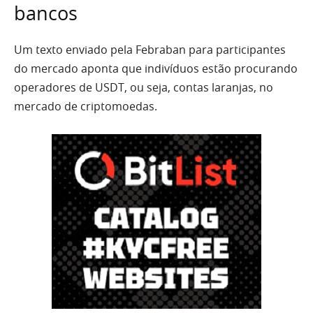
bancos
Um texto enviado pela Febraban para participantes
do mercado aponta que indivíduos estão procurando
operadores de USDT, ou seja, contas laranjas, no
mercado de criptomoedas.