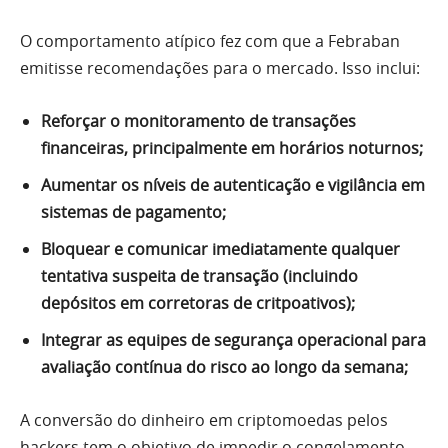
O comportamento atípico fez com que a Febraban
emitisse recomendações para o mercado. Isso inclui:
Reforçar o monitoramento de transações
financeiras, principalmente em horários noturnos;
Aumentar os níveis de autenticação e vigilância em
sistemas de pagamento;
Bloquear e comunicar imediatamente qualquer
tentativa suspeita de transação (incluindo
depósitos em corretoras de critpoativos);
Integrar as equipes de segurança operacional para
avaliação contínua do risco ao longo da semana;
A conversão do dinheiro em criptomoedas pelos
hackers tem o objetivo de impedir o congelamento