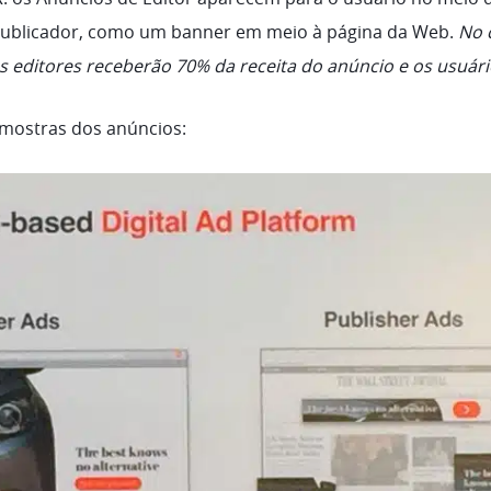
publicador, como um banner em meio à página da Web.
No 
s editores receberão 70% da receita do anúncio e os usuár
mostras dos anúncios: