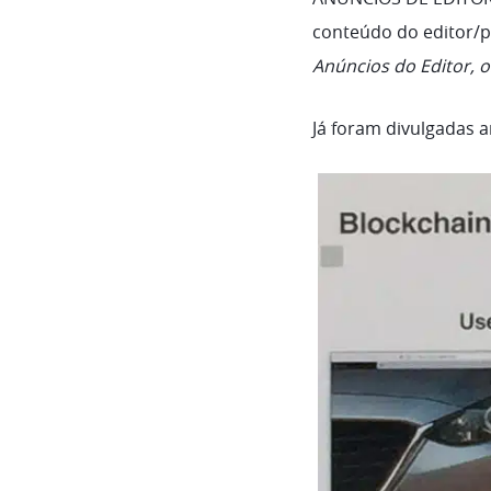
conteúdo do editor/
Anúncios do Editor, o
Já foram divulgadas
a