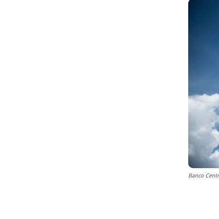
Banco Centr