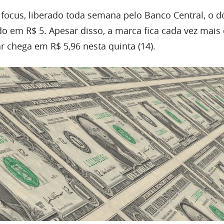
focus, liberado toda semana pelo Banco Central, o d
o em R$ 5. Apesar disso, a marca fica cada vez mais 
r chega em R$ 5,96 nesta quinta (14).