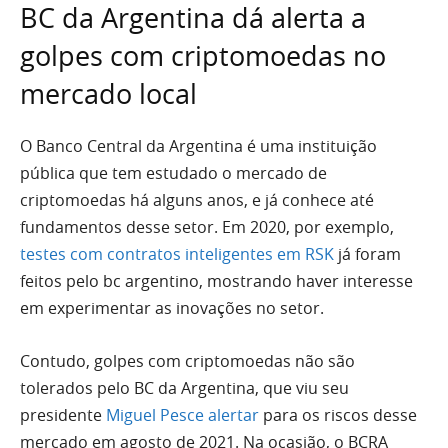
BC da Argentina dá alerta a
golpes com criptomoedas no
mercado local
O Banco Central da Argentina é uma instituição
pública que tem estudado o mercado de
criptomoedas há alguns anos, e já conhece até
fundamentos desse setor. Em 2020, por exemplo,
testes com contratos inteligentes em RSK
já foram
feitos pelo bc argentino, mostrando haver interesse
em experimentar as inovações no setor.
Contudo, golpes com criptomoedas não são
tolerados pelo BC da Argentina, que viu seu
presidente
Miguel Pesce alertar
para os riscos desse
mercado em agosto de 2021. Na ocasião, o BCRA