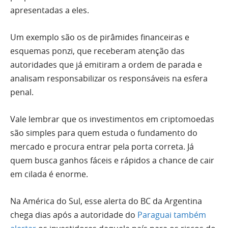
apresentadas a eles.
Um exemplo são os de pirâmides financeiras e
esquemas ponzi, que receberam atenção das
autoridades que já emitiram a ordem de parada e
analisam responsabilizar os responsáveis na esfera
penal.
Vale lembrar que os investimentos em criptomoedas
são simples para quem estuda o fundamento do
mercado e procura entrar pela porta correta. Já
quem busca ganhos fáceis e rápidos a chance de cair
em cilada é enorme.
Na América do Sul, esse alerta do BC da Argentina
chega dias após a autoridade do
Paraguai também