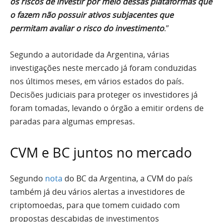
os riscos de investir por meio dessas plataformas que
o fazem não possuir ativos subjacentes que
permitam avaliar o risco do investimento
.”
Segundo a autoridade da Argentina, várias
investigações neste mercado já foram conduzidas
nos últimos meses, em vários estados do país.
Decisões judiciais para proteger os investidores já
foram tomadas, levando o órgão a emitir ordens de
paradas para algumas empresas.
CVM e BC juntos no mercado
Segundo
nota
do BC da Argentina, a CVM do país
também já deu vários alertas a investidores de
criptomoedas, para que tomem cuidado com
propostas descabidas de investimentos