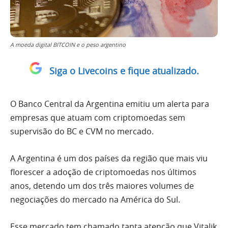
A moeda digital BITCOIN e o peso argentino
Siga o Livecoins e fique atualizado.
O Banco Central da Argentina emitiu um alerta para
empresas que atuam com criptomoedas sem
supervisão do BC e CVM no mercado.
A Argentina é um dos países da região que mais viu
florescer a adoção de criptomoedas nos últimos
anos, detendo um dos três maiores volumes de
negociações do mercado na América do Sul.
Esse mercado tem chamado tanta atenção que Vitalik