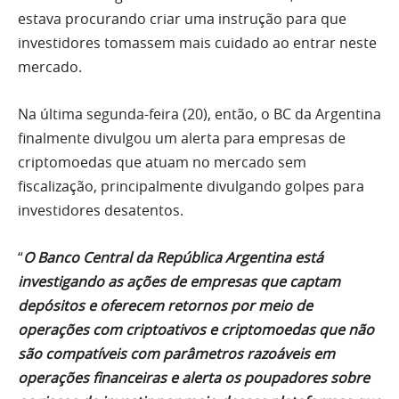
estava procurando criar uma instrução para que
investidores tomassem mais cuidado ao entrar neste
mercado.
Na última segunda-feira (20), então, o BC da Argentina
finalmente divulgou um alerta para empresas de
criptomoedas que atuam no mercado sem
fiscalização, principalmente divulgando golpes para
investidores desatentos.
“
O Banco Central da República Argentina está
investigando as ações de empresas que captam
depósitos e oferecem retornos por meio de
operações com criptoativos e criptomoedas que não
são compatíveis com parâmetros razoáveis ​​em
operações financeiras e alerta os poupadores sobre