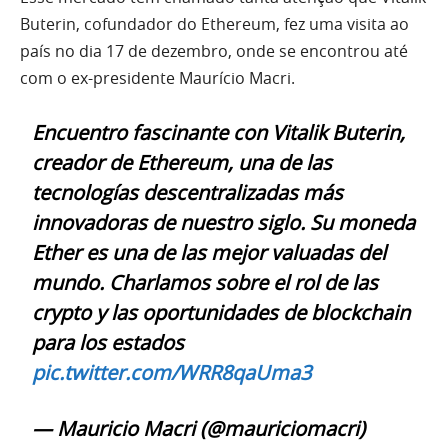
Buterin, cofundador do Ethereum, fez uma visita ao
país no dia 17 de dezembro, onde se encontrou até
com o ex-presidente Maurício Macri.
Encuentro fascinante con Vitalik Buterin,
creador de Ethereum, una de las
tecnologías descentralizadas más
innovadoras de nuestro siglo. Su moneda
Ether es una de las mejor valuadas del
mundo. Charlamos sobre el rol de las
crypto y las oportunidades de blockchain
para los estados
pic.twitter.com/WRR8qaUma3
— Mauricio Macri (@mauriciomacri)