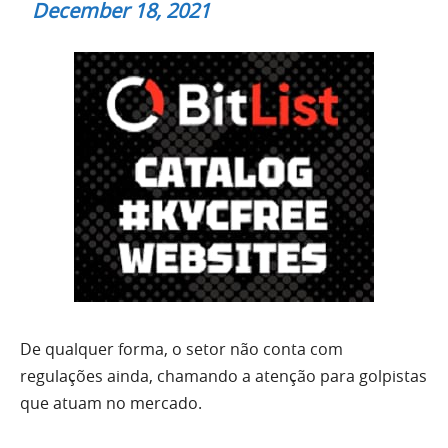
December 18, 2021
De qualquer forma, o setor não conta com
regulações ainda, chamando a atenção para golpistas
que atuam no mercado.