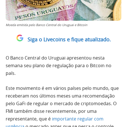
Moeda emitida pelo Banco Central do Uruguai e Bitcoin
Siga o Livecoins e fique atualizado.
O Banco Central do Uruguai apresentou nesta
semana seu plano de regulação para o Bitcoin no
país.
Este movimento é em vários países pelo mundo, que
receberam nos últimos meses uma recomendação
pelo GaFi de regular o mercado de criptomoedas. O
FMI também disse recentemente, por uma
representante, que é
importante regular com
urgência
o mercado antes que se perca o controle.