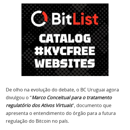
De olho na evolução do debate, o BC Uruguai agora
divulgou o “
Marco Conceitual para o tratamento
regulatório dos Ativos Virtuais
“, documento que
apresenta o entendimento do órgão para a futura
regulação do Bitcoin no país.