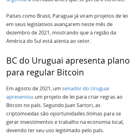
Países como Brasil, Paraguai já viram projetos de lei
em seus legislativos avançarem neste mês de
dezembro de 2021, mostrando que a região da
América do Sul está atenta ao setor.
BC do Uruguai apresenta plano
para regular Bitcoin
Em agosto de 2021, um
senador do Uruguai
apresentou
um projeto de lei para criar regras ao
Bitcoin no país. Segundo Juan Sartori, as
criptomoedas são oportunidades ótimas para se
gerar investimentos e trabalho na economia local,
devendo ter seu uso legitimado pelo país.