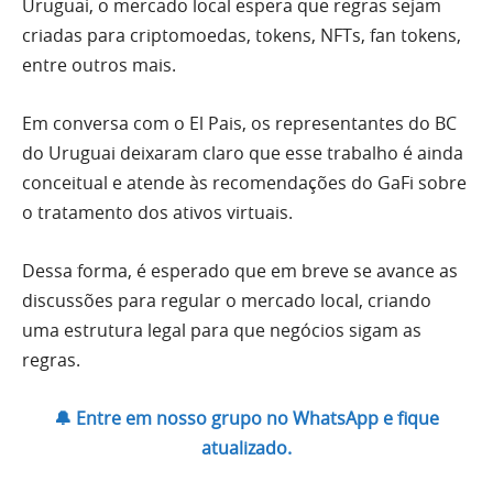
Uruguai, o mercado local espera que regras sejam
criadas para criptomoedas, tokens, NFTs, fan tokens,
entre outros mais.
Em conversa com o El Pais, os representantes do BC
do Uruguai deixaram claro que esse trabalho é ainda
conceitual e atende às recomendações do GaFi sobre
o tratamento dos ativos virtuais.
Dessa forma, é esperado que em breve se avance as
discussões para regular o mercado local, criando
uma estrutura legal para que negócios sigam as
regras.
🔔 Entre em nosso grupo no WhatsApp e fique
atualizado.