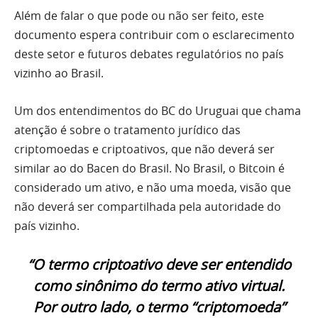
Além de falar o que pode ou não ser feito, este
documento espera contribuir com o esclarecimento
deste setor e futuros debates regulatórios no país
vizinho ao Brasil.
Um dos entendimentos do BC do Uruguai que chama
atenção é sobre o tratamento jurídico das
criptomoedas e criptoativos, que não deverá ser
similar ao do Bacen do Brasil. No Brasil, o Bitcoin é
considerado um ativo, e não uma moeda, visão que
não deverá ser compartilhada pela autoridade do
país vizinho.
“O termo criptoativo deve ser entendido
como sinônimo do termo ativo virtual.
Por outro lado, o termo “criptomoeda”