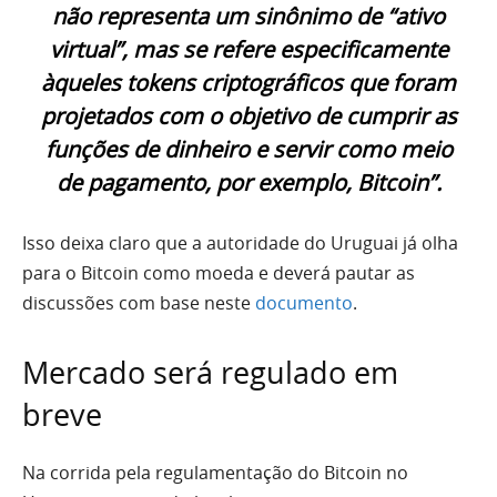
não representa um sinônimo de “ativo
virtual”, mas se refere especificamente
àqueles tokens criptográficos que foram
projetados com o objetivo de cumprir as
funções de dinheiro e servir como meio
de pagamento, por exemplo, Bitcoin”.
Isso deixa claro que a autoridade do Uruguai já olha
para o Bitcoin como moeda e deverá pautar as
discussões com base neste
documento
.
Mercado será regulado em
breve
Na corrida pela regulamentação do Bitcoin no