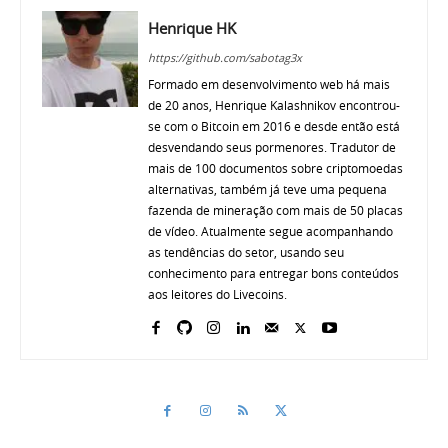
Henrique HK
https://github.com/sabotag3x
Formado em desenvolvimento web há mais
de 20 anos, Henrique Kalashnikov encontrou-
se com o Bitcoin em 2016 e desde então está
desvendando seus pormenores. Tradutor de
mais de 100 documentos sobre criptomoedas
alternativas, também já teve uma pequena
fazenda de mineração com mais de 50 placas
de vídeo. Atualmente segue acompanhando
as tendências do setor, usando seu
conhecimento para entregar bons conteúdos
aos leitores do Livecoins.