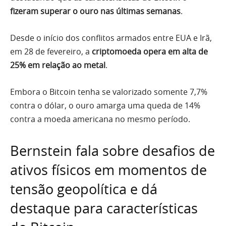
fizeram superar o ouro nas últimas semanas
.
Desde o início dos conflitos armados entre EUA e Irã,
em 28 de fevereiro, a
criptomoeda opera em alta de
25% em relação ao metal
.
Embora o Bitcoin tenha se valorizado somente 7,7%
contra o dólar, o ouro amarga uma queda de 14%
contra a moeda americana no mesmo período.
Bernstein fala sobre desafios de
ativos físicos em momentos de
tensão geopolítica e dá
destaque para características