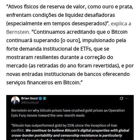
“Ativos físicos de reserva de valor, como ouro e prata,
enfrentam condições de liquidez desafiadoras
(especialmente em tempos desesperados)”
, explica a
Bernstein.
“Continuamos acreditando que o Bitcoin
continuará superando [o ouro], impulsionado pela
forte demanda institucional de ETFs, que se
mostraram resilientes durante a correção do
mercado (as retiradas do ano foram revertidas), e por
novas entradas institucionais de bancos oferecendo
serviços financeiros em Bitcoin.”