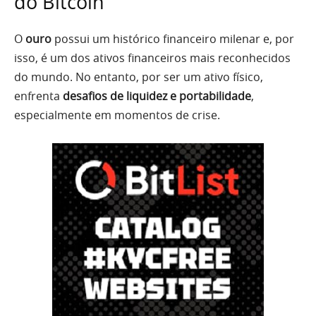
do Bitcoin
O
ouro
possui um histórico financeiro milenar e, por
isso, é um dos ativos financeiros mais reconhecidos
do mundo. No entanto, por ser um ativo físico,
enfrenta
desafios de liquidez e portabilidade
,
especialmente em momentos de crise.