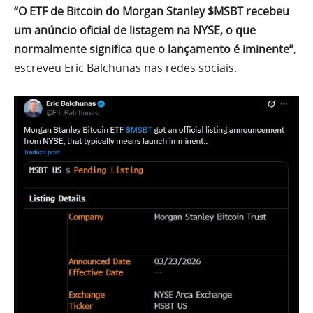
“O ETF de Bitcoin do Morgan Stanley $MSBT recebeu
um anúncio oficial de listagem na NYSE, o que
normalmente significa que o lançamento é iminente”
,
escreveu Eric Balchunas nas redes sociais.