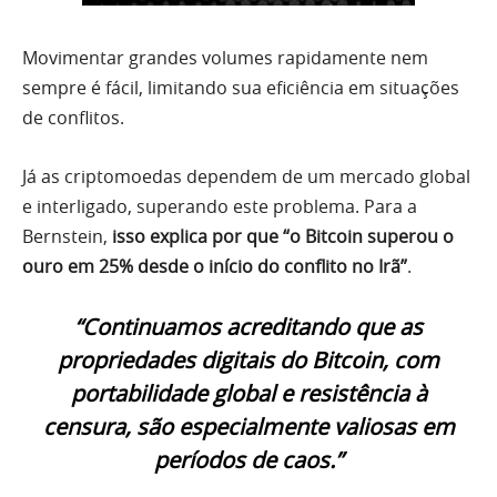
Movimentar grandes volumes rapidamente nem
sempre é fácil, limitando sua eficiência em situações
de conflitos.
Já as criptomoedas dependem de um mercado global
e interligado, superando este problema. Para a
Bernstein,
isso explica por que “o Bitcoin superou o
ouro em 25% desde o início do conflito no Irã”
.
“Continuamos acreditando que as
propriedades digitais do Bitcoin, com
portabilidade global e resistência à
censura, são especialmente valiosas em
períodos de caos.”