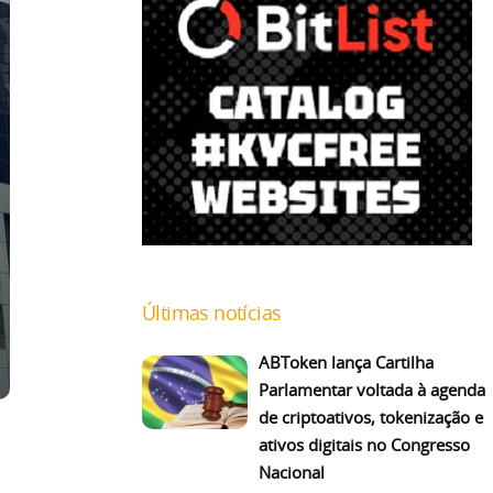
Últimas notícias
ABToken lança Cartilha
Parlamentar voltada à agenda
de criptoativos, tokenização e
ativos digitais no Congresso
Nacional