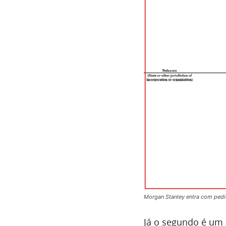
Morgan Stanley entra com pedi
Já o segundo é um