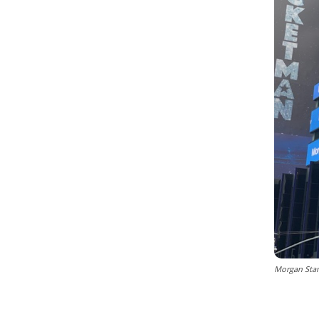
Morgan Stan