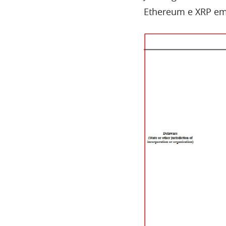
Ethereum e XRP em