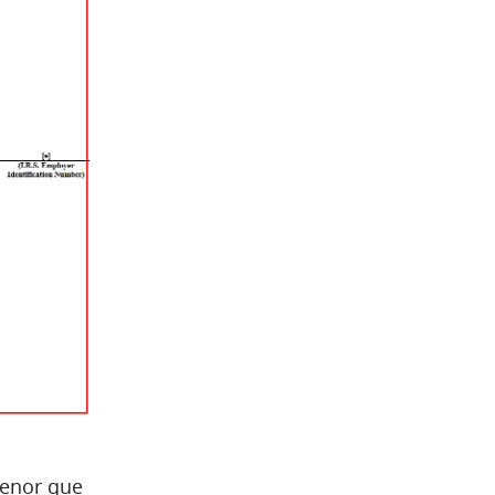
menor que