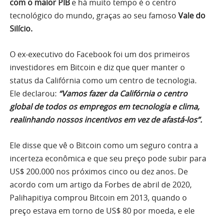
com o maior PIB
e há muito tempo é o centro
tecnológico do mundo, graças ao seu famoso
Vale do
Silício.
O ex-executivo do Facebook foi um dos primeiros
investidores em Bitcoin e diz que quer manter o
status da Califórnia como um centro de tecnologia.
Ele declarou:
“Vamos fazer da Califórnia o centro
global de todos os empregos em tecnologia e clima,
realinhando nossos incentivos em vez de afastá-los”.
Ele disse que vê o Bitcoin como um seguro contra a
incerteza econômica e que seu preço pode subir para
US$ 200.000 nos próximos cinco ou dez anos. De
acordo com um artigo da Forbes de abril de 2020,
Palihapitiya comprou Bitcoin em 2013, quando o
preço estava em torno de US$ 80 por moeda, e ele