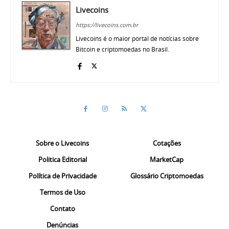
Livecoins
https://livecoins.com.br
Livecoins é o maior portal de notícias sobre
Bitcoin e criptomoedas no Brasil.
Sobre o Livecoins
Cotações
Politica Editorial
MarketCap
Política de Privacidade
Glossário Criptomoedas
Termos de Uso
Contato
Denúncias