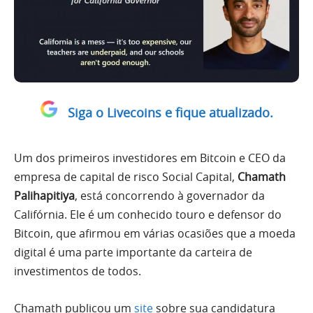
Siga o Livecoins e fique atualizado.
Um dos primeiros investidores em Bitcoin e CEO da
empresa de capital de risco Social Capital,
Chamath
Palihapitiya
, está concorrendo à governador da
Califórnia. Ele é um conhecido touro e defensor do
Bitcoin, que afirmou em várias ocasiões que a moeda
digital é uma parte importante da carteira de
investimentos de todos.
Chamath publicou um
site
sobre sua candidatura