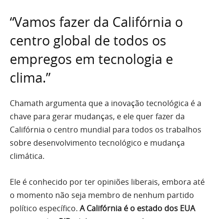
“Vamos fazer da Califórnia o
centro global de todos os
empregos em tecnologia e
clima.”
Chamath argumenta que a inovação tecnológica é a
chave para gerar mudanças, e ele quer fazer da
Califórnia o centro mundial para todos os trabalhos
sobre desenvolvimento tecnológico e mudança
climática.
Ele é conhecido por ter opiniões liberais, embora até
o momento não seja membro de nenhum partido
político específico.
A Califórnia é o estado dos EUA