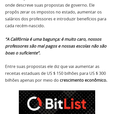
onde descreve suas propostas de governo. Ele
propôs zerar os impostos no estado, aumentar os
salários dos professores e introduzir benefícios para
cada recém-nascido.
“A Califórnia é uma bagunça: é muito caro, nossos
professores são mal pagos e nossas escolas não são
boas o suficiente”.
Entre suas propostas ele diz que vai aumentar as
receitas estaduais de US $ 150 bilhões para US $ 300
bilhões apenas por meio do
crescimento econômico.