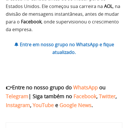
Estados Unidos. Ele começou sua carreira na
AOL
, na
divisão de mensagens instantâneas, antes de mudar
para o
Facebook
, onde supervisionou o crescimento
da empresa.
🔔 Entre em nosso grupo no WhatsApp e fique
atualizado.
👉Entre no nosso grupo do
WhatsApp
ou
Telegram
|
Siga também no
Facebook
,
Twitter
,
Instagram
,
YouTube
e
Google News
.