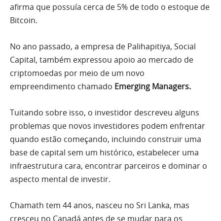
afirma que possuía cerca de 5% de todo o estoque de
Bitcoin.
No ano passado, a empresa de Palihapitiya, Social
Capital, também expressou apoio ao mercado de
criptomoedas por meio de um novo
empreendimento chamado
Emerging Managers.
Tuitando sobre isso, o investidor descreveu alguns
problemas que novos investidores podem enfrentar
quando estão começando, incluindo construir uma
base de capital sem um histórico, estabelecer uma
infraestrutura cara, encontrar parceiros e dominar o
aspecto mental de investir.
Chamath tem 44 anos, nasceu no Sri Lanka, mas
cresceu no Canadá antes de se mudar para os