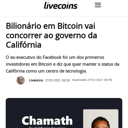
Bilionário em Bitcoin vai
concorrer ao governo da
Califórnia
O ex-executivo do Facebook foi um dos primeiros
investidores em Bitcoin e diz que quer manter o status da
Califórnia como um centro de tecnologia.
Livecoins
27/01/2021 08:59
Atualizado
27/01/2021 08:59