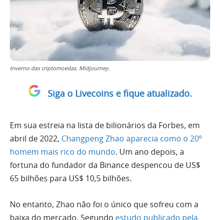
Inverno das criptomoedas. Midjourney.
Siga o Livecoins e fique atualizado.
Em sua estreia na lista de bilionários da Forbes, em
abril de 2022,
Changpeng Zhao aparecia como o 20º
homem mais rico do mundo
. Um ano depois, a
fortuna do fundador da Binance despencou de US$
65 bilhões para US$ 10,5 bilhões.
No entanto, Zhao não foi o único que sofreu com a
baixa do mercado. Segundo
estudo publicado pela