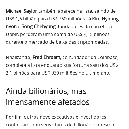
Michael Saylor
também aparece na lista, saindo de
US$ 1,6 bilhão para US$ 760 milhões.
Já Kim Hyoung-
nyon
e
Song Chi-hyung
, fundadores da corretora
Upbit, perderam uma soma de US$ 4,15 bilhões
durante o mercado de baixa das criptomoedas.
Finalizando,
Fred Ehrsam
, co-fundador da Coinbase,
completa a lista enquanto sua fortuna saiu dos US$
2,1 bilhões para US$ 930 milhões no último ano.
Ainda bilionários, mas
imensamente afetados
Por fim, outros nove executivos e investidores
continuam com seus status de bilionários mesmo