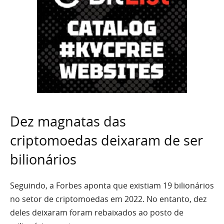
Dez magnatas das
criptomoedas deixaram de ser
bilionários
Seguindo, a Forbes aponta que existiam 19 bilionários
no setor de criptomoedas em 2022. No entanto, dez
deles deixaram foram rebaixados ao posto de