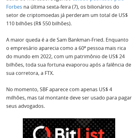
Forbes
na última sexta-feira (7), os bilionários do
setor de criptomoedas já perderam um total de US$
110 bilhões (R$ 550 bilhões).
A maior queda é a de Sam Bankman-Fried. Enquanto
o empresário aparecia como a 60ª pessoa mais rica
do mundo em 2022, com um patrimônio de US$ 24
bilhões, toda sua fortuna evaporou após a falência de
sua corretora, a FTX.
No momento, SBF aparece com apenas US$ 4
milhões, mas tal montante deve ser usado para pagar
seus advogados.