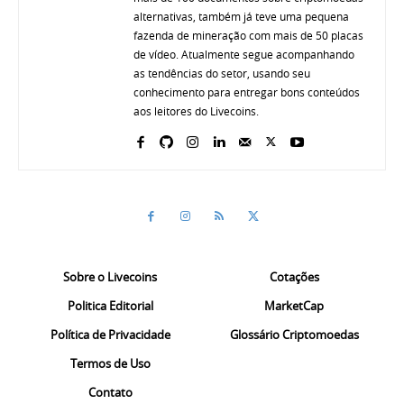
alternativas, também já teve uma pequena
fazenda de mineração com mais de 50 placas
de vídeo. Atualmente segue acompanhando
as tendências do setor, usando seu
conhecimento para entregar bons conteúdos
aos leitores do Livecoins.
Sobre o Livecoins
Cotações
Politica Editorial
MarketCap
Política de Privacidade
Glossário Criptomoedas
Termos de Uso
Contato