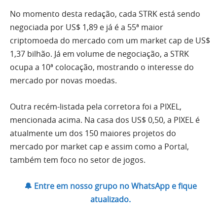
No momento desta redação, cada STRK está sendo
negociada por US$ 1,89 e já é a 55ª maior
criptomoeda do mercado com um market cap de US$
1,37 bilhão. Já em volume de negociação, a STRK
ocupa a 10ª colocação, mostrando o interesse do
mercado por novas moedas.
Outra recém-listada pela corretora foi a PIXEL,
mencionada acima. Na casa dos US$ 0,50, a PIXEL é
atualmente um dos 150 maiores projetos do
mercado por market cap e assim como a Portal,
também tem foco no setor de jogos.
🔔 Entre em nosso grupo no WhatsApp e fique
atualizado.