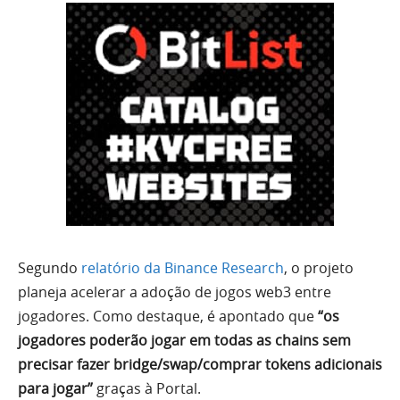
Segundo
relatório da Binance Research
, o projeto
planeja acelerar a adoção de jogos web3 entre
jogadores. Como destaque, é apontado que
“os
jogadores poderão jogar em todas as chains sem
precisar fazer bridge/swap/comprar tokens adicionais
para jogar”
graças à Portal.