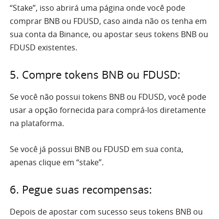
“Stake”, isso abrirá uma página onde você pode
comprar BNB ou FDUSD, caso ainda não os tenha em
sua conta da Binance, ou apostar seus tokens BNB ou
FDUSD existentes.
5. Compre tokens BNB ou FDUSD:
Se você não possui tokens BNB ou FDUSD, você pode
usar a opção fornecida para comprá-los diretamente
na plataforma.
Se você já possui BNB ou FDUSD em sua conta,
apenas clique em “stake”.
6. Pegue suas recompensas:
Depois de apostar com sucesso seus tokens BNB ou