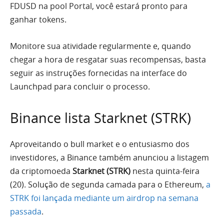
FDUSD na pool Portal, você estará pronto para
ganhar tokens.
Monitore sua atividade regularmente e, quando
chegar a hora de resgatar suas recompensas, basta
seguir as instruções fornecidas na interface do
Launchpad para concluir o processo.
Binance lista Starknet (STRK)
Aproveitando o bull market e o entusiasmo dos
investidores, a Binance também anunciou a listagem
da criptomoeda
Starknet (STRK)
nesta quinta-feira
(20). Solução de segunda camada para o Ethereum,
a
STRK foi lançada mediante um airdrop na semana
passada
.