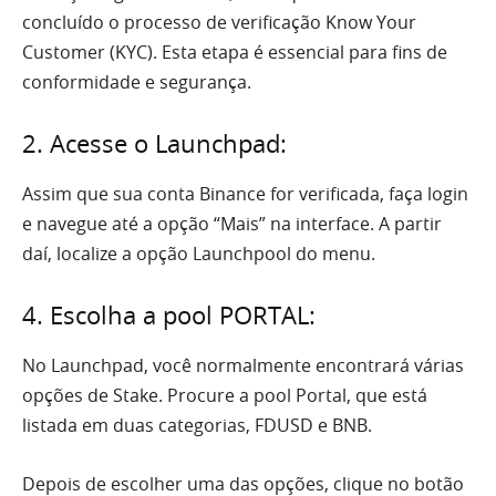
concluído o processo de verificação Know Your
Customer (KYC). Esta etapa é essencial para fins de
conformidade e segurança.
2. Acesse o Launchpad:
Assim que sua conta Binance for verificada, faça login
e navegue até a opção “Mais” na interface. A partir
daí, localize a opção Launchpool do menu.
4. Escolha a pool PORTAL:
No Launchpad, você normalmente encontrará várias
opções de Stake. Procure a pool Portal, que está
listada em duas categorias, FDUSD e BNB.
Depois de escolher uma das opções, clique no botão