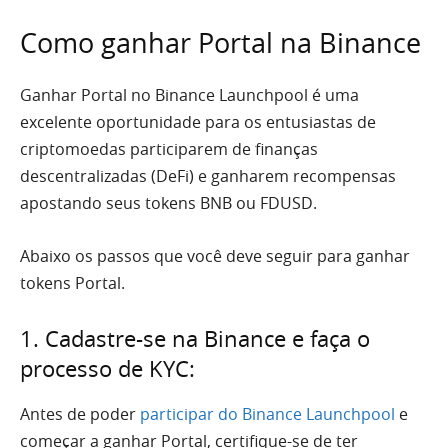
Como ganhar Portal na Binance
Ganhar Portal no Binance Launchpool é uma
excelente oportunidade para os entusiastas de
criptomoedas participarem de finanças
descentralizadas (DeFi) e ganharem recompensas
apostando seus tokens BNB ou FDUSD.
Abaixo os passos que você deve seguir para ganhar
tokens Portal.
1. Cadastre-se na Binance e faça o
processo de KYC:
Antes de poder
participar do Binance Launchpool
e
começar a ganhar Portal, certifique-se de ter