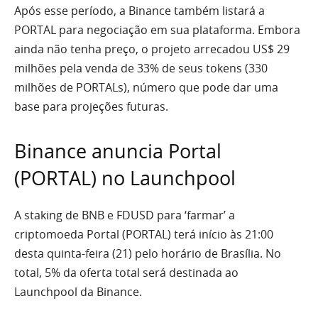
Após esse período, a Binance também listará a
PORTAL para negociação em sua plataforma. Embora
ainda não tenha preço, o projeto arrecadou US$ 29
milhões pela venda de 33% de seus tokens (330
milhões de PORTALs), número que pode dar uma
base para projeções futuras.
Binance anuncia Portal
(PORTAL) no Launchpool
A staking de BNB e FDUSD para ‘farmar’ a
criptomoeda Portal (PORTAL) terá início às 21:00
desta quinta-feira (21) pelo horário de Brasília. No
total, 5% da oferta total será destinada ao
Launchpool da Binance.