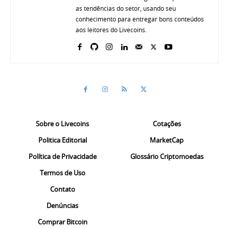
as tendências do setor, usando seu
conhecimento para entregar bons conteúdos
aos leitores do Livecoins.
Sobre o Livecoins
Cotações
Politica Editorial
MarketCap
Política de Privacidade
Glossário Criptomoedas
Termos de Uso
Contato
Denúncias
Comprar Bitcoin