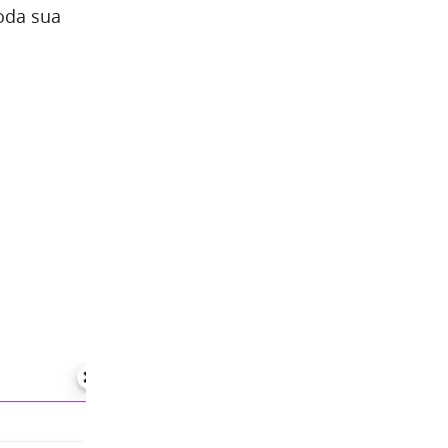
oda sua