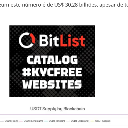
um este número é de US$ 30,28 bilhões, apesar de t