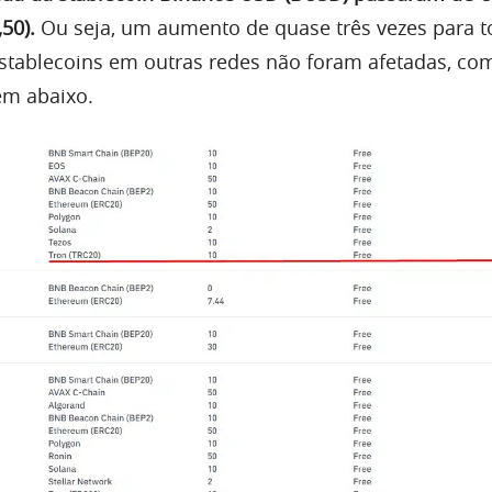
,50).
Ou seja, um aumento de quase três vezes para t
stablecoins em outras redes não foram afetadas, co
m abaixo.