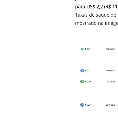
para US$ 2,2 (R$ 11
Taxas de saque de 
mostrado na image