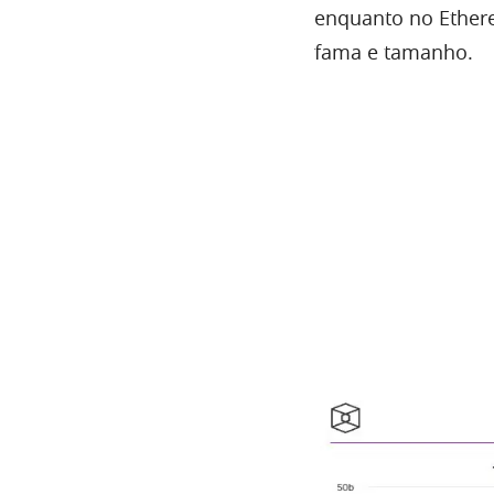
enquanto no Ethere
fama e tamanho.