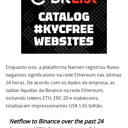
Enquanto isso, a plataforma Nansen registrou fluxos
negativos significativos na rede Ethereum nas últimas
24 horas. De acordo com os dados da empresa, as
saídas líquidas da Binance na rede Ethereum,
incluindo tokens ETH, ERC-20 e stablecoins,
totalizaram impressionantes US$ 1,65 bilhão.
Netflow to Binance over the past 24