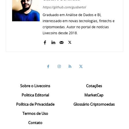
https://github.com/gusbertol
Graduado em Análise de Dados e BI,
interessado em novas tecnologias, fintechs e
criptomoedas. Autor no portal de notícias
Livecoins desde 2018.
Sobre o Livecoins
Cotações
Politica Editorial
MarketCap
Política de Privacidade
Glossário Criptomoedas
Termos de Uso
Contato