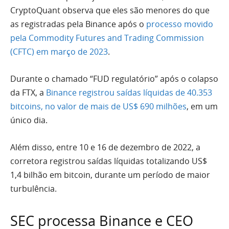
CryptoQuant observa que eles são menores do que
as registradas pela Binance após o
processo movido
pela Commodity Futures and Trading Commission
(CFTC) em março de 2023
.
Durante o chamado “FUD regulatório” após o colapso
da FTX, a
Binance registrou saídas líquidas de 40.353
bitcoins, no valor de mais de US$ 690 milhões
, em um
único dia.
Além disso, entre 10 e 16 de dezembro de 2022, a
corretora registrou saídas líquidas totalizando US$
1,4 bilhão em bitcoin, durante um período de maior
turbulência.
SEC processa Binance e CEO