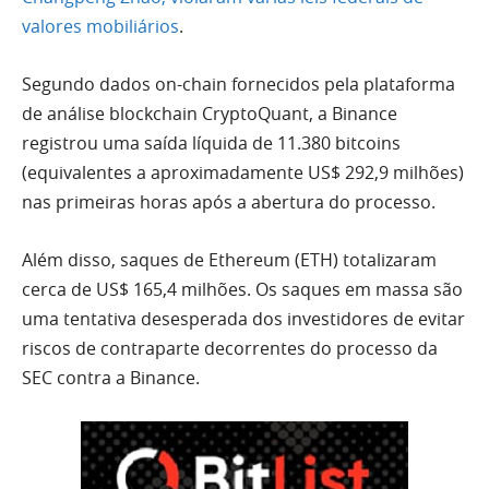
valores mobiliários
.
Segundo dados on-chain fornecidos pela plataforma
de análise blockchain CryptoQuant, a Binance
registrou uma saída líquida de 11.380 bitcoins
(equivalentes a aproximadamente US$ 292,9 milhões)
nas primeiras horas após a abertura do processo.
Além disso, saques de Ethereum (ETH) totalizaram
cerca de US$ 165,4 milhões. Os saques em massa são
uma tentativa desesperada dos investidores de evitar
riscos de contraparte decorrentes do processo da
SEC contra a Binance.