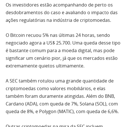
Os investidores estão acompanhando de perto os
desdobramentos do caso e avaliando o impacto das
ações regulatórias na indústria de criptomoedas.
O Bitcoin recuou 5% nas últimas 24 horas, sendo
negociado agora a US$ 25.700. Uma queda desse tipo
é bastante comum para a moeda digital, mas pode
significar um cenário pior, já que os mercados estão
extremamente quietos ultimamente.
A SEC também rotulou uma grande quantidade de
criptomoedas como valores mobiliários, e elas
também foram duramente atingidas. Além do BNB,
Cardano (ADA), com queda de 7%, Solana (SOL), com
queda de 8%, e Polygon (MATIC), com queda de 6,6%.
Outras criptomoedas na mira da SEC incluem