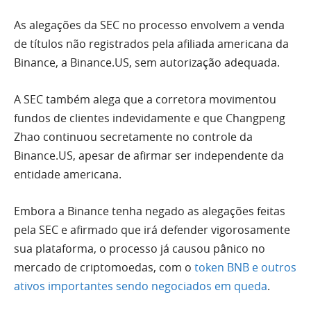
As alegações da SEC no processo envolvem a venda
de títulos não registrados pela afiliada americana da
Binance, a Binance.US, sem autorização adequada.
A SEC também alega que a corretora movimentou
fundos de clientes indevidamente e que Changpeng
Zhao continuou secretamente no controle da
Binance.US, apesar de afirmar ser independente da
entidade americana.
Embora a Binance tenha negado as alegações feitas
pela SEC e afirmado que irá defender vigorosamente
sua plataforma, o processo já causou pânico no
mercado de criptomoedas, com o
token BNB e outros
ativos importantes sendo negociados em queda
.