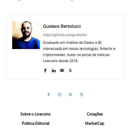
Gustavo Bertolucci
https://github.com/gusbertol
Graduado em Análise de Dados e BI,
interessado em novas tecnologias, fintechs e
criptomoedas. Autor no portal de notícias
Livecoins desde 2018.
Sobre o Livecoins
Cotações
Politica Editorial
MarketCap