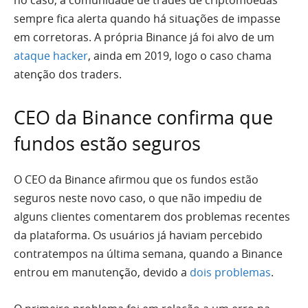
sempre fica alerta quando há situações de impasse
em corretoras. A própria Binance já foi alvo de um
ataque hacker
, ainda em 2019, logo o caso chama
atenção dos traders.
CEO da Binance confirma que
fundos estão seguros
O CEO da Binance afirmou que os fundos estão
seguros neste novo caso, o que não impediu de
alguns clientes comentarem dos problemas recentes
da plataforma. Os usuários já haviam percebido
contratempos na última semana, quando a Binance
entrou em manutenção, devido a
dois problemas
.