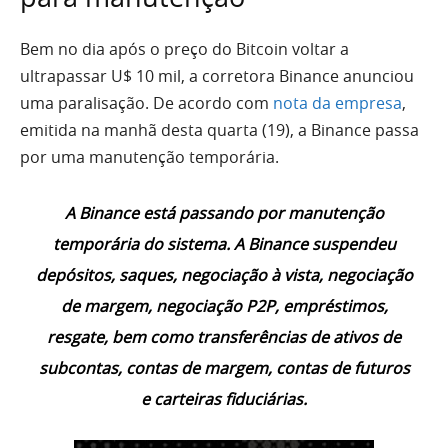
Bem no dia após o preço do Bitcoin voltar a
ultrapassar U$ 10 mil, a corretora Binance anunciou
uma paralisação. De acordo com
nota da empresa
,
emitida na manhã desta quarta (19), a Binance passa
por uma manutenção temporária.
A Binance está passando por manutenção
temporária do sistema. A Binance suspendeu
depósitos, saques, negociação à vista, negociação
de margem, negociação P2P, empréstimos,
resgate, bem como transferências de ativos de
subcontas, contas de margem, contas de futuros
e carteiras fiduciárias.