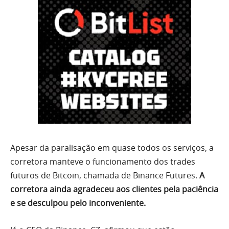
Apesar da paralisação em quase todos os serviços, a
corretora manteve o funcionamento dos trades
futuros de Bitcoin, chamada de Binance Futures.
A
corretora ainda agradeceu aos clientes pela paciência
e se desculpou pelo inconveniente.