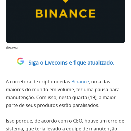
Binance
Siga o Livecoins e fique atualizado.
A corretora de criptomoedas
Binance
, uma das
maiores do mundo em volume, fez uma pausa para
manutenção. Com isso, nesta quarta (19), a maior
parte de seus produtos estão paralisados.
Isso porque, de acordo com o CEO, houve um erro de
sistema, que teria levado a equipe de manutenção