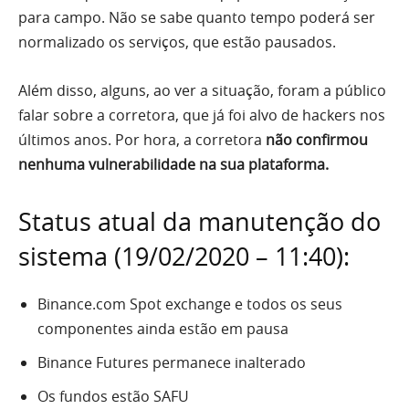
para campo. Não se sabe quanto tempo poderá ser
normalizado os serviços, que estão pausados.
Além disso, alguns, ao ver a situação, foram a público
falar sobre a corretora, que já foi alvo de hackers nos
últimos anos. Por hora, a corretora
não confirmou
nenhuma vulnerabilidade na sua plataforma.
Status atual da manutenção do
sistema (19/02/2020 – 11:40):
Binance.com Spot exchange e todos os seus
componentes ainda estão em pausa
Binance Futures permanece inalterado
Os fundos estão SAFU