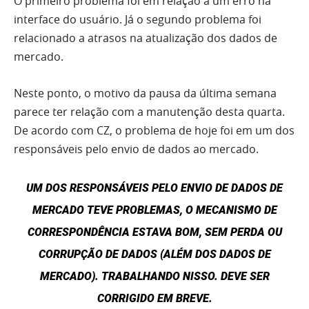
O primeiro problema foi em relação a um erro na
interface do usuário. Já o segundo problema foi
relacionado a atrasos na atualização dos dados de
mercado.
Neste ponto, o motivo da pausa da última semana
parece ter relação com a manutenção desta quarta.
De acordo com CZ, o problema de hoje foi em um dos
responsáveis pelo envio de dados ao mercado.
UM DOS RESPONSÁVEIS PELO ENVIO DE DADOS DE
MERCADO TEVE PROBLEMAS, O MECANISMO DE
CORRESPONDÊNCIA ESTAVA BOM, SEM PERDA OU
CORRUPÇÃO DE DADOS (ALÉM DOS DADOS DE
MERCADO). TRABALHANDO NISSO. DEVE SER
CORRIGIDO EM BREVE.