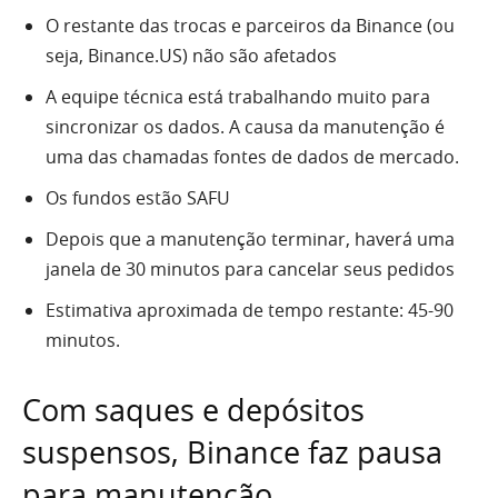
O restante das trocas e parceiros da Binance (ou
seja, Binance.US) não são afetados
A equipe técnica está trabalhando muito para
sincronizar os dados. A causa da manutenção é
uma das chamadas fontes de dados de mercado.
Os fundos estão SAFU
Depois que a manutenção terminar, haverá uma
janela de 30 minutos para cancelar seus pedidos
Estimativa aproximada de tempo restante: 45-90
minutos.
Com saques e depósitos
suspensos, Binance faz pausa
para manutenção