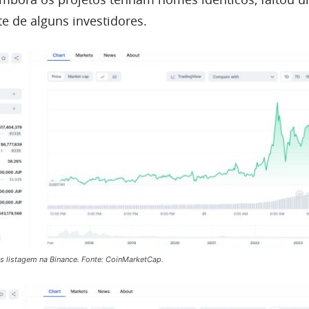
e de alguns investidores.
s listagem na Binance. Fonte: CoinMarketCap.