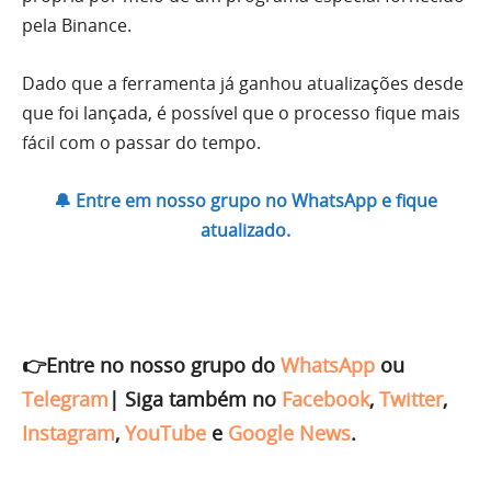
pela Binance.
Dado que a ferramenta já ganhou atualizações desde
que foi lançada, é possível que o processo fique mais
fácil com o passar do tempo.
🔔 Entre em nosso grupo no WhatsApp e fique
atualizado.
👉Entre no nosso grupo do
WhatsApp
ou
Telegram
|
Siga também no
Facebook
,
Twitter
,
Instagram
,
YouTube
e
Google News
.