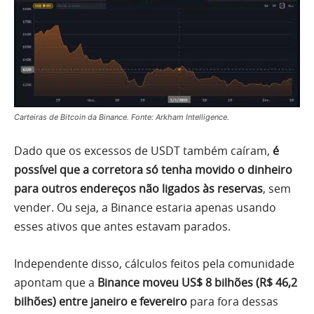
Carteiras de Bitcoin da Binance. Fonte: Arkham Intelligence.
Dado que os excessos de USDT também caíram,
é
possível que a corretora só tenha movido o dinheiro
para outros endereços não ligados às reservas
, sem
vender. Ou seja, a Binance estaria apenas usando
esses ativos que antes estavam parados.
Independente disso, cálculos feitos pela comunidade
apontam que a
Binance moveu US$ 8 bilhões (R$ 46,2
bilhões) entre janeiro e fevereiro
para fora dessas