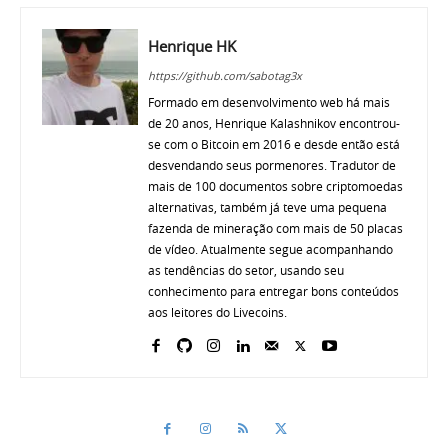
Henrique HK
https://github.com/sabotag3x
Formado em desenvolvimento web há mais
de 20 anos, Henrique Kalashnikov encontrou-
se com o Bitcoin em 2016 e desde então está
desvendando seus pormenores. Tradutor de
mais de 100 documentos sobre criptomoedas
alternativas, também já teve uma pequena
fazenda de mineração com mais de 50 placas
de vídeo. Atualmente segue acompanhando
as tendências do setor, usando seu
conhecimento para entregar bons conteúdos
aos leitores do Livecoins.