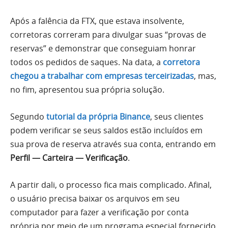
Após a falência da FTX, que estava insolvente,
corretoras correram para divulgar suas “provas de
reservas” e demonstrar que conseguiam honrar
todos os pedidos de saques. Na data, a
corretora
chegou a trabalhar com empresas terceirizadas
, mas,
no fim, apresentou sua própria solução.
Segundo
tutorial da própria Binance
, seus clientes
podem verificar se seus saldos estão incluídos em
sua prova de reserva através sua conta, entrando em
Perfil — Carteira — Verificação
.
A partir dali, o processo fica mais complicado. Afinal,
o usuário precisa baixar os arquivos em seu
computador para fazer a verificação por conta
própria por meio de um programa especial fornecido