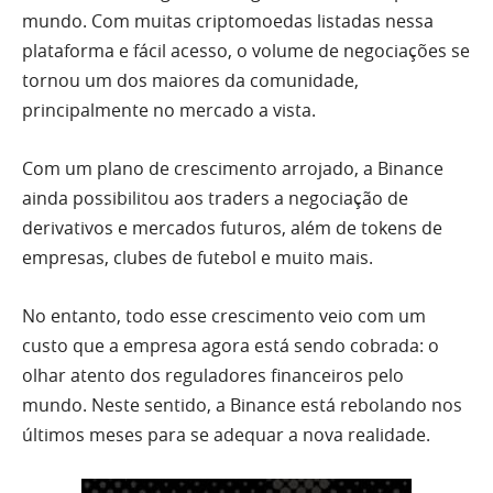
mundo. Com muitas criptomoedas listadas nessa
plataforma e fácil acesso, o volume de negociações se
tornou um dos maiores da comunidade,
principalmente no mercado a vista.
Com um plano de crescimento arrojado, a Binance
ainda possibilitou aos traders a negociação de
derivativos e mercados futuros, além de tokens de
empresas, clubes de futebol e muito mais.
No entanto, todo esse crescimento veio com um
custo que a empresa agora está sendo cobrada: o
olhar atento dos reguladores financeiros pelo
mundo. Neste sentido, a Binance está rebolando nos
últimos meses para se adequar a nova realidade.