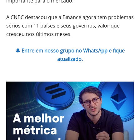
importante para o mercado.
A CNBC destacou que a Binance agora tem problemas
sérios com 11 países e seus governos, valor que
cresceu nos últimos meses.
🔔 Entre em nosso grupo no WhatsApp e fique
atualizado.