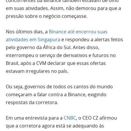
concorrentes da Binance também estavam de olho
em suas atividades. Assim, não demorou para que a
pressão sobre o negócio começasse.
Nos últimos dias, a
Binance até encerrou suas
atividades em Singapura
e respondeu a alertas feitos
pelo governo da África do Sul. Antes disso,
interrompeu o serviço de derivativos e futuros no
Brasil, após a CVM declarar que essas ofertas
estavam irregulares no país.
Ou seja, governos de todos os cantos do mundo
começaram a falar contra a Binance, exigindo
respostas da corretora.
Em uma entrevista para a
CNBC
, o CEO CZ afirmou
que a corretora agora está se adequando às