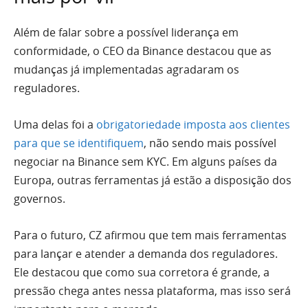
Além de falar sobre a possível liderança em
conformidade, o CEO da Binance destacou que as
mudanças já implementadas agradaram os
reguladores.
Uma delas foi a
obrigatoriedade imposta aos clientes
para que se identifiquem
, não sendo mais possível
negociar na Binance sem KYC. Em alguns países da
Europa, outras ferramentas já estão a disposição dos
governos.
Para o futuro, CZ afirmou que tem mais ferramentas
para lançar e atender a demanda dos reguladores.
Ele destacou que como sua corretora é grande, a
pressão chega antes nessa plataforma, mas isso será