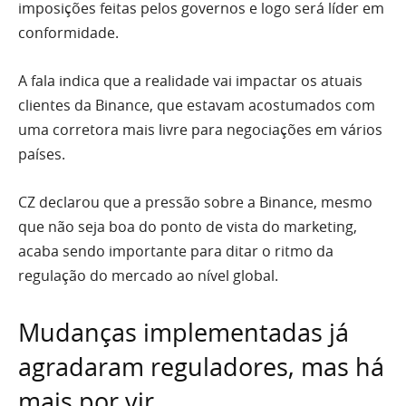
imposições feitas pelos governos e logo será líder em
conformidade.
A fala indica que a realidade vai impactar os atuais
clientes da Binance, que estavam acostumados com
uma corretora mais livre para negociações em vários
países.
CZ declarou que a pressão sobre a Binance, mesmo
que não seja boa do ponto de vista do marketing,
acaba sendo importante para ditar o ritmo da
regulação do mercado ao nível global.
Mudanças implementadas já
agradaram reguladores, mas há
mais por vir