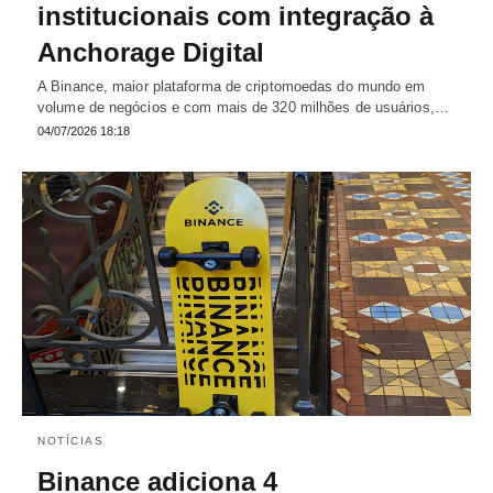
institucionais com integração à
Anchorage Digital
A Binance, maior plataforma de criptomoedas do mundo em
volume de negócios e com mais de 320 milhões de usuários,…
04/07/2026 18:18
NOTÍCIAS
Binance adiciona 4