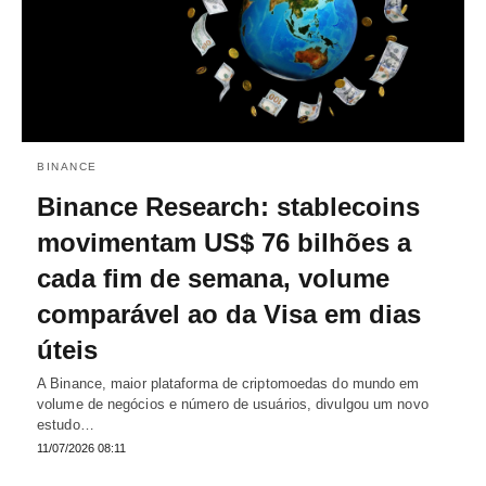
BINANCE
Binance Research: stablecoins
movimentam US$ 76 bilhões a
cada fim de semana, volume
comparável ao da Visa em dias
úteis
A Binance, maior plataforma de criptomoedas do mundo em
volume de negócios e número de usuários, divulgou um novo
estudo…
11/07/2026 08:11