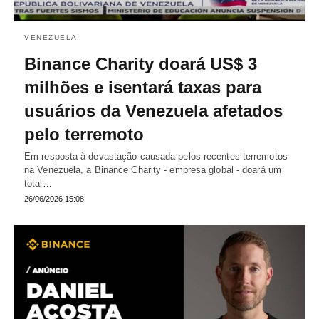
VENEZUELA
Binance Charity doará US$ 3
milhões e isentará taxas para
usuários da Venezuela afetados
pelo terremoto
Em resposta à devastação causada pelos recentes terremotos
na Venezuela, a Binance Charity - empresa global - doará um
total…
26/06/2026 15:08