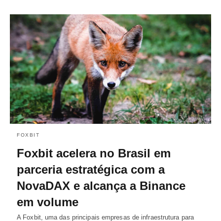
FOXBIT
Foxbit acelera no Brasil em
parceria estratégica com a
NovaDAX e alcança a Binance
em volume
A Foxbit, uma das principais empresas de infraestrutura para