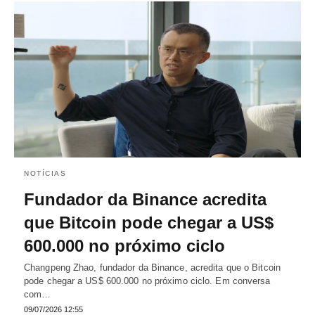
NOTÍCIAS
Fundador da Binance acredita
que Bitcoin pode chegar a US$
600.000 no próximo ciclo
Changpeng Zhao, fundador da Binance, acredita que o Bitcoin
pode chegar a US$ 600.000 no próximo ciclo. Em conversa
com…
09/07/2026 12:55