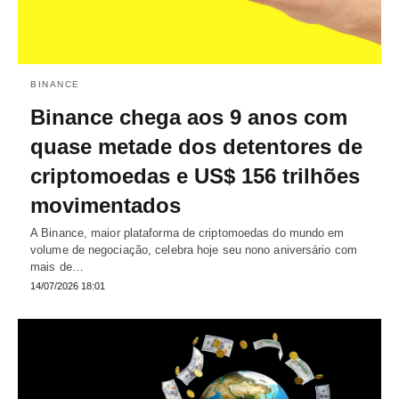
BINANCE
Binance chega aos 9 anos com
quase metade dos detentores de
criptomoedas e US$ 156 trilhões
movimentados
A Binance, maior plataforma de criptomoedas do mundo em
volume de negociação, celebra hoje seu nono aniversário com
mais de…
14/07/2026 18:01