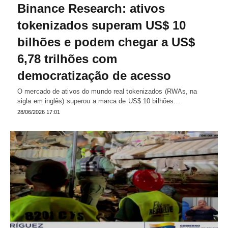
Binance Research: ativos
tokenizados superam US$ 10
bilhões e podem chegar a US$
6,78 trilhões com
democratização de acesso
O mercado de ativos do mundo real tokenizados (RWAs, na
sigla em inglês) superou a marca de US$ 10 bilhões…
28/06/2026 17:01