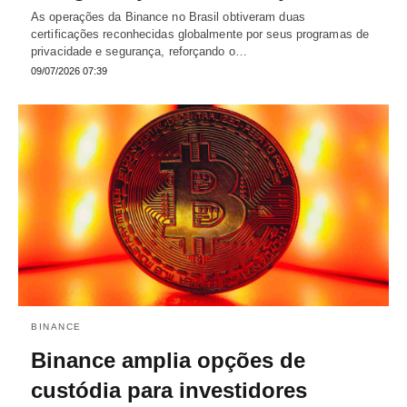
As operações da Binance no Brasil obtiveram duas
certificações reconhecidas globalmente por seus programas de
privacidade e segurança, reforçando o…
09/07/2026 07:39
BINANCE
Binance amplia opções de
custódia para investidores