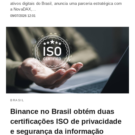
ativos digitais do Brasil, anuncia uma parceria estratégica com
a NovaDAX,…
09/07/2026 12:01
BRASIL
Binance no Brasil obtém duas
certificações ISO de privacidade
e segurança da informação