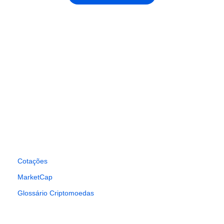
Cotações
MarketCap
Glossário Criptomoedas