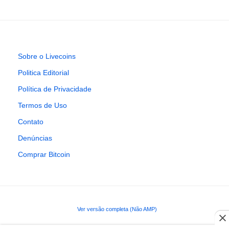
Sobre o Livecoins
Politica Editorial
Política de Privacidade
Termos de Uso
Contato
Denúncias
Comprar Bitcoin
Ver versão completa (Não AMP)