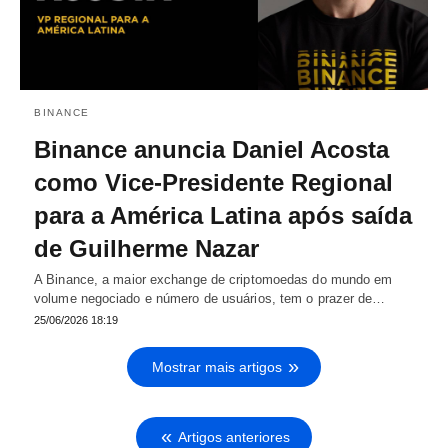
BINANCE
Binance anuncia Daniel Acosta
como Vice-Presidente Regional
para a América Latina após saída
de Guilherme Nazar
A Binance, a maior exchange de criptomoedas do mundo em
volume negociado e número de usuários, tem o prazer de…
25/06/2026 18:19
Mostrar mais artigos
Artigos anteriores