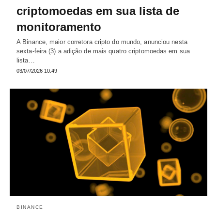
criptomoedas em sua lista de
monitoramento
A Binance, maior corretora cripto do mundo, anunciou nesta
sexta-feira (3) a adição de mais quatro criptomoedas em sua
lista…
03/07/2026 10:49
BINANCE